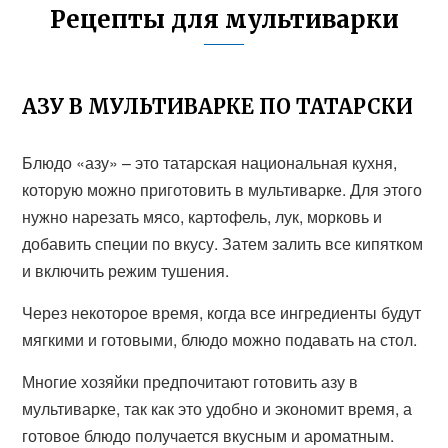
Рецепты для мультиварки
АЗУ В МУЛЬТИВАРКЕ ПО ТАТАРСКИ
Блюдо «азу» – это татарская национальная кухня,
которую можно приготовить в мультиварке. Для этого
нужно нарезать мясо, картофель, лук, морковь и
добавить специи по вкусу. Затем залить все кипятком
и включить режим тушения.
Через некоторое время, когда все ингредиенты будут
мягкими и готовыми, блюдо можно подавать на стол.
Многие хозяйки предпочитают готовить азу в
мультиварке, так как это удобно и экономит время, а
готовое блюдо получается вкусным и ароматным.