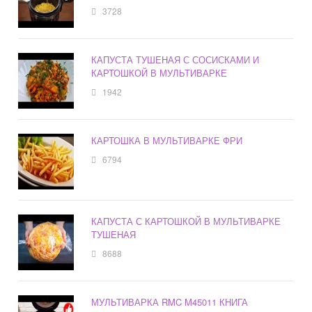
3728
КАПУСТА ТУШЕНАЯ С СОСИСКАМИ И
КАРТОШКОЙ В МУЛЬТИВАРКЕ
1942
КАРТОШКА В МУЛЬТИВАРКЕ ФРИ
6794
КАПУСТА С КАРТОШКОЙ В МУЛЬТИВАРКЕ
ТУШЕНАЯ
8688
МУЛЬТИВАРКА RMC M45011 КНИГА