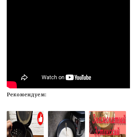
Рекомендуем: