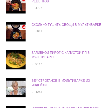
РЕЦЕПТОВ
4727
СКОЛЬКО ТУШИТЬ ОВОЩИ В МУЛЬТИВАРКЕ
5641
ЗАЛИВНОЙ ПИРОГ С КАПУСТОЙ ПП В
МУЛЬТИВАРКЕ
9467
БЕФСТРОГАНОВ В МУЛЬТИВАРКЕ ИЗ
ИНДЕЙКИ
4263