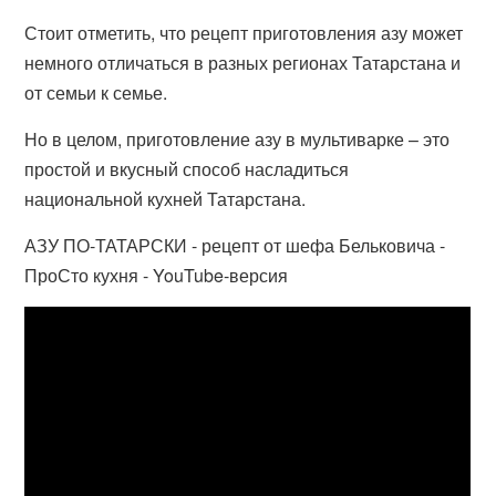
Стоит отметить, что рецепт приготовления азу может
немного отличаться в разных регионах Татарстана и
от семьи к семье.
Но в целом, приготовление азу в мультиварке – это
простой и вкусный способ насладиться
национальной кухней Татарстана.
АЗУ ПО-ТАТАРСКИ - рецепт от шефа Бельковича -
ПроСто кухня - YouTube-версия