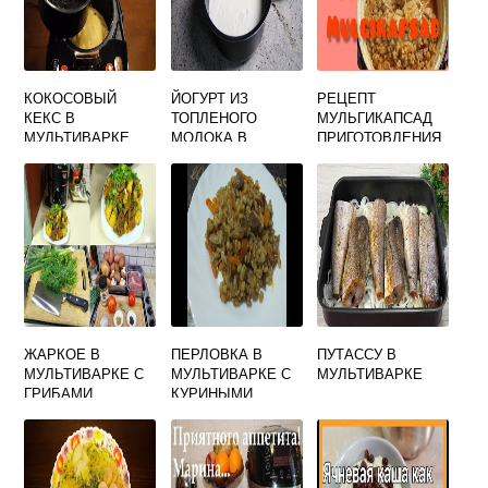
КОКОСОВЫЙ
ЙОГУРТ ИЗ
РЕЦЕПТ
КЕКС В
ТОПЛЕНОГО
МУЛЬГИКАПСАД
МУЛЬТИВАРКЕ
МОЛОКА В
ПРИГОТОВЛЕНИЯ
МУЛЬТИВАРКЕ
В МУЛЬТИВАРКЕ
ЖАРКОЕ В
ПЕРЛОВКА В
ПУТАССУ В
МУЛЬТИВАРКЕ С
МУЛЬТИВАРКЕ С
МУЛЬТИВАРКЕ
ГРИБАМИ
КУРИНЫМИ
ЖЕЛУДКАМИ