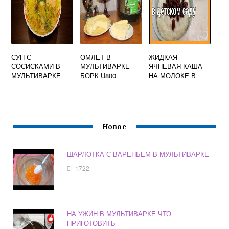
СУП С
ОМЛЕТ В
ЖИДКАЯ
СОСИСКАМИ В
МУЛЬТИВАРКЕ
ЯЧНЕВАЯ КАША
МУЛЬТИВАРКЕ
БОРК U800
НА МОЛОКЕ В
МУЛЬТИВАРКЕ
Новое
ШАРЛОТКА С ВАРЕНЬЕМ В МУЛЬТИВАРКЕ
1722
НА УЖИН В МУЛЬТИВАРКЕ ЧТО
ПРИГОТОВИТЬ