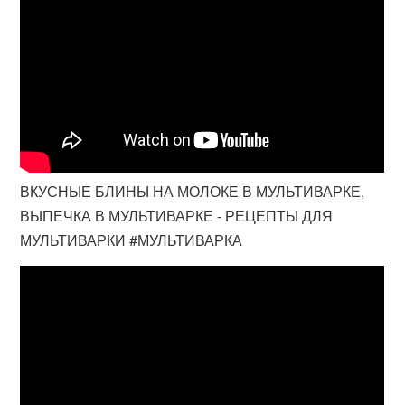
ВКУСНЫЕ БЛИНЫ НА МОЛОКЕ В МУЛЬТИВАРКЕ,
ВЫПЕЧКА В МУЛЬТИВАРКЕ - РЕЦЕПТЫ ДЛЯ
МУЛЬТИВАРКИ #МУЛЬТИВАРКА