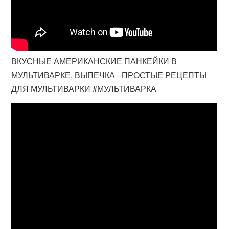
ВКУСНЫЕ АМЕРИКАНСКИЕ ПАНКЕЙКИ В
МУЛЬТИВАРКЕ, ВЫПЕЧКА - ПРОСТЫЕ РЕЦЕПТЫ
ДЛЯ МУЛЬТИВАРКИ #МУЛЬТИВАРКА