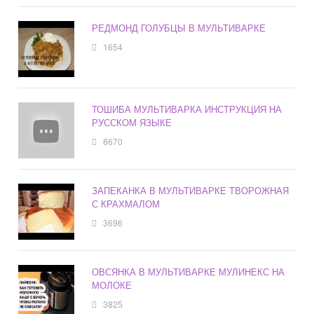
РЕДМОНД ГОЛУБЦЫ В МУЛЬТИВАРКЕ
1654
ТОШИБА МУЛЬТИВАРКА ИНСТРУКЦИЯ НА
РУССКОМ ЯЗЫКЕ
8670
ЗАПЕКАНКА В МУЛЬТИВАРКЕ ТВОРОЖНАЯ
С КРАХМАЛОМ
3696
ОВСЯНКА В МУЛЬТИВАРКЕ МУЛИНЕКС НА
МОЛОКЕ
3825