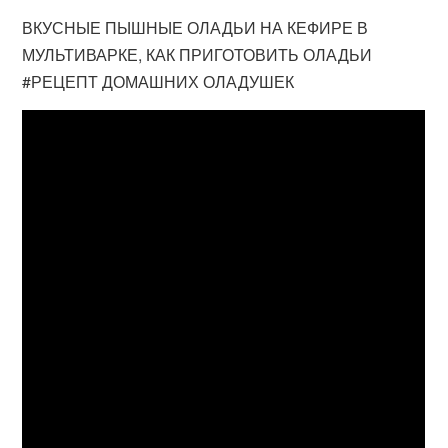
ВКУСНЫЕ ПЫШНЫЕ ОЛАДЬИ НА КЕФИРЕ В
МУЛЬТИВАРКЕ, КАК ПРИГОТОВИТЬ ОЛАДЬИ
#РЕЦЕПТ ДОМАШНИХ ОЛАДУШЕК