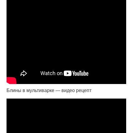
Блины в мультиварке — видео рецепт