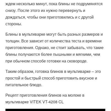
ждем несколько минут, пока блины не подрумянятся
снизу. После этого их нужно перевернуть и
дождаться, чтобы они приготовились и с другой
стороны.
Блины в мультиварке могут быть разных размеров и
толщин. Все зависит от количества теста и времени
приготовления. Однако, не стоит забывать, что такие
блины получаются более пышными и мягкими, чем
при обычном способе готовки на сковороде.
Таким образом, готовка блинов в мультиварке – это
простой и быстрый способ приготовить вкусное и
питательное блюдо.
Рецепт приготовления блинов на молоке в
мультиварке VITEK VT-4208 CL