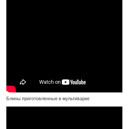
Блины приготовленные в мультиварке