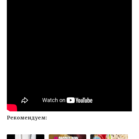
Рекомендуем: