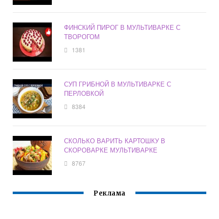
ФИНСКИЙ ПИРОГ В МУЛЬТИВАРКЕ С
ТВОРОГОМ
1381
СУП ГРИБНОЙ В МУЛЬТИВАРКЕ С
ПЕРЛОВКОЙ
8384
СКОЛЬКО ВАРИТЬ КАРТОШКУ В
СКОРОВАРКЕ МУЛЬТИВАРКЕ
8767
Реклама