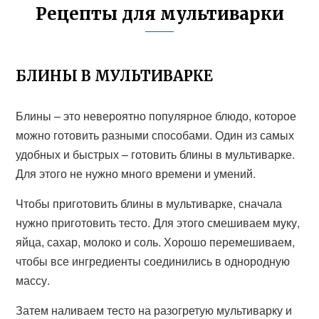
Рецепты для мультиварки
БЛИНЫ В МУЛЬТИВАРКЕ
Блины – это невероятно популярное блюдо, которое
можно готовить разными способами. Один из самых
удобных и быстрых – готовить блины в мультиварке.
Для этого не нужно много времени и умений.
Чтобы приготовить блины в мультиварке, сначала
нужно приготовить тесто. Для этого смешиваем муку,
яйца, сахар, молоко и соль. Хорошо перемешиваем,
чтобы все ингредиенты соединились в однородную
массу.
Затем наливаем тесто на разогретую мультиварку и