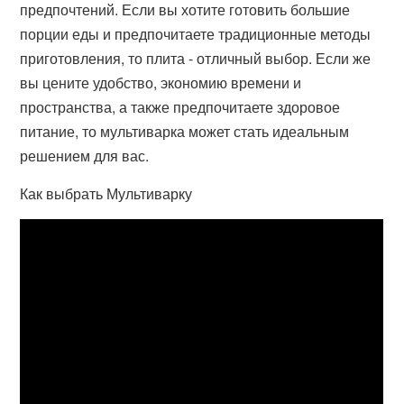
предпочтений. Если вы хотите готовить большие
порции еды и предпочитаете традиционные методы
приготовления, то плита - отличный выбор. Если же
вы цените удобство, экономию времени и
пространства, а также предпочитаете здоровое
питание, то мультиварка может стать идеальным
решением для вас.
Как выбрать Мультиварку