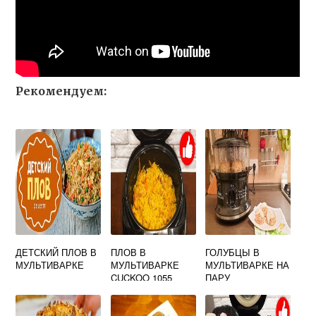
Рекомендуем:
ДЕТСКИЙ ПЛОВ В
ПЛОВ В
ГОЛУБЦЫ В
МУЛЬТИВАРКЕ
МУЛЬТИВАРКЕ
МУЛЬТИВАРКЕ НА
CUCKOO 1055
ПАРУ