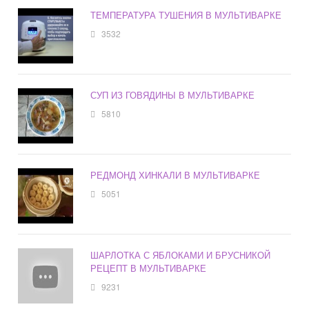
ТЕМПЕРАТУРА ТУШЕНИЯ В МУЛЬТИВАРКЕ
3532
СУП ИЗ ГОВЯДИНЫ В МУЛЬТИВАРКЕ
5810
РЕДМОНД ХИНКАЛИ В МУЛЬТИВАРКЕ
5051
ШАРЛОТКА С ЯБЛОКАМИ И БРУСНИКОЙ
РЕЦЕПТ В МУЛЬТИВАРКЕ
9231