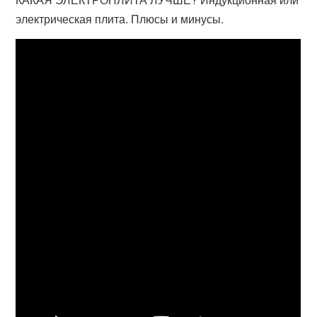
электрическая плита. Плюсы и минусы.