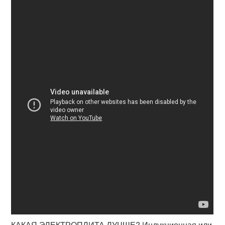
КАКАЯ ЭЛЕКТРОПЛИТА ЛУЧШЕ? Индукционная или