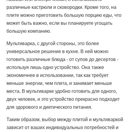
различные кастрюли и сковородки. Кроме того, на
плите можно приготовить большую порцию еды, что
может быть важно, если вы планируете угощать
большую компанию.
Мультиварка, с другой стороны, это более
универсальное решение в кухне. В ней можно
готовить различные блюда - от супов до десертов -
используя лишь одно устройство. Она также
экономичнее в использовании, так как требует
меньше энергии, чем плита, и занимает меньше
места. В мультиварке удобно готовить для одного,
двух человек, и это устройство прекрасно подходит
для здорового и диетического питания.
Таким образом, выбор между плитой и мультиваркой
зависит от ваших индивидуальных потребностей и