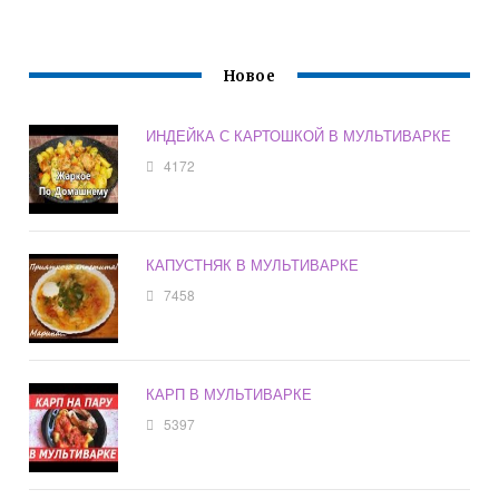
ПЕТРУШЕНКО
Новое
ИНДЕЙКА С КАРТОШКОЙ В МУЛЬТИВАРКЕ
4172
КАПУСТНЯК В МУЛЬТИВАРКЕ
7458
КАРП В МУЛЬТИВАРКЕ
5397