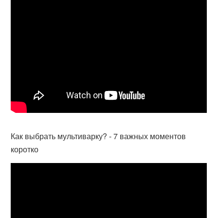
Как выбрать мультиварку? - 7 важных моментов
коротко