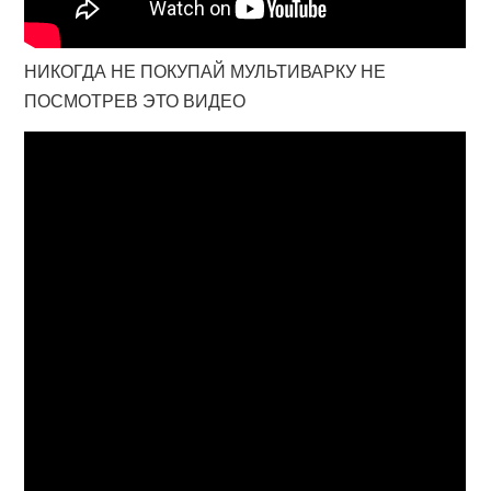
НИКОГДА НЕ ПОКУПАЙ МУЛЬТИВАРКУ НЕ
ПОСМОТРЕВ ЭТО ВИДЕО