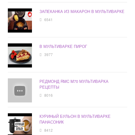
ЗАПЕКАНКА ИЗ МАКАРОН В МУЛЬТИВАРКЕ
6541
В МУЛЬТИВАРКЕ ПИРОГ
3977
РЕДМОНД RMC M70 МУЛЬТИВАРКА
РЕЦЕПТЫ
8016
КУРИНЫЙ БУЛЬОН В МУЛЬТИВАРКЕ
ПАНАСОНИК
8412