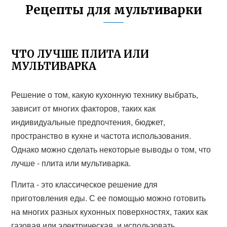
Рецепты для мультиварки
ЧТО ЛУЧШЕ ПЛИТА ИЛИ
МУЛЬТИВАРКА
Решение о том, какую кухонную технику выбрать,
зависит от многих факторов, таких как
индивидуальные предпочтения, бюджет,
пространство в кухне и частота использования.
Однако можно сделать некоторые выводы о том, что
лучше - плита или мультиварка.
Плита - это классическое решение для
приготовления еды. С ее помощью можно готовить
на многих разных кухонных поверхностях, таких как
газовая или электрическая, и использовать