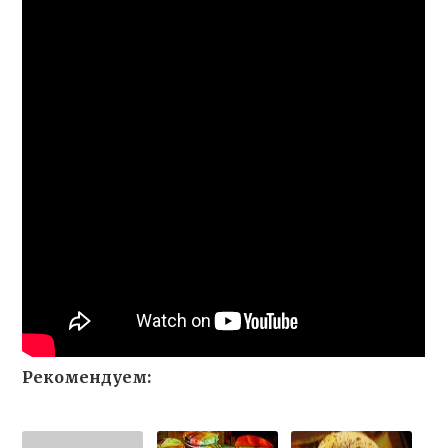
Рекомендуем: