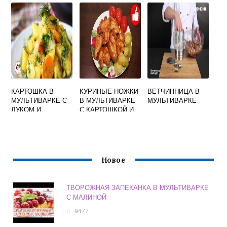
КАРТОШКА В
КУРИНЫЕ НОЖКИ
ВЕТЧИННИЦА В
МУЛЬТИВАРКЕ С
В МУЛЬТИВАРКЕ
МУЛЬТИВАРКЕ
ЛУКОМ И
С КАРТОШКОЙ И
МОРКОВЬЮ
КАБАЧКАМИ
Новое
ТВОРОЖНАЯ ЗАПЕКАНКА В МУЛЬТИВАРКЕ
С МАЛИНОЙ
9477