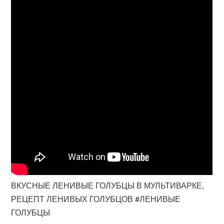
ВКУСНЫЕ ЛЕНИВЫЕ ГОЛУБЦЫ В МУЛЬТИВАРКЕ,
РЕЦЕПТ ЛЕНИВЫХ ГОЛУБЦОВ #ЛЕНИВЫЕ
ГОЛУБЦЫ