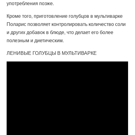
употребления позже.
Кроме того, приготовление голубцов в мультиварке
Поларис позволяет контролировать количество соли
и других добавок в блюде, что делает его более
полезным и диетическим.
ЛЕНИВЫЕ ГОЛУБЦЫ В МУЛЬТИВАРКЕ