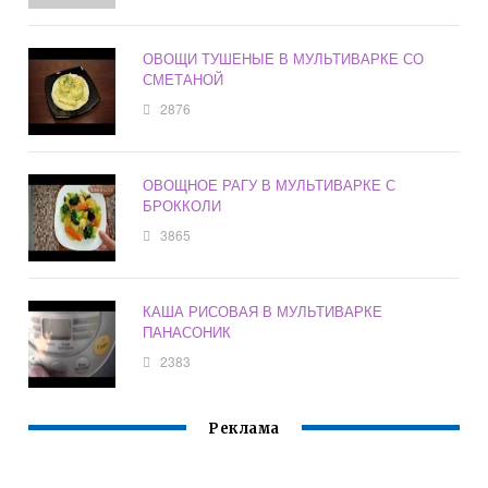
ОВОЩИ ТУШЕНЫЕ В МУЛЬТИВАРКЕ СО
СМЕТАНОЙ
2876
ОВОЩНОЕ РАГУ В МУЛЬТИВАРКЕ С
БРОККОЛИ
3865
КАША РИСОВАЯ В МУЛЬТИВАРКЕ
ПАНАСОНИК
2383
Реклама