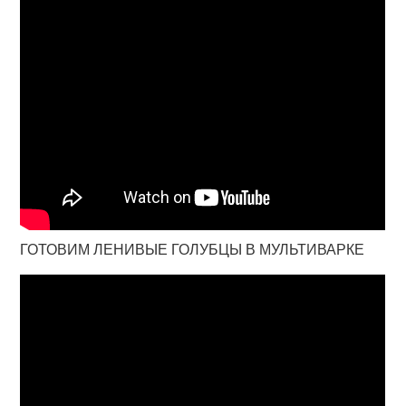
ГОТОВИМ ЛЕНИВЫЕ ГОЛУБЦЫ В МУЛЬТИВАРКЕ