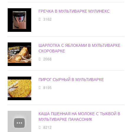
ГРЕЧКА В МУЛЬТИВАРКЕ МУЛИНЕКС
3162
ШАРЛОТКА С ЯБЛОКАМИ В МУЛЬТИВАРКЕ
СКОРОВАРКЕ
2068
ПИРОГ СЫРНЫЙ В МУЛЬТИВАРКЕ
8195
КАША ПШЕННАЯ НА МОЛОКЕ С ТЫКВОЙ В
МУЛЬТИВАРКЕ ПАНАСОНИК
8212