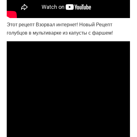
Этот рецепт Взорвал интернет! Новый Рецепт
голубцов в мультиварке из капусты с фаршем!