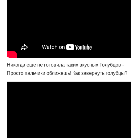
Никогда еще не готовила таких вкусных Голубцов -
Просто пальчики оближешь! Как завернуть голубцы?