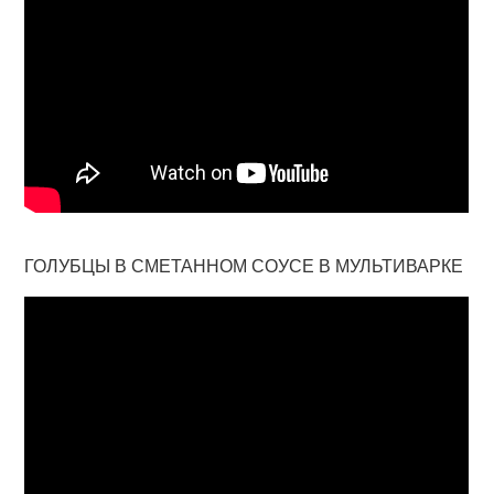
ГОЛУБЦЫ В СМЕТАННОМ СОУСЕ В МУЛЬТИВАРКЕ