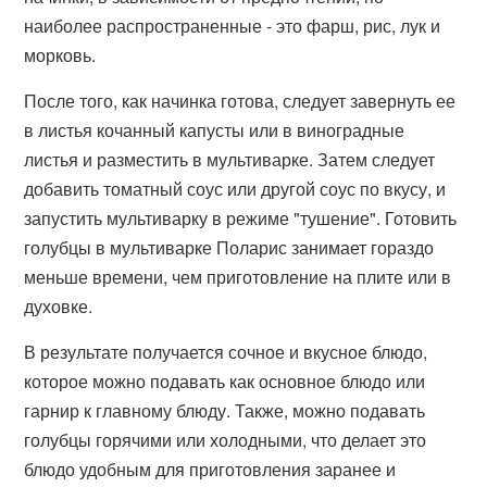
наиболее распространенные - это фарш, рис, лук и
морковь.
После того, как начинка готова, следует завернуть ее
в листья кочанный капусты или в виноградные
листья и разместить в мультиварке. Затем следует
добавить томатный соус или другой соус по вкусу, и
запустить мультиварку в режиме "тушение". Готовить
голубцы в мультиварке Поларис занимает гораздо
меньше времени, чем приготовление на плите или в
духовке.
В результате получается сочное и вкусное блюдо,
которое можно подавать как основное блюдо или
гарнир к главному блюду. Также, можно подавать
голубцы горячими или холодными, что делает это
блюдо удобным для приготовления заранее и