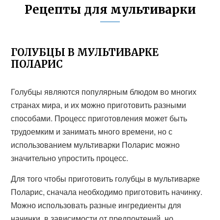
Рецепты для мультиварки
ГОЛУБЦЫ В МУЛЬТИВАРКЕ
ПОЛАРИС
Голубцы являются популярным блюдом во многих
странах мира, и их можно приготовить разными
способами. Процесс приготовления может быть
трудоемким и занимать много времени, но с
использованием мультиварки Поларис можно
значительно упростить процесс.
Для того чтобы приготовить голубцы в мультиварке
Поларис, сначала необходимо приготовить начинку.
Можно использовать разные ингредиенты для
начинки, в зависимости от предпочтений, но