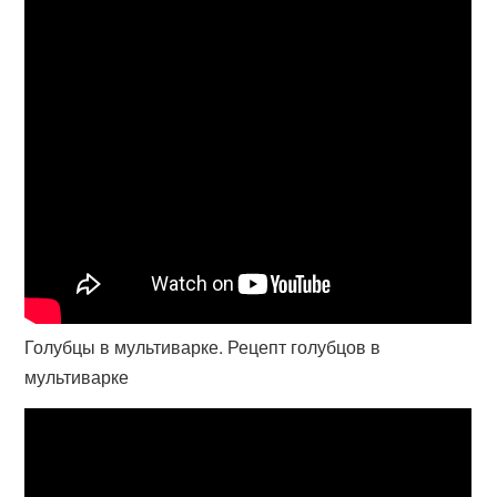
Голубцы в мультиварке. Рецепт голубцов в
мультиварке