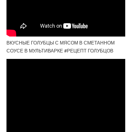
ВКУСНЫЕ ГОЛУБЦЫ С МЯСОМ В СМЕТАННОМ
СОУСЕ В МУЛЬТИВАРКЕ #РЕЦЕПТ ГОЛУБЦОВ