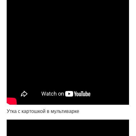
Утка с картошкой в мультиварке