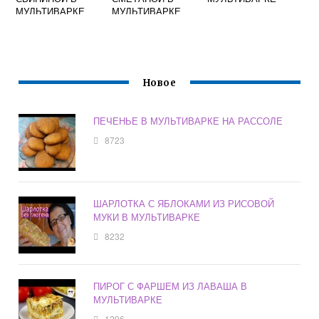
МУЛЬТИВАРКЕ
МУЛЬТИВАРКЕ
Новое
ПЕЧЕНЬЕ В МУЛЬТИВАРКЕ НА РАССОЛЕ
8723
ШАРЛОТКА С ЯБЛОКАМИ ИЗ РИСОВОЙ
МУКИ В МУЛЬТИВАРКЕ
8232
ПИРОГ С ФАРШЕМ ИЗ ЛАВАША В
МУЛЬТИВАРКЕ
1296