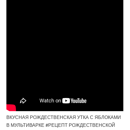
ВКУСНАЯ РОЖДЕСТВЕНСКАЯ УТКА С ЯБЛОКАМИ
В МУЛЬТИВАРКЕ #РЕЦЕПТ РОЖДЕСТВЕНСКОЙ