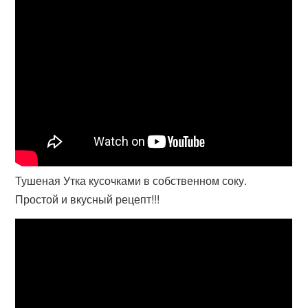
Тушеная Утка кусочками в собственном соку.
Простой и вкусный рецепт!!!