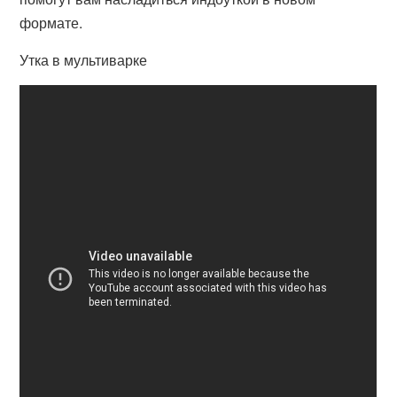
формате.
Утка в мультиварке