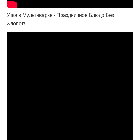
Утка в Мультиварке - Праздничное Блюдо Без
Хлопот!