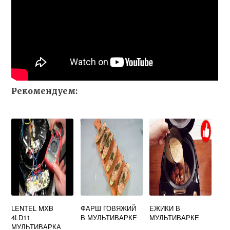
Рекомендуем:
LENTEL MXB
ФАРШ ГОВЯЖИЙ
ЕЖИКИ В
4LD11
В МУЛЬТИВАРКЕ
МУЛЬТИВАРКЕ
МУЛЬТИВАРКА