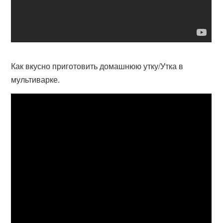
Как вкусно приготовить домашнюю утку/Утка в
мультиварке.