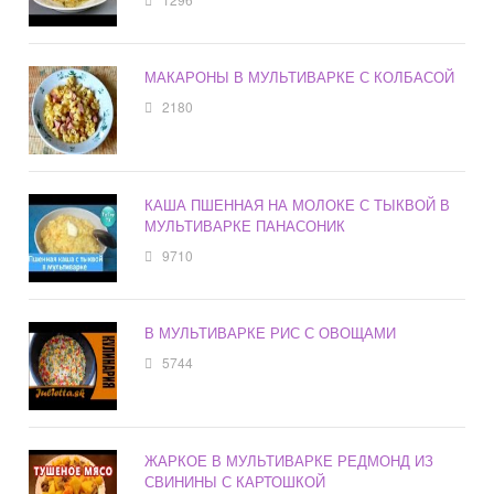
МАКАРОНЫ В МУЛЬТИВАРКЕ С КОЛБАСОЙ
2180
КАША ПШЕННАЯ НА МОЛОКЕ С ТЫКВОЙ В
МУЛЬТИВАРКЕ ПАНАСОНИК
9710
В МУЛЬТИВАРКЕ РИС С ОВОЩАМИ
5744
ЖАРКОЕ В МУЛЬТИВАРКЕ РЕДМОНД ИЗ
СВИНИНЫ С КАРТОШКОЙ