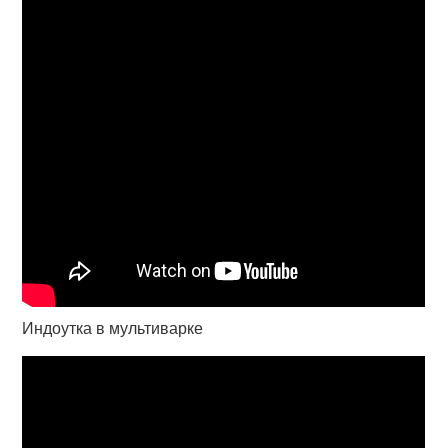
Индоутка в мультиварке