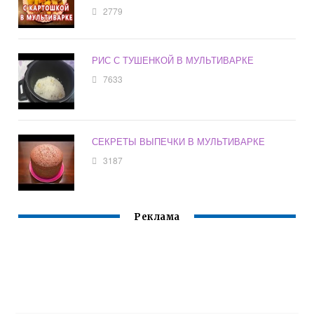
2779
РИС С ТУШЕНКОЙ В МУЛЬТИВАРКЕ
7633
СЕКРЕТЫ ВЫПЕЧКИ В МУЛЬТИВАРКЕ
3187
Реклама