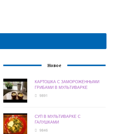
Новое
КАРТОШКА С ЗАМОРОЖЕННЫМИ
ГРИБАМИ В МУЛЬТИВАРКЕ
9891
СУП В МУЛЬТИВАРКЕ С
ГАЛУШКАМИ
9846