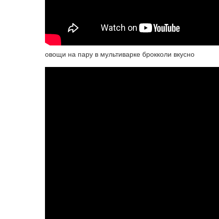
овощи на пару в мультиварке брокколи вкусно