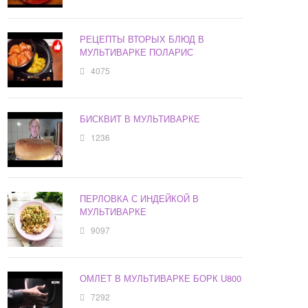
РЕЦЕПТЫ ВТОРЫХ БЛЮД В
МУЛЬТИВАРКЕ ПОЛАРИС
4075
БИСКВИТ В МУЛЬТИВАРКЕ
1236
ПЕРЛОВКА С ИНДЕЙКОЙ В
МУЛЬТИВАРКЕ
9097
ОМЛЕТ В МУЛЬТИВАРКЕ БОРК U800
7292