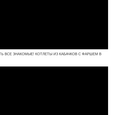
ТЬ ВСЕ ЗНАКОМЫЕ! КОТЛЕТЫ ИЗ КАБАЧКОВ С ФАРШЕМ В