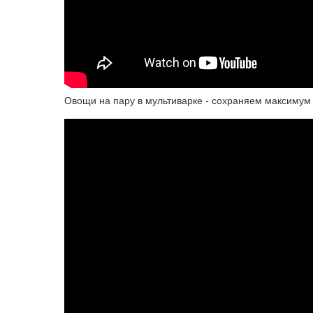
Овощи на пару в мультиварке - сохраняем максимум