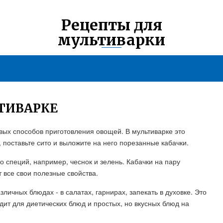
Рецепты для
мультиварки
ЬТИВАРКЕ
овых способов приготовления овощей. В мультиварке это
 поставьте сито и выложите на него порезанные кабачки.
 специй, например, чеснок и зелень. Кабачки на пару
 все свои полезные свойства.
зличных блюдах - в салатах, гарнирах, запекать в духовке. Это
ит для диетических блюд и простых, но вкусных блюд на