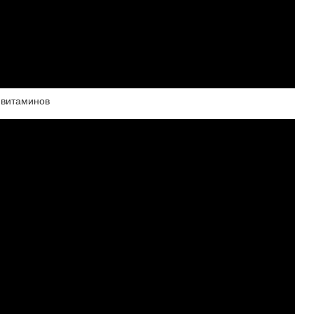
 витаминов