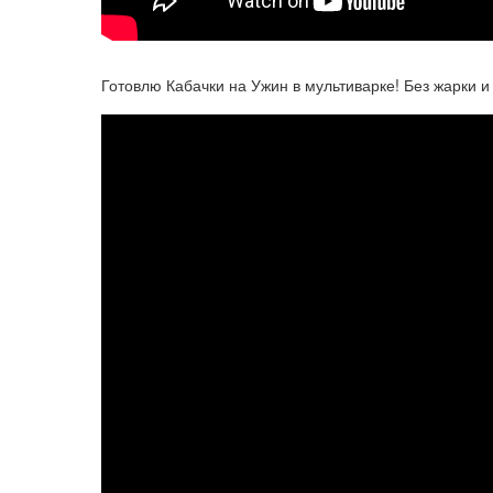
Готовлю Кабачки на Ужин в мультиварке! Без жарки и 