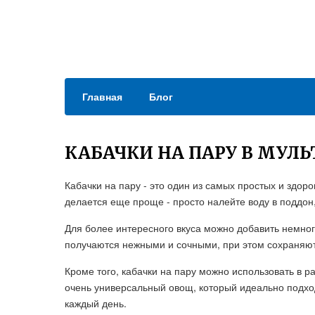
Главная
Блог
КАБАЧКИ НА ПАРУ В МУЛ
Кабачки на пару - это один из самых простых и здор
делается еще проще - просто налейте воду в поддон,
Для более интересного вкуса можно добавить немного
получаются нежными и сочными, при этом сохраняют
Кроме того, кабачки на пару можно использовать в ра
очень универсальный овощ, который идеально подход
каждый день.