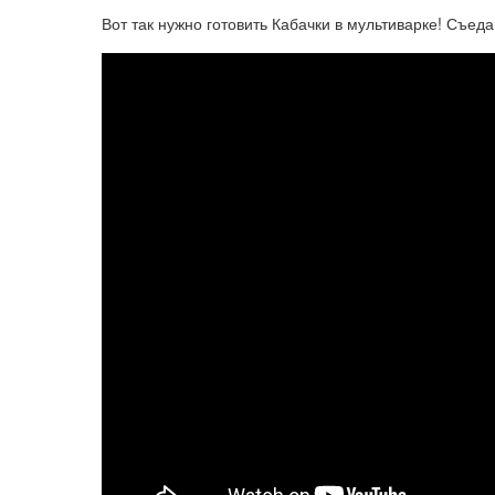
Вот так нужно готовить Кабачки в мультиварке! Съед