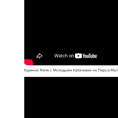
Куриное Филе с Молодыми Кабачками на Пару в Мул