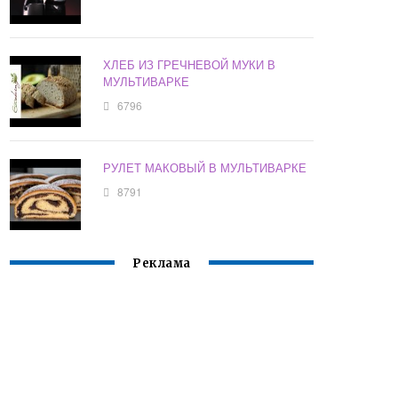
ХЛЕБ ИЗ ГРЕЧНЕВОЙ МУКИ В
МУЛЬТИВАРКЕ
6796
РУЛЕТ МАКОВЫЙ В МУЛЬТИВАРКЕ
8791
Реклама