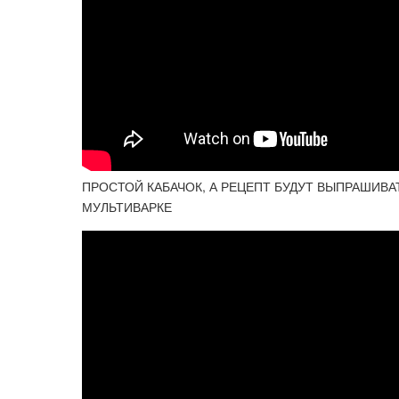
ПРОСТОЙ КАБАЧОК, А РЕЦЕПТ БУДУТ ВЫПРАШИВА
МУЛЬТИВАРКЕ