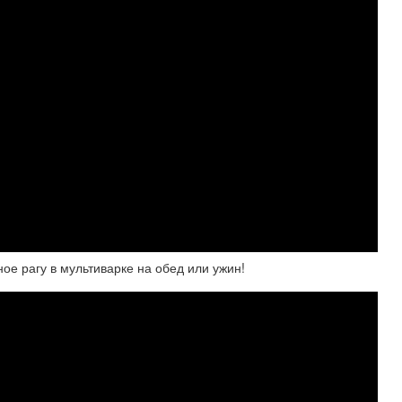
ое рагу в мультиварке на обед или ужин!