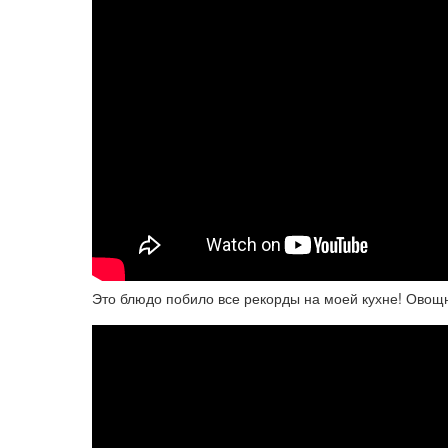
Это блюдо побило все рекорды на моей кухне! Овощн