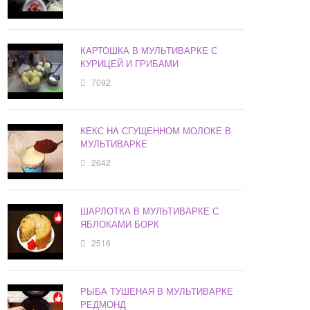
КАРТОШКА В МУЛЬТИВАРКЕ С
КУРИЦЕЙ И ГРИБАМИ
7092
КЕКС НА СГУЩЕННОМ МОЛОКЕ В
МУЛЬТИВАРКЕ
2642
ШАРЛОТКА В МУЛЬТИВАРКЕ С
ЯБЛОКАМИ БОРК
2516
РЫБА ТУШЕНАЯ В МУЛЬТИВАРКЕ
РЕДМОНД