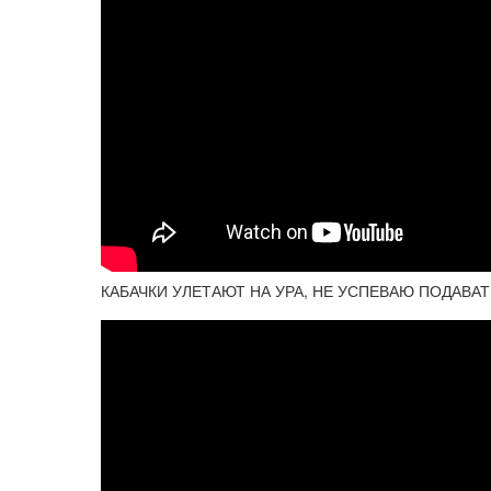
КАБАЧКИ УЛЕТАЮТ НА УРА, НЕ УСПЕВАЮ ПОДАВАТЬ