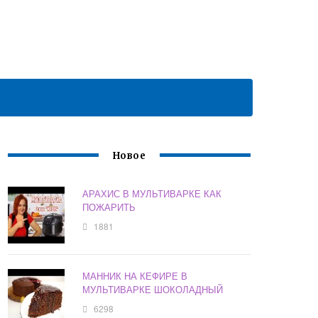
Новое
АРАХИС В МУЛЬТИВАРКЕ КАК
ПОЖАРИТЬ
1881
МАННИК НА КЕФИРЕ В
МУЛЬТИВАРКЕ ШОКОЛАДНЫЙ
6298