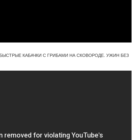
БЫСТРЫЕ КАБАЧКИ С ГРИБАМИ НА СКОВОРОДЕ. УЖИН БЕЗ