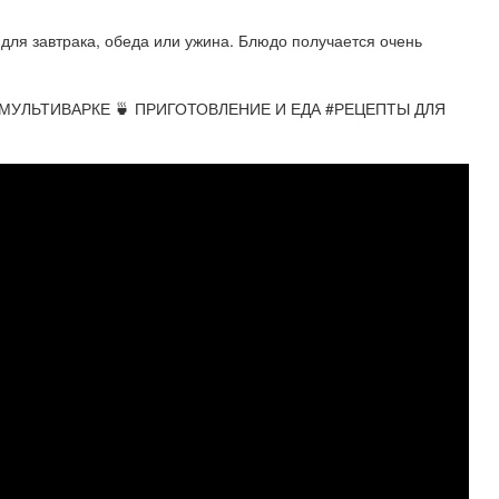
 для завтрака, обеда или ужина. Блюдо получается очень
МУЛЬТИВАРКЕ 🍵 ПРИГОТОВЛЕНИЕ И ЕДА #РЕЦЕПТЫ ДЛЯ