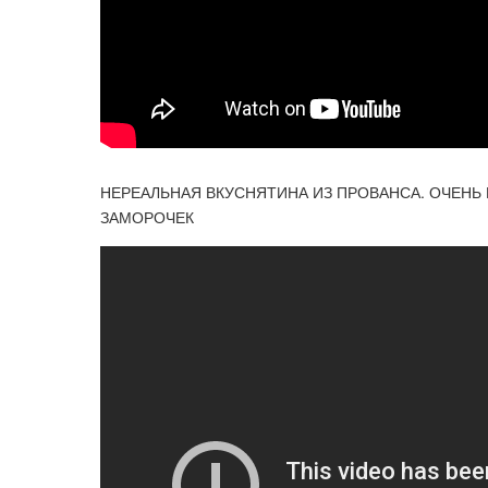
НЕРЕАЛЬНАЯ ВКУСНЯТИНА ИЗ ПРОВАНСА. ОЧЕНЬ 
ЗАМОРОЧЕК