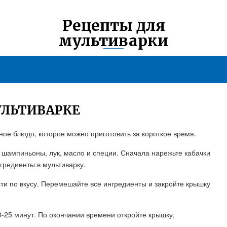
Рецепты для
мультиварки
УЛЬТИВАРКЕ
сное блюдо, которое можно приготовить за короткое время.
 шампиньоны, лук, масло и специи. Сначала нарежьте кабачки
нгредиенты в мультиварку.
сти по вкусу. Перемешайте все ингредиенты и закройте крышку
0-25 минут. По окончании времени откройте крышку,