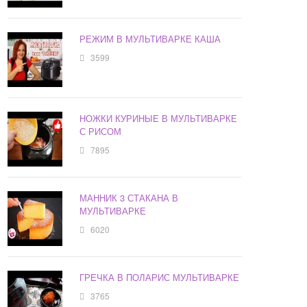
РЕЖИМ В МУЛЬТИВАРКЕ КАША
3599
НОЖКИ КУРИНЫЕ В МУЛЬТИВАРКЕ
С РИСОМ
7895
МАННИК 3 СТАКАНА В
МУЛЬТИВАРКЕ
6020
ГРЕЧКА В ПОЛАРИС МУЛЬТИВАРКЕ
3765