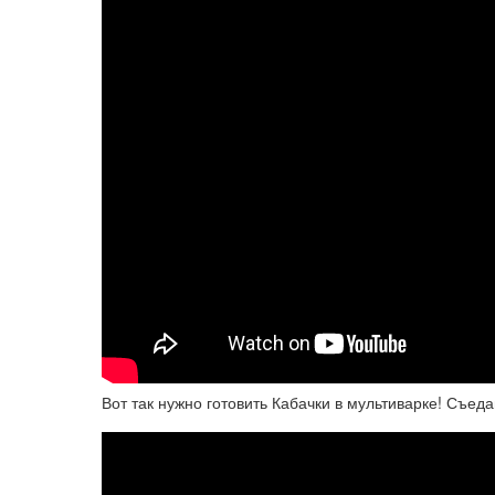
Вот так нужно готовить Кабачки в мультиварке! Съед