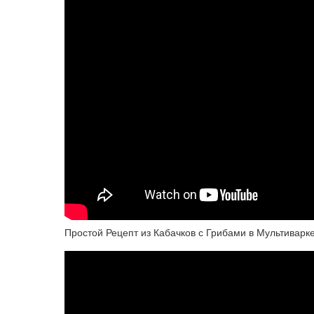
Простой Рецепт из Кабачков с Грибами в Мультиварк