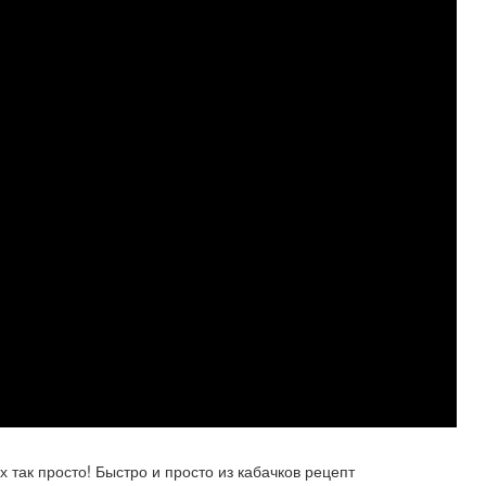
х так просто! Быстро и просто из кабачков рецепт