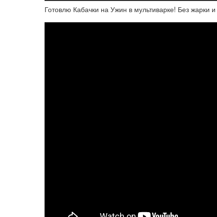
Готовлю Кабачки на Ужин в мультиварке! Без жарки и 