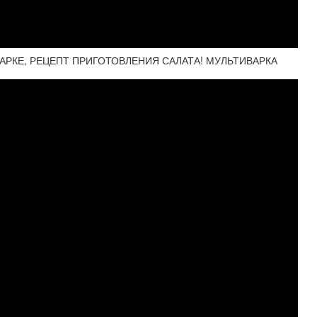
ВАРКЕ, РЕЦЕПТ ПРИГОТОВЛЕНИЯ САЛАТА! МУЛЬТИВАРКА