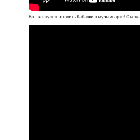
Вот так нужно готовить Кабачки в мультиварке! Съед