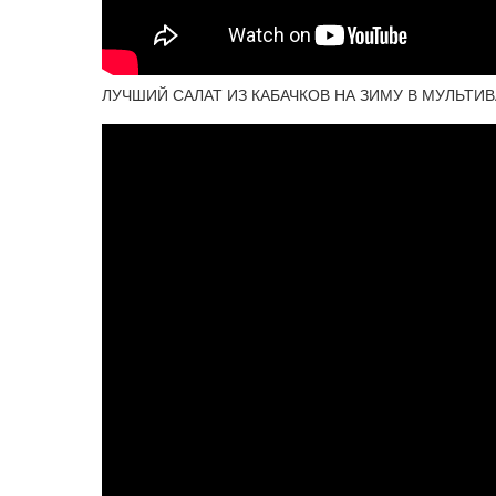
ЛУЧШИЙ САЛАТ ИЗ КАБАЧКОВ НА ЗИМУ В МУЛЬТИ