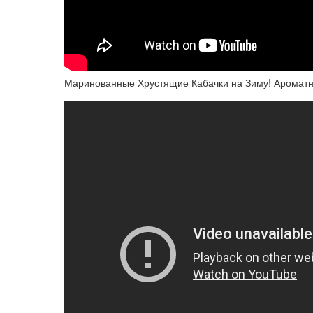
Маринованные Хрустящие Кабачки на Зиму! Ароматны