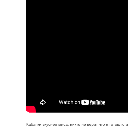
Кабачки вкуснее мяса, никто не верит что я готовлю и