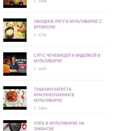
4466
ОВОЩНОЕ РАГУ В МУЛЬТИВАРКЕ С
БРОККОЛИ
5734
СУП С ЧЕЧЕВИЦЕЙ И ИНДЕЙКОЙ В
МУЛЬТИВАРКЕ
9455
ТУШЕНАЯ КАПУСТА
КРАСНОКОЧАННАЯ В
МУЛЬТИВАРКЕ
3464
ХЛЕБ В МУЛЬТИВАРКЕ НА
ЗАКВАСКЕ