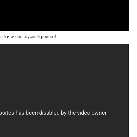
й и очень вкусный рецепт!