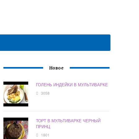
Новое
ГОЛЕНЬ ИНДЕЙКИ В МУЛЬТИВАРКЕ
3058
ТОРТ В МУЛЬТИВАРКЕ ЧЕРНЫЙ
ПРИНЦ
1801