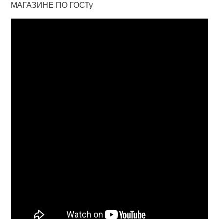
МАГАЗИНЕ ПО ГОСТу