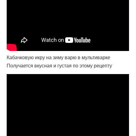
Кабачковую икру на зиму варю в мультиварке
Получается вкусная и густая по этому рецепту