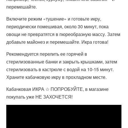
перемешайте.
Включите режим «тушение» и готовьте икру,
периодически помешивая, около 30 минут, пока
овощи не превратятся в пюреобразную массу. Затем
добавьте майонез и перемешайте. Икра готова!
Рекомендуется перелить ее горячей в
стерилизованные банки и закрыть крышками, затем
стерилизовать в кастрюле с водой на 10-15 минут.
Храните кабачковую икру в прохладном месте.
Кабачковая ИКРА ☆ ПОПРОБУЙТЕ, в магазине
покупать уже НЕ ЗАХОЧЕТСЯ!