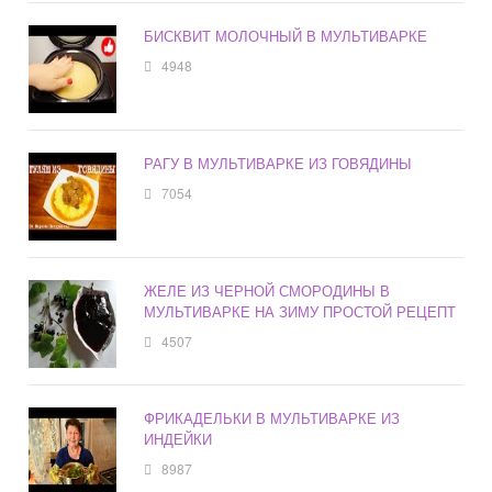
БИСКВИТ МОЛОЧНЫЙ В МУЛЬТИВАРКЕ
4948
РАГУ В МУЛЬТИВАРКЕ ИЗ ГОВЯДИНЫ
7054
ЖЕЛЕ ИЗ ЧЕРНОЙ СМОРОДИНЫ В
МУЛЬТИВАРКЕ НА ЗИМУ ПРОСТОЙ РЕЦЕПТ
4507
ФРИКАДЕЛЬКИ В МУЛЬТИВАРКЕ ИЗ
ИНДЕЙКИ
8987