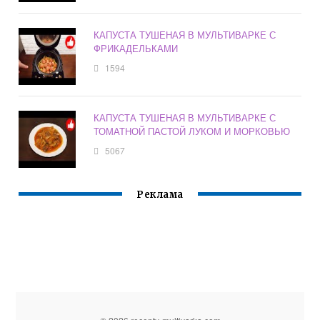
КАПУСТА ТУШЕНАЯ В МУЛЬТИВАРКЕ С
ФРИКАДЕЛЬКАМИ
1594
КАПУСТА ТУШЕНАЯ В МУЛЬТИВАРКЕ С
ТОМАТНОЙ ПАСТОЙ ЛУКОМ И МОРКОВЬЮ
5067
Реклама