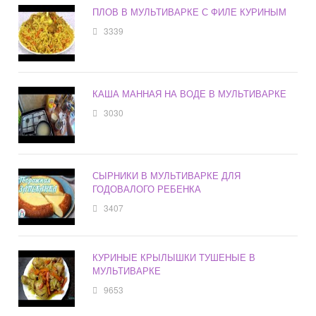
ПЛОВ В МУЛЬТИВАРКЕ С ФИЛЕ КУРИНЫМ
3339
КАША МАННАЯ НА ВОДЕ В МУЛЬТИВАРКЕ
3030
СЫРНИКИ В МУЛЬТИВАРКЕ ДЛЯ
ГОДОВАЛОГО РЕБЕНКА
3407
КУРИНЫЕ КРЫЛЫШКИ ТУШЕНЫЕ В
МУЛЬТИВАРКЕ
9653