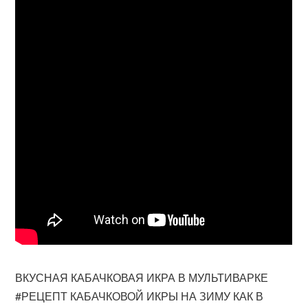
ВКУСНАЯ КАБАЧКОВАЯ ИКРА В МУЛЬТИВАРКЕ
#РЕЦЕПТ КАБАЧКОВОЙ ИКРЫ НА ЗИМУ КАК В