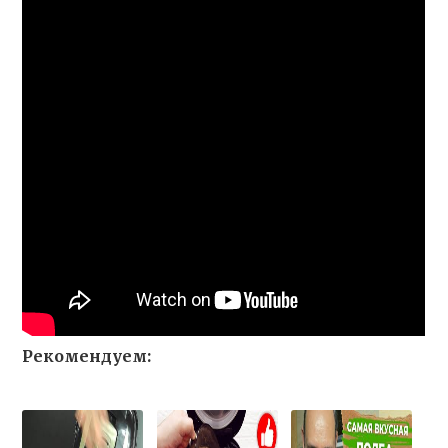
Рекомендуем: