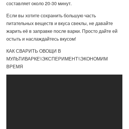
составляет около 20-30 минут.
Если вы хотите сохранить большую часть
питательных веществ и вкуса свеклы, не давайте
жарить её в заправке после варки. Просто дайте ей
остыть и наслаждайтесь вкусом!
КАК СВАРИТЬ ОВОЩИ В
МУЛЬТИВАРКЕ\\ЭКСПЕРИМЕНТ\\ЭКОНОМИМ
ВРЕМЯ