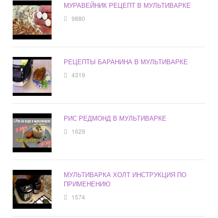
МУРАВЕЙНИК РЕЦЕПТ В МУЛЬТИВАРКЕ
9880
РЕЦЕПТЫ БАРАНИНА В МУЛЬТИВАРКЕ
4319
РИС РЕДМОНД В МУЛЬТИВАРКЕ
1629
МУЛЬТИВАРКА ХОЛТ ИНСТРУКЦИЯ ПО
ПРИМЕНЕНИЮ
1574