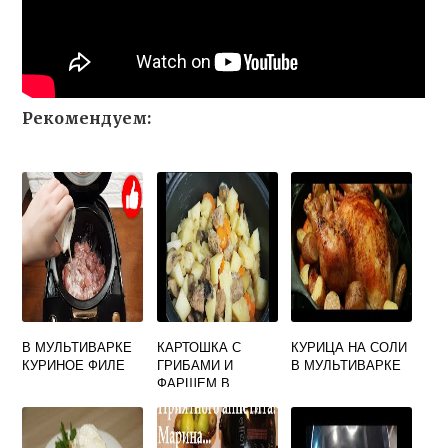
Рекомендуем:
В МУЛЬТИВАРКЕ
КАРТОШКА С
КУРИЦА НА СОЛИ
КУРИНОЕ ФИЛЕ
ГРИБАМИ И
В МУЛЬТИВАРКЕ
ФАРШЕМ В
МУЛЬТИВАРКЕ