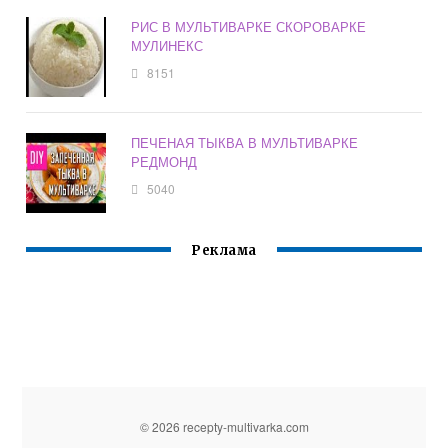
РИС В МУЛЬТИВАРКЕ СКОРОВАРКЕ
МУЛИНЕКС
8151
ПЕЧЕНАЯ ТЫКВА В МУЛЬТИВАРКЕ
РЕДМОНД
5040
Реклама
© 2026 recepty-multivarka.com