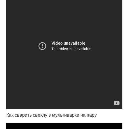
Как сварить свеклу в мультиварке на пару