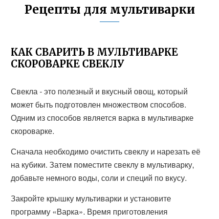
Рецепты для мультиварки
КАК СВАРИТЬ В МУЛЬТИВАРКЕ
СКОРОВАРКЕ СВЕКЛУ
Свекла - это полезный и вкусный овощ, который
может быть подготовлен множеством способов.
Одним из способов является варка в мультиварке
скороварке.
Сначала необходимо очистить свеклу и нарезать её
на кубики. Затем поместите свеклу в мультиварку,
добавьте немного воды, соли и специй по вкусу.
Закройте крышку мультиварки и установите
программу «Варка». Время приготовления