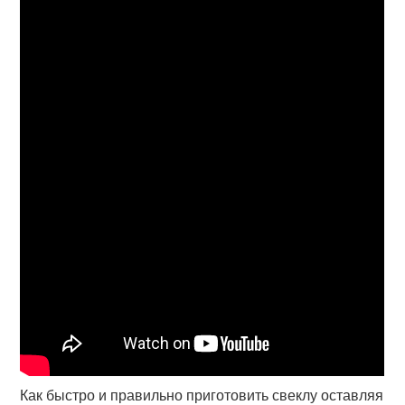
Как быстро и правильно приготовить свеклу оставляя