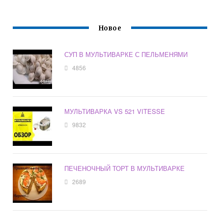
Новое
СУП В МУЛЬТИВАРКЕ С ПЕЛЬМЕНЯМИ
4856
МУЛЬТИВАРКА VS 521 VITESSE
9832
ПЕЧЕНОЧНЫЙ ТОРТ В МУЛЬТИВАРКЕ
2689