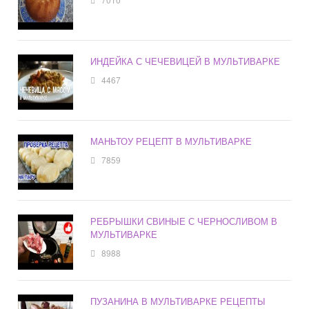
ИНДЕЙКА С ЧЕЧЕВИЦЕЙ В МУЛЬТИВАРКЕ
4467
МАНЬТОУ РЕЦЕПТ В МУЛЬТИВАРКЕ
7859
РЕБРЫШКИ СВИНЫЕ С ЧЕРНОСЛИВОМ В
МУЛЬТИВАРКЕ
8988
ПУЗАНИНА В МУЛЬТИВАРКЕ РЕЦЕПТЫ