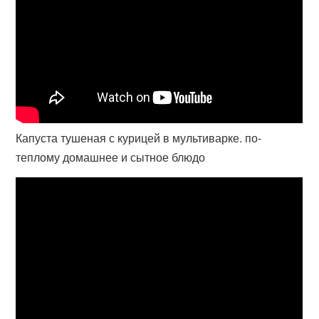
Капуста тушеная с курицей в мультиварке. по-
теплому домашнее и сытное блюдо