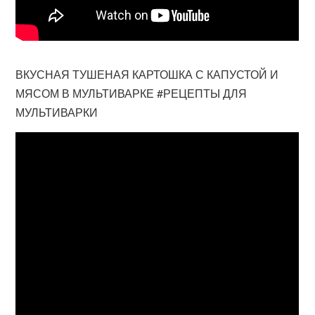
ВКУСНАЯ ТУШЕНАЯ КАРТОШКА С КАПУСТОЙ И
МЯСОМ В МУЛЬТИВАРКЕ #РЕЦЕПТЫ ДЛЯ
МУЛЬТИВАРКИ