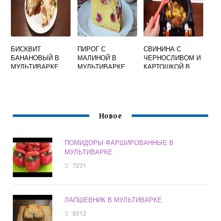
БИСКВИТ
ПИРОГ С
СВИНИНА С
БАНАНОВЫЙ В
МАЛИНОЙ В
ЧЕРНОСЛИВОМ И
МУЛЬТИВАРКЕ
МУЛЬТИВАРКЕ
КАРТОШКОЙ В
МУЛЬТИВАРКЕ
Новое
ПОМИДОРЫ ФАРШИРОВАННЫЕ В
МУЛЬТИВАРКЕ
7231
ЛАПШЕВНИК В МУЛЬТИВАРКЕ
8312