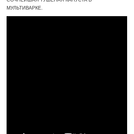
МУЛЬТИВАРКЕ.