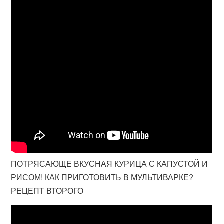
ПОТРЯСАЮЩЕ ВКУСНАЯ КУРИЦА С КАПУСТОЙ И
РИСОМ! КАК ПРИГОТОВИТЬ В МУЛЬТИВАРКЕ?
РЕЦЕПТ ВТОРОГО