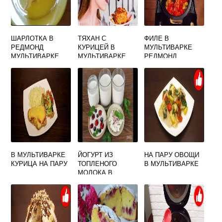
ШАРЛОТКА В
ТЯХАН С
ФИЛЕ В
РЕДМОНД
КУРИЦЕЙ В
МУЛЬТИВАРКЕ
МУЛЬТИВАРКЕ
МУЛЬТИВАРКЕ
РЕДМОНД
КУРИНОЕ
В МУЛЬТИВАРКЕ
ЙОГУРТ ИЗ
НА ПАРУ ОВОЩИ
КУРИЦА НА ПАРУ
ТОПЛЕНОГО
В МУЛЬТИВАРКЕ
МОЛОКА В
МУЛЬТИВАРКЕ