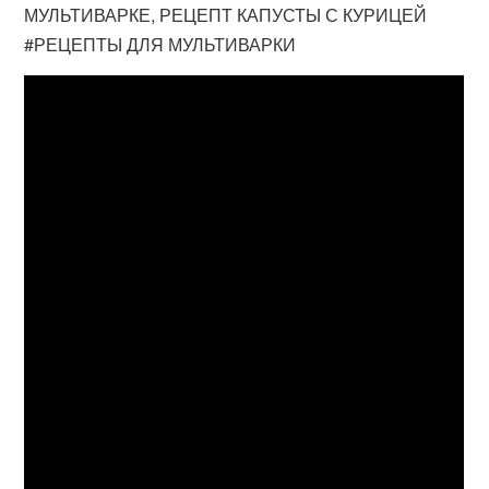
МУЛЬТИВАРКЕ, РЕЦЕПТ КАПУСТЫ С КУРИЦЕЙ
#РЕЦЕПТЫ ДЛЯ МУЛЬТИВАРКИ