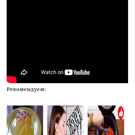
Рекомендуем: