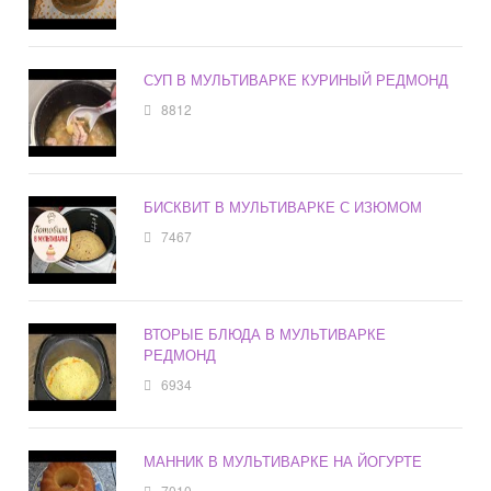
СУП В МУЛЬТИВАРКЕ КУРИНЫЙ РЕДМОНД
8812
БИСКВИТ В МУЛЬТИВАРКЕ С ИЗЮМОМ
7467
ВТОРЫЕ БЛЮДА В МУЛЬТИВАРКЕ
РЕДМОНД
6934
МАННИК В МУЛЬТИВАРКЕ НА ЙОГУРТЕ
7010