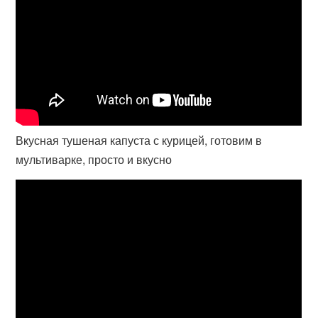
Вкусная тушеная капуста с курицей, готовим в
мультиварке, просто и вкусно