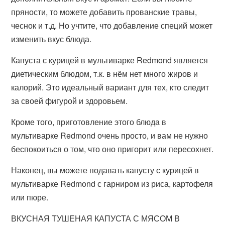
пряности, то можете добавить прованские травы,
чеснок и т.д. Но учтите, что добавление специй может
изменить вкус блюда.
Капуста с курицей в мультиварке Redmond является
диетическим блюдом, т.к. в нём нет много жиров и
калорий. Это идеальный вариант для тех, кто следит
за своей фигурой и здоровьем.
Кроме того, приготовление этого блюда в
мультиварке Redmond очень просто, и вам не нужно
беспокоиться о том, что оно пригорит или пересохнет.
Наконец, вы можете подавать капусту с курицей в
мультиварке Redmond с гарниром из риса, картофеля
или пюре.
ВКУСНАЯ ТУШЕНАЯ КАПУСТА С МЯСОМ В