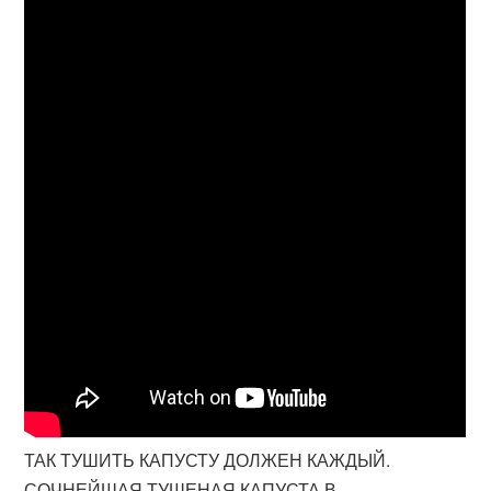
ТАК ТУШИТЬ КАПУСТУ ДОЛЖЕН КАЖДЫЙ.
СОЧНЕЙШАЯ ТУШЕНАЯ КАПУСТА В