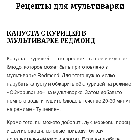
Рецепты для мультиварки
КАПУСТА С КУРИЦЕЙ В
МУЛЬТИВАРКЕ РЕДМОНД
Капуста с курицей — это простое, сытное и вкусное
блюдо, которое может быть приготовлено в
мультиварке Redmond. Для этого нужно мелко
нарубить капусту и обжарить её с курицей на режиме
«Обжаривание» на мультиварке. Затем добавьте
немного воды и тушите блюдо в течение 20-30 минут
на режиме «Тушение».
Кроме того, вы можете добавить лук, морковь, перец
и другие овощи, которые придадут блюду
дополнительный вкус и аромат. Если вы любите