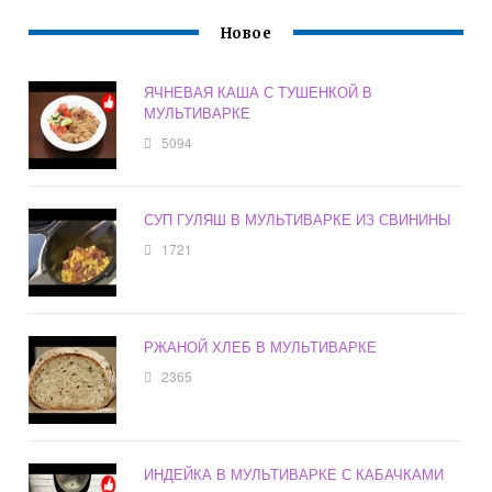
Новое
ЯЧНЕВАЯ КАША С ТУШЕНКОЙ В
МУЛЬТИВАРКЕ
5094
СУП ГУЛЯШ В МУЛЬТИВАРКЕ ИЗ СВИНИНЫ
1721
РЖАНОЙ ХЛЕБ В МУЛЬТИВАРКЕ
2365
ИНДЕЙКА В МУЛЬТИВАРКЕ С КАБАЧКАМИ