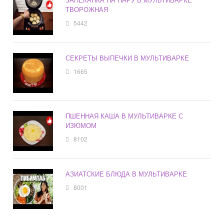
ТВОРОЖНАЯ
5442
СЕКРЕТЫ ВЫПЕЧКИ В МУЛЬТИВАРКЕ
1665
ПШЕННАЯ КАША В МУЛЬТИВАРКЕ С
ИЗЮМОМ
8102
АЗИАТСКИЕ БЛЮДА В МУЛЬТИВАРКЕ
8001