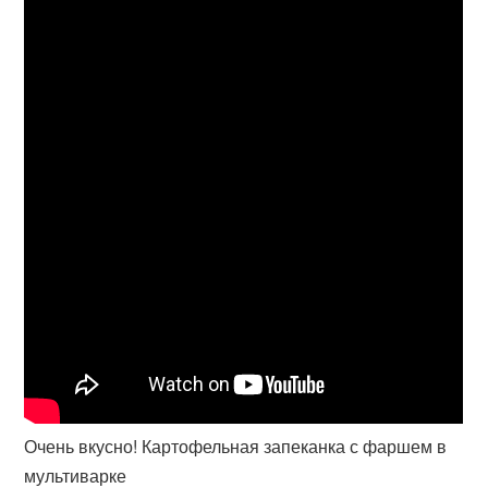
Очень вкусно! Картофельная запеканка с фаршем в
мультиварке