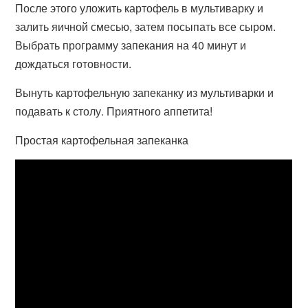
После этого уложить картофель в мультиварку и
залить яичной смесью, затем посыпать все сыром.
Выбрать программу запекания на 40 минут и
дождаться готовности.
Вынуть картофельную запеканку из мультиварки и
подавать к столу. Приятного аппетита!
Простая картофельная запеканка