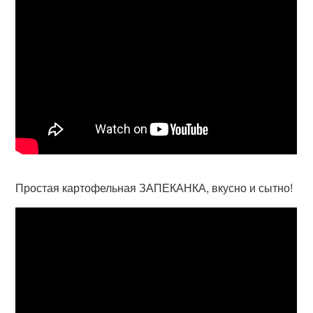
Простая картофельная ЗАПЕКАНКА, вкусно и сытно!