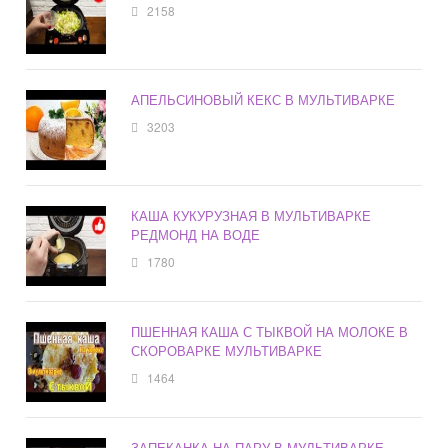
2158
АПЕЛЬСИНОВЫЙ КЕКС В МУЛЬТИВАРКЕ
3203
КАША КУКУРУЗНАЯ В МУЛЬТИВАРКЕ
РЕДМОНД НА ВОДЕ
1780
ПШЕННАЯ КАША С ТЫКВОЙ НА МОЛОКЕ В
СКОРОВАРКЕ МУЛЬТИВАРКЕ
1464
ЗАПЕКАНКА НА ПАРУ В МУЛЬТИВАРКЕ