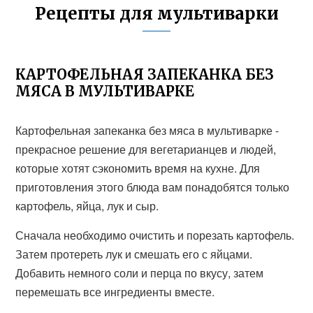
Рецепты для мультиварки
КАРТОФЕЛЬНАЯ ЗАПЕКАНКА БЕЗ
МЯСА В МУЛЬТИВАРКЕ
Картофельная запеканка без мяса в мультиварке -
прекрасное решение для вегетарианцев и людей,
которые хотят сэкономить время на кухне. Для
приготовления этого блюда вам понадобятся только
картофель, яйца, лук и сыр.
Сначала необходимо очистить и порезать картофель.
Затем протереть лук и смешать его с яйцами.
Добавить немного соли и перца по вкусу, затем
перемешать все ингредиенты вместе.