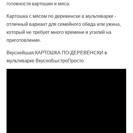
готовности картошки и мяса.
Картошка с мясом по деревенски в мультиварке -
отличный вариант для семейного обеда или ужина,
который не требует много времени и усилий на
приготовление.
Вкуснейшая КАРТОШКА ПО-ДЕРЕВЕНСКИ в
мультиварке ВкусноБыстроПросто