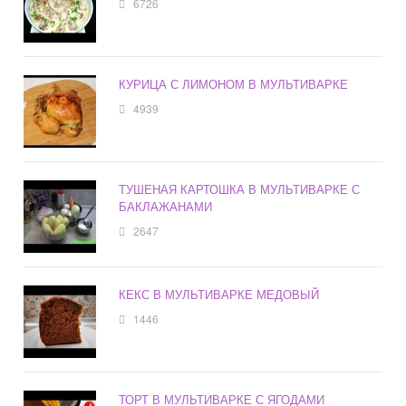
6726
КУРИЦА С ЛИМОНОМ В МУЛЬТИВАРКЕ
4939
ТУШЕНАЯ КАРТОШКА В МУЛЬТИВАРКЕ С
БАКЛАЖАНАМИ
2647
КЕКС В МУЛЬТИВАРКЕ МЕДОВЫЙ
1446
ТОРТ В МУЛЬТИВАРКЕ С ЯГОДАМИ