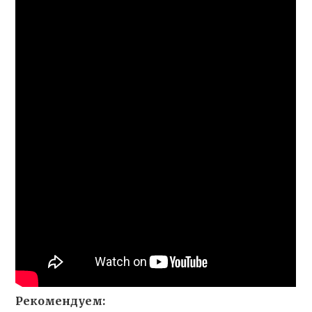
Рекомендуем: