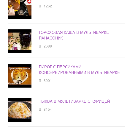
1262
ГОРОХОВАЯ КАША В МУЛЬТИВАРКЕ
ПАНАСОНИК
2688
ПИРОГ С ПЕРСИКАМИ
КОНСЕРВИРОВАННЫМИ В МУЛЬТИВАРКЕ
8901
ТЫКВА В МУЛЬТИВАРКЕ С КУРИЦЕЙ
8154