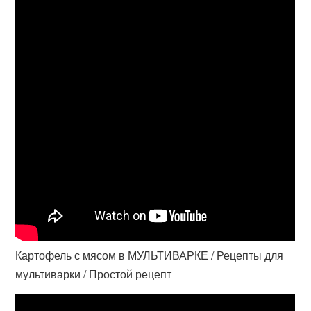
Картофель с мясом в МУЛЬТИВАРКЕ / Рецепты для
мультиварки / Простой рецепт