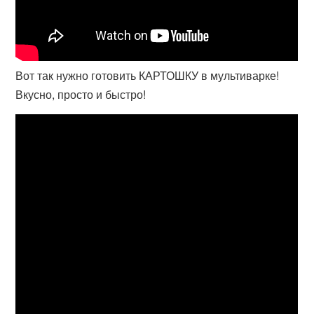
Вот так нужно готовить КАРТОШКУ в мультиварке!
Вкусно, просто и быстро!