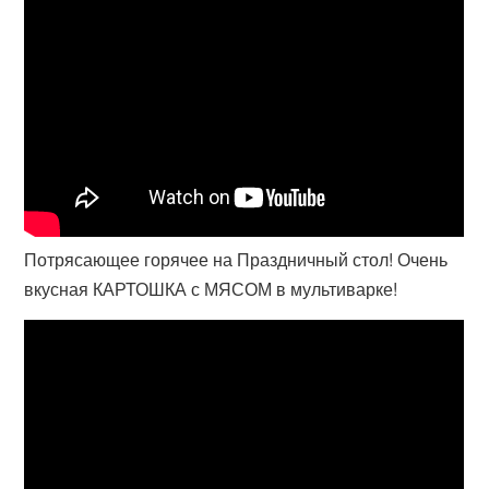
Потрясающее горячее на Праздничный стол! Очень
вкусная КАРТОШКА с МЯСОМ в мультиварке!