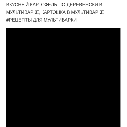
ВКУСНЫЙ КАРТОФЕЛЬ ПО-ДЕРЕВЕНСКИ В
МУЛЬТИВАРКЕ, КАРТОШКА В МУЛЬТИВАРКЕ
#РЕЦЕПТЫ ДЛЯ МУЛЬТИВАРКИ