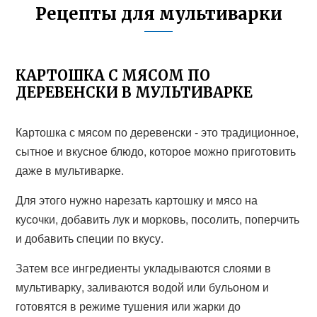
Рецепты для мультиварки
КАРТОШКА С МЯСОМ ПО
ДЕРЕВЕНСКИ В МУЛЬТИВАРКЕ
Картошка с мясом по деревенски - это традиционное,
сытное и вкусное блюдо, которое можно приготовить
даже в мультиварке.
Для этого нужно нарезать картошку и мясо на
кусочки, добавить лук и морковь, посолить, поперчить
и добавить специи по вкусу.
Затем все ингредиенты укладываются слоями в
мультиварку, заливаются водой или бульоном и
готовятся в режиме тушения или жарки до