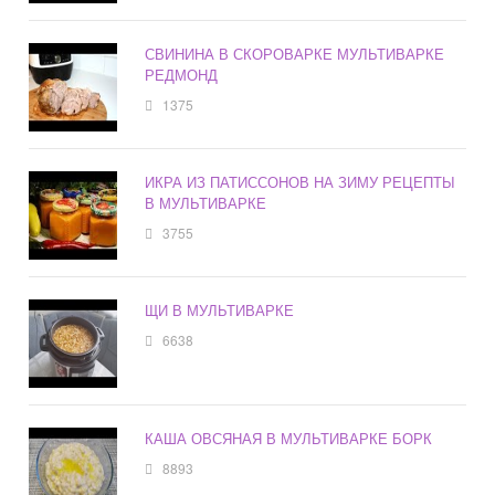
СВИНИНА В СКОРОВАРКЕ МУЛЬТИВАРКЕ
РЕДМОНД
1375
ИКРА ИЗ ПАТИССОНОВ НА ЗИМУ РЕЦЕПТЫ
В МУЛЬТИВАРКЕ
3755
ЩИ В МУЛЬТИВАРКЕ
6638
КАША ОВСЯНАЯ В МУЛЬТИВАРКЕ БОРК
8893