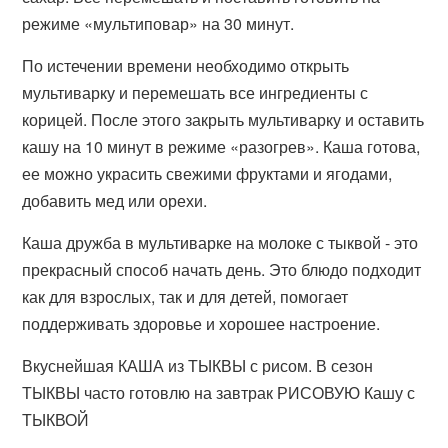
режиме «мультиповар» на 30 минут.
По истечении времени необходимо открыть
мультиварку и перемешать все ингредиенты с
корицей. После этого закрыть мультиварку и оставить
кашу на 10 минут в режиме «разогрев». Каша готова,
ее можно украсить свежими фруктами и ягодами,
добавить мед или орехи.
Каша дружба в мультиварке на молоке с тыквой - это
прекрасный способ начать день. Это блюдо подходит
как для взрослых, так и для детей, помогает
поддерживать здоровье и хорошее настроение.
Вкуснейшая КАША из ТЫКВЫ с рисом. В сезон
ТЫКВЫ часто готовлю на завтрак РИСОВУЮ Кашу с
ТЫКВОЙ