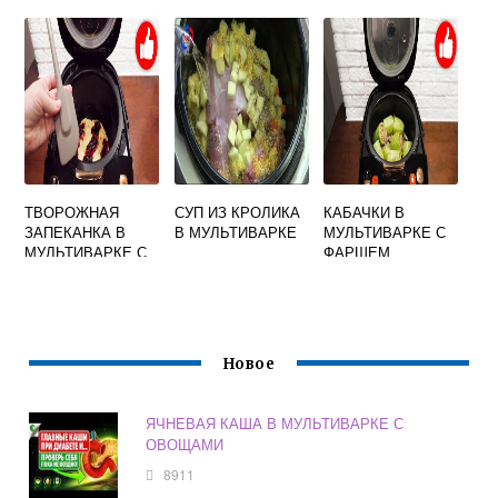
МУЛЬТИВАРКЕ
МУЛЬТИВАРКЕ
ТВОРОЖНАЯ
СУП ИЗ КРОЛИКА
КАБАЧКИ В
ЗАПЕКАНКА В
В МУЛЬТИВАРКЕ
МУЛЬТИВАРКЕ С
МУЛЬТИВАРКЕ С
ФАРШЕМ
ВАРЕНЬЕМ
Новое
ЯЧНЕВАЯ КАША В МУЛЬТИВАРКЕ С
ОВОЩАМИ
8911