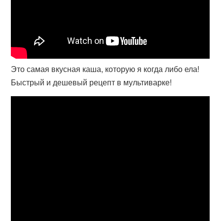
Это самая вкусная каша, которую я когда либо ела!
Быстрый и дешевый рецепт в мультиварке!