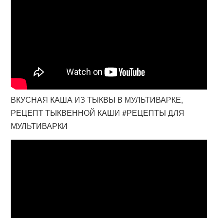
ВКУСНАЯ КАША ИЗ ТЫКВЫ В МУЛЬТИВАРКЕ,
РЕЦЕПТ ТЫКВЕННОЙ КАШИ #РЕЦЕПТЫ ДЛЯ
МУЛЬТИВАРКИ