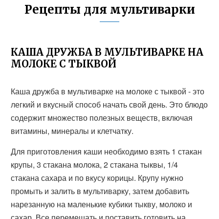
Рецепты для мультиварки
КАША ДРУЖБА В МУЛЬТИВАРКЕ НА
МОЛОКЕ С ТЫКВОЙ
Каша дружба в мультиварке на молоке с тыквой - это
легкий и вкусный способ начать свой день. Это блюдо
содержит множество полезных веществ, включая
витамины, минералы и клетчатку.
Для приготовления каши необходимо взять 1 стакан
крупы, 3 стакана молока, 2 стакана тыквы, 1/4
стакана сахара и по вкусу корицы. Крупу нужно
промыть и залить в мультиварку, затем добавить
нарезанную на маленькие кубики тыкву, молоко и
сахар. Все перемешать и поставить готовить на