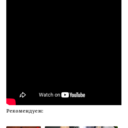
Рекомендуем: