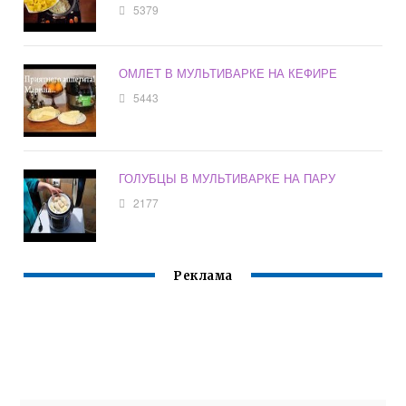
5379
ОМЛЕТ В МУЛЬТИВАРКЕ НА КЕФИРЕ
5443
ГОЛУБЦЫ В МУЛЬТИВАРКЕ НА ПАРУ
2177
Реклама