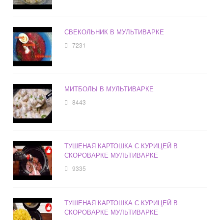
СВЕКОЛЬНИК В МУЛЬТИВАРКЕ
7231
МИТБОЛЫ В МУЛЬТИВАРКЕ
8443
ТУШЕНАЯ КАРТОШКА С КУРИЦЕЙ В
СКОРОВАРКЕ МУЛЬТИВАРКЕ
9335
ТУШЕНАЯ КАРТОШКА С КУРИЦЕЙ В
СКОРОВАРКЕ МУЛЬТИВАРКЕ