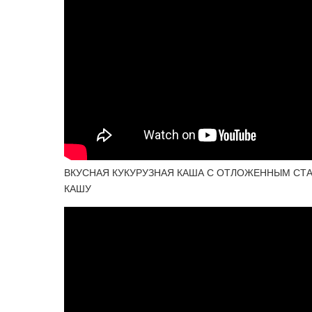
ВКУСНАЯ КУКУРУЗНАЯ КАША С ОТЛОЖЕННЫМ СТА
КАШУ