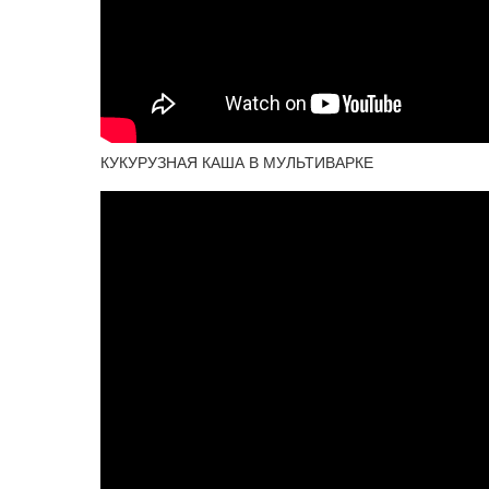
КУКУРУЗНАЯ КАША В МУЛЬТИВАРКЕ