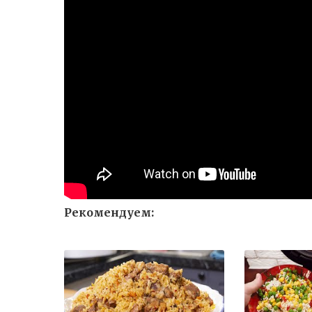
Рекомендуем: