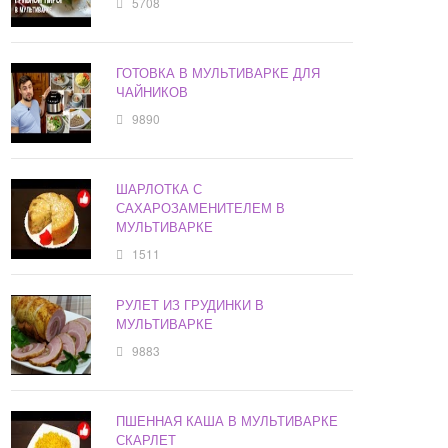
5708
ГОТОВКА В МУЛЬТИВАРКЕ ДЛЯ
ЧАЙНИКОВ
9890
ШАРЛОТКА С
САХАРОЗАМЕНИТЕЛЕМ В
МУЛЬТИВАРКЕ
1511
РУЛЕТ ИЗ ГРУДИНКИ В
МУЛЬТИВАРКЕ
9883
ПШЕННАЯ КАША В МУЛЬТИВАРКЕ
СКАРЛЕТ