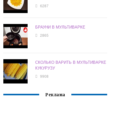
6287
БРАУНИ В МУЛЬТИВАРКЕ
2865
СКОЛЬКО ВАРИТЬ В МУЛЬТИВАРКЕ
КУКУРУЗУ
9908
Реклама