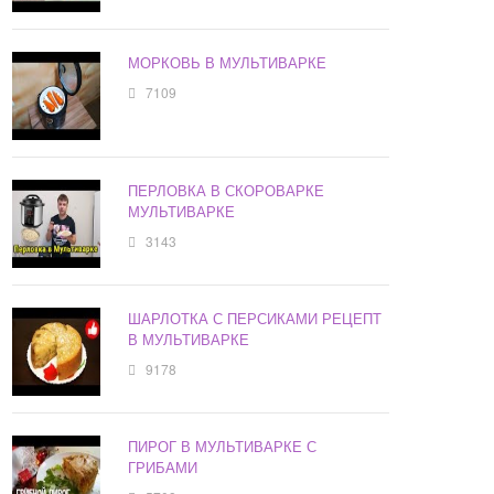
МОРКОВЬ В МУЛЬТИВАРКЕ
7109
ПЕРЛОВКА В СКОРОВАРКЕ
МУЛЬТИВАРКЕ
3143
ШАРЛОТКА С ПЕРСИКАМИ РЕЦЕПТ
В МУЛЬТИВАРКЕ
9178
ПИРОГ В МУЛЬТИВАРКЕ С
ГРИБАМИ