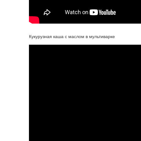
Кукурузная каша с маслом в мультиварке