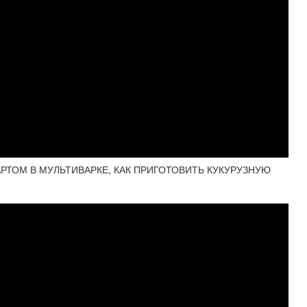
РТОМ В МУЛЬТИВАРКЕ, КАК ПРИГОТОВИТЬ КУКУРУЗНУЮ