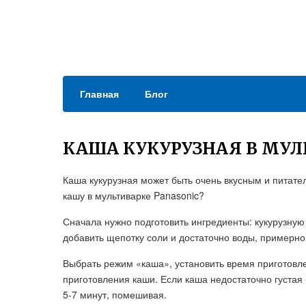
Главная
Блог
КАША КУКУРУЗНАЯ В МУ
Каша кукурузная может быть очень вкусным и питате
кашу в мультиварке Panasonic?
Сначала нужно подготовить ингредиенты: кукурузную 
добавить щепотку соли и достаточно воды, примерно
Выбрать режим «каша», установить время приготовл
приготовления каши. Если каша недостаточно густая 
5-7 минут, помешивая.