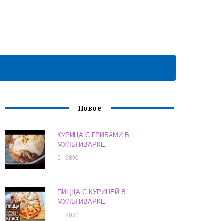
Новое
КУРИЦА С ГРИБАМИ В
МУЛЬТИВАРКЕ
9800
ПИЦЦА С КУРИЦЕЙ В
МУЛЬТИВАРКЕ
2031