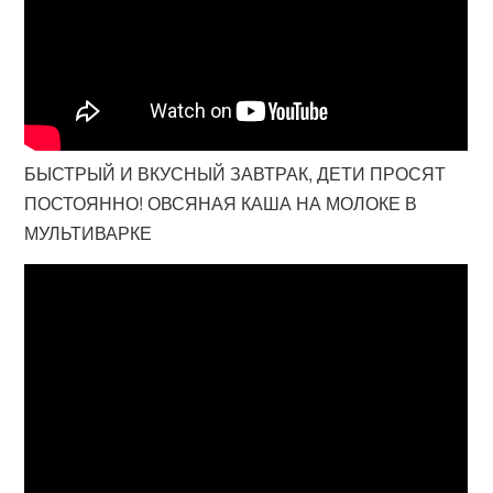
БЫСТРЫЙ И ВКУСНЫЙ ЗАВТРАК, ДЕТИ ПРОСЯТ
ПОСТОЯННО! ОВСЯНАЯ КАША НА МОЛОКЕ В
МУЛЬТИВАРКЕ