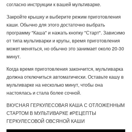
согласно инструкции к вашей мультиварке.
Закройте крышку и выберите режим приготовления
каши. Обычно для этого достаточно выбрать
программу "Каша" и нажать кнопку "Старт". Зависимо
от типа мультиварки и крупы, время приготовления
может меняться, но обычно это занимает около 20-30
минут.
Когда время приготовления закончится, мультиварка
должна отключиться автоматически. Оставьте кашу в
мультиварке на несколько минут, чтобы она
настоялась и стала более сочной.
ВКУСНАЯ ГЕРКУЛЕСОВАЯ КАША С ОТЛОЖЕННЫМ
СТАРТОМ В МУЛЬТИВАРКЕ #РЕЦЕПТЫ
ГЕРКУЛЕСОВОЙ ОВСЯНОЙ КАШИ