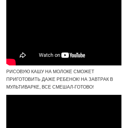
РИСОВУЮ КАШУ НА МОЛОКЕ СМОЖЕТ
ПРИГОТОВИТЬ ДАЖЕ РЕБЕНОК! НА ЗАВТРАК В
МУЛЬТИВАРКЕ, ВСЕ СМЕШАЛ-ГОТОВО!