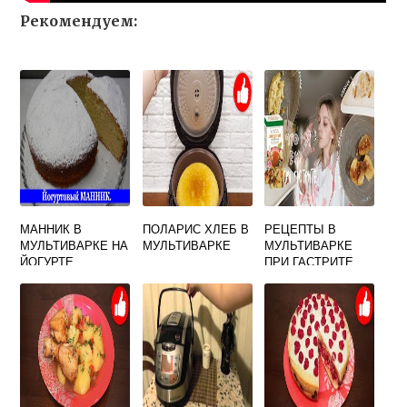
Рекомендуем:
МАННИК В
ПОЛАРИС ХЛЕБ В
РЕЦЕПТЫ В
МУЛЬТИВАРКЕ НА
МУЛЬТИВАРКЕ
МУЛЬТИВАРКЕ
ЙОГУРТЕ
ПРИ ГАСТРИТЕ