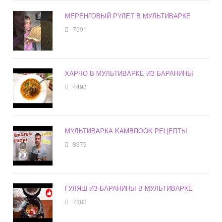
МЕРЕНГОВЫЙ РУЛЕТ В МУЛЬТИВАРКЕ
7091
ХАРЧО В МУЛЬТИВАРКЕ ИЗ БАРАНИНЫ
4490
МУЛЬТИВАРКА KAMBROOK РЕЦЕПТЫ
8379
ГУЛЯШ ИЗ БАРАНИНЫ В МУЛЬТИВАРКЕ
7383