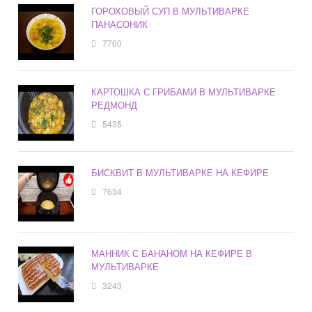
ГОРОХОВЫЙ СУП В МУЛЬТИВАРКЕ
ПАНАСОНИК
7700
КАРТОШКА С ГРИБАМИ В МУЛЬТИВАРКЕ
РЕДМОНД
5435
БИСКВИТ В МУЛЬТИВАРКЕ НА КЕФИРЕ
7634
МАННИК С БАНАНОМ НА КЕФИРЕ В
МУЛЬТИВАРКЕ
3243