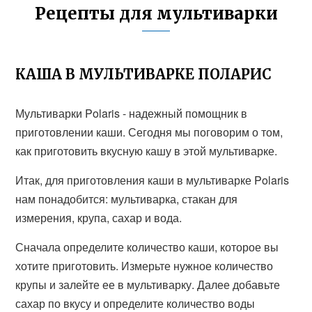
Рецепты для мультиварки
КАША В МУЛЬТИВАРКЕ ПОЛАРИС
Мультиварки Polaris - надежный помощник в
приготовлении каши. Сегодня мы поговорим о том,
как приготовить вкусную кашу в этой мультиварке.
Итак, для приготовления каши в мультиварке Polaris
нам понадобится: мультиварка, стакан для
измерения, крупа, сахар и вода.
Сначала определите количество каши, которое вы
хотите приготовить. Измерьте нужное количество
крупы и залейте ее в мультиварку. Далее добавьте
сахар по вкусу и определите количество воды