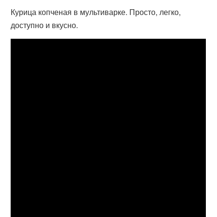
Курица копченая в мультиварке. Просто, легко,
доступно и вкусно.