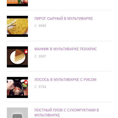
ПИРОГ СЫРНЫЙ В МУЛЬТИВАРКЕ
6669
МАННИК В МУЛЬТИВАРКЕ ПОЛАРИС
2697
ЛОСОСЬ В МУЛЬТИВАРКЕ С РИСОМ
5734
ПОСТНЫЙ ПЛОВ С СУХОФРУКТАМИ В
МУЛЬТИВАРКЕ