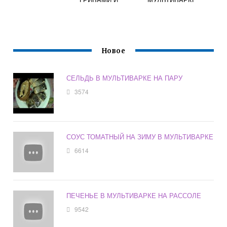
МЯСОМ
Новое
СЕЛЬДЬ В МУЛЬТИВАРКЕ НА ПАРУ
3574
СОУС ТОМАТНЫЙ НА ЗИМУ В МУЛЬТИВАРКЕ
6614
ПЕЧЕНЬЕ В МУЛЬТИВАРКЕ НА РАССОЛЕ
9542