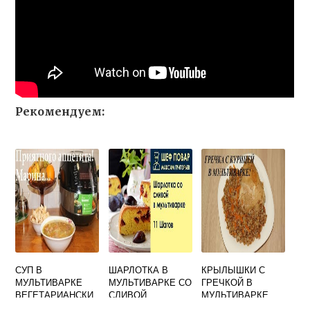
Рекомендуем:
СУП В
ШАРЛОТКА В
КРЫЛЫШКИ С
МУЛЬТИВАРКЕ
МУЛЬТИВАРКЕ СО
ГРЕЧКОЙ В
ВЕГЕТАРИАНСКИ
СЛИВОЙ
МУЛЬТИВАРКЕ
Й