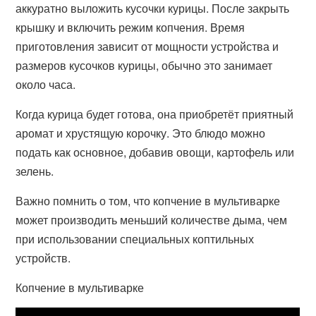
аккуратно выложить кусочки курицы. После закрыть
крышку и включить режим копчения. Время
приготовления зависит от мощности устройства и
размеров кусочков курицы, обычно это занимает
около часа.
Когда курица будет готова, она приобретёт приятный
аромат и хрустящую корочку. Это блюдо можно
подать как основное, добавив овощи, картофель или
зелень.
Важно помнить о том, что копчение в мультиварке
может производить меньший количестве дыма, чем
при использовании специальных коптильных
устройств.
Копчение в мультиварке