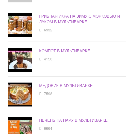
ГРИБНАЯ ИКРА НА ЗИМУ С МОРКОВЬЮ И
ЛУКОМ В МУЛЬТИВАРКЕ
6932
КОМПОТ В МУЛЬТИВАРКЕ
4150
МЕДОВИК В МУЛЬТИВАРКЕ
7598
ПЕЧЕНЬ НА ПАРУ В МУЛЬТИВАРКЕ
6664