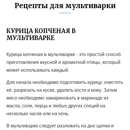
Рецепты для мультиварки
КУРИЦА КОПЧЕНАЯ В
МУЛЬТИВАРКЕ
Курица копченая в мультиварке - это простой способ
приготовления вкусной и ароматной птицы, который
может использовать каждый.
Для начала необходимо подготовить курицу: очистить
её, разрезать на куски, удалить кости и кожу. Затем
мясо необходимо замариновать в маринаде из
масла, соли, перца и любых других специй на
несколько часов или на ночь.
В мультиварке следует разложить на дно щепки и