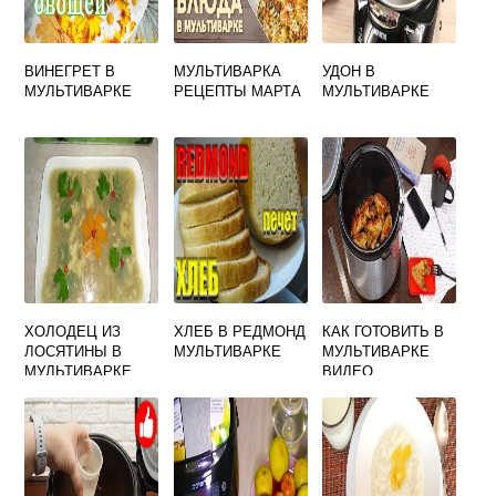
ВИНЕГРЕТ В
МУЛЬТИВАРКА
УДОН В
МУЛЬТИВАРКЕ
РЕЦЕПТЫ МАРТА
МУЛЬТИВАРКЕ
ХОЛОДЕЦ ИЗ
ХЛЕБ В РЕДМОНД
КАК ГОТОВИТЬ В
ЛОСЯТИНЫ В
МУЛЬТИВАРКЕ
МУЛЬТИВАРКЕ
МУЛЬТИВАРКЕ
ВИДЕО