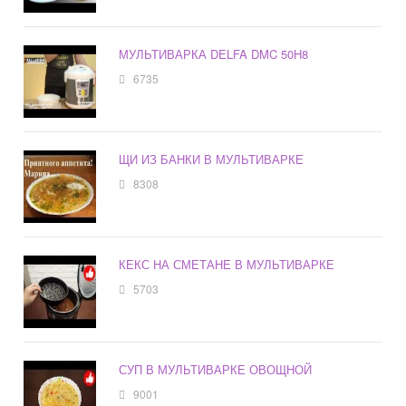
МУЛЬТИВАРКА DELFA DMC 50H8
6735
ЩИ ИЗ БАНКИ В МУЛЬТИВАРКЕ
8308
КЕКС НА СМЕТАНЕ В МУЛЬТИВАРКЕ
5703
СУП В МУЛЬТИВАРКЕ ОВОЩНОЙ
9001