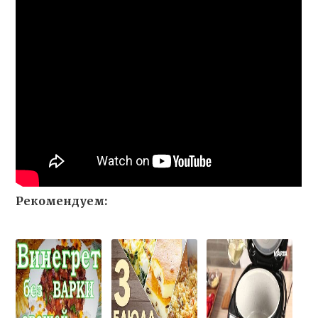
Рекомендуем: