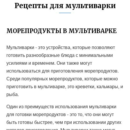
Рецепты для мультиварки
МОРЕПРОДУКТЫ В МУЛЬТИВАРКЕ
Мультиварки - это устройства, которые позволяют
готовить разнообразные блюда с минимальными
усилиями и временем. Они также могут
использоваться для приготовления морепродуктов.
Среди популярных морепродуктов, которые можно
приготовить в мультиварке, это креветки, кальмары, и
рыба.
Один из преимуществ использования мультиварки
для готовки морепродуктов - это то, что они могут
быть готовы быстрее, чем при использовании других
методов приготовления. Мультиварки также могут