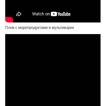
Плов с морепродуктами в мультиварке