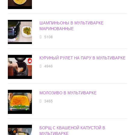
ШАМПИНЬОНЫ В МУЛЬТИВАРКЕ
МАРИНОВАННЫЕ
5108
КУРИНЫЙ РУЛЕТ НА ПАРУ В МУЛЬТИВАРКЕ
4946
МОЛОЗИВО В МУЛЬТИВАРКЕ
3465
БОРЩ С КВАШЕНОЙ КАПУСТОЙ В
МУЛЬТИВАРКЕ