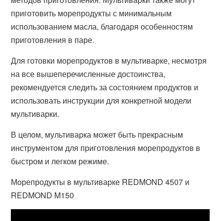
приготовить морепродукты с минимальным
использованием масла, благодаря особенностям
приготовления в паре.
Для готовки морепродуктов в мультиварке, несмотря
на все вышеперечисленные достоинства,
рекомендуется следить за состоянием продуктов и
использовать инструкции для конкретной модели
мультиварки.
В целом, мультиварка может быть прекрасным
инструментом для приготовления морепродуктов в
быстром и легком режиме.
Морепродукты в мультиварке REDMOND 4507 и
REDMOND M150