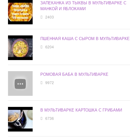
ЗАПЕКАНКА ИЗ ТЫКВЫ В МУЛЬТИВАРКЕ С
МАНКОЙ И ЯБЛОКАМИ
2403
ПШЕННАЯ КАША С СЫРОМ В МУЛЬТИВАРКЕ
6204
РОМОВАЯ БАБА В МУЛЬТИВАРКЕ
9972
В МУЛЬТИВАРКЕ КАРТОШКА С ГРИБАМИ
6736