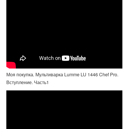
Моя покупка. Мультиварка Lumme LU 1446 Chef Pro.
Вступление. Часть1