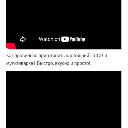
Как правильно приготовить настоящий ПЛОВ в
мультиварке? Быстро, вкусно и просто!