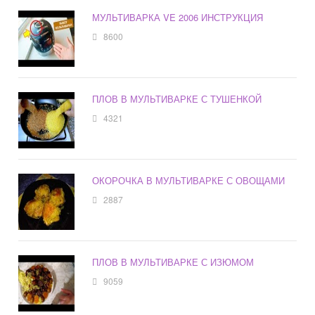
МУЛЬТИВАРКА VE 2006 ИНСТРУКЦИЯ
8600
ПЛОВ В МУЛЬТИВАРКЕ С ТУШЕНКОЙ
4321
ОКОРОЧКА В МУЛЬТИВАРКЕ С ОВОЩАМИ
2887
ПЛОВ В МУЛЬТИВАРКЕ С ИЗЮМОМ
9059