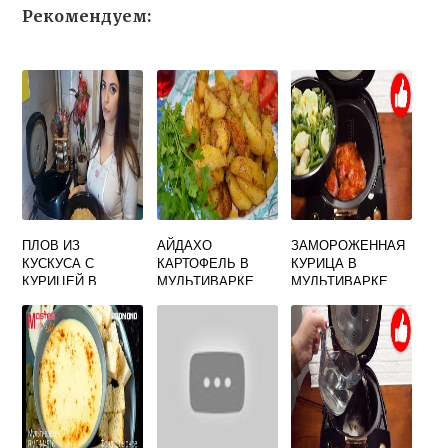
Рекомендуем:
ПЛОВ ИЗ
АЙДАХО
ЗАМОРОЖЕННАЯ
КУСКУСА С
КАРТОФЕЛЬ В
КУРИЦА В
КУРИЦЕЙ В
МУЛЬТИВАРКЕ
МУЛЬТИВАРКЕ
МУЛЬТИВАРКЕ