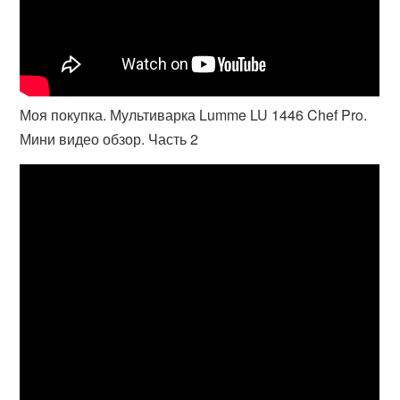
Моя покупка. Мультиварка Lumme LU 1446 Chef Pro.
Мини видео обзор. Часть 2