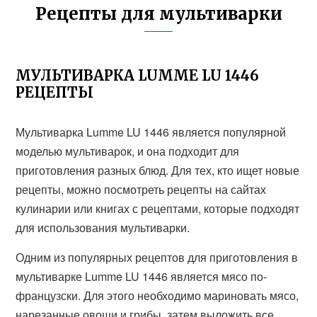
Рецепты для мультиварки
МУЛЬТИВАРКА LUMME LU 1446
РЕЦЕПТЫ
Мультиварка Lumme LU 1446 является популярной
моделью мультиварок, и она подходит для
приготовления разных блюд. Для тех, кто ищет новые
рецепты, можно посмотреть рецепты на сайтах
кулинарии или книгах с рецептами, которые подходят
для использования мультиварки.
Одним из популярных рецептов для приготовления в
мультиварке Lumme LU 1446 является мясо по-
французски. Для этого необходимо мариновать мясо,
нарезанные овощи и грибы, затем выложить все