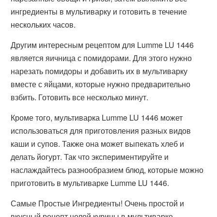
ингредиенты в мультиварку и готовить в течение
нескольких часов.
Другим интересным рецептом для Lumme LU 1446
является яичница с помидорами. Для этого нужно
нарезать помидоры и добавить их в мультиварку
вместе с яйцами, которые нужно предварительно
взбить. Готовить все несколько минут.
Кроме того, мультиварка Lumme LU 1446 может
использоваться для приготовления разных видов
каши и супов. Также она может выпекать хлеб и
делать йогурт. Так что экспериментируйте и
наслаждайтесь разнообразием блюд, которые можно
приготовить в мультиварке Lumme LU 1446.
Самые Простые Ингредиенты! Очень простой и
вкусный рецепт целой курицы в мультиварке