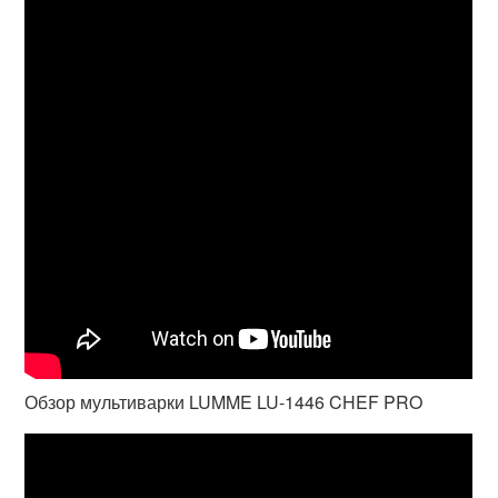
Обзор мультиварки LUMME LU-1446 CHEF PRO