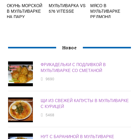
ОКУНЬ МОРСКОЙ
МУЛЬТИВАРКА VS
МЯСО В
В МУЛЬТИВАРКЕ
576 VITESSE
МУЛЬТИВАРКЕ
НА ПАРУ
РЕДМОНД
Новое
ФРИКАДЕЛЬКИ С ПОДЛИВКОЙ В
МУЛЬТИВАРКЕ СО СМЕТАНОЙ
9690
ЩИ ИЗ СВЕЖЕЙ КАПУСТЫ В МУЛЬТИВАРКЕ
С КУРИЦЕЙ
5468
НУТ С БАРАНИНОЙ В МУЛЬТИВАРКЕ