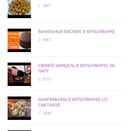
3801
ВАНИЛЬНЫЙ БИСКВИТ В МУЛЬТИВАРКЕ
9261
СВИНОЙ ШНИЦЕЛЬ В МУЛЬТИВАРКЕ НА
ПАРУ
5373
ШАМПИНЬОНЫ В МУЛЬТИВАРКЕ СО
СМЕТАНОЙ
2844