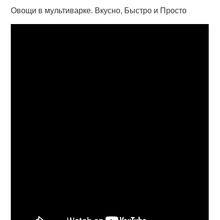
Овощи в мультиварке. Вкусно, Быстро и Просто