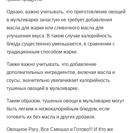
Однако, важно учитывать, что приготовление овощей
в мультиварке зачастую не требует добавления
масла для жарки или сливочного масла для
улучшения вкуса. В таком случае калорийность
блюда существенно уменьшается, в сравнении с
традиционным способом жарки.
Также важно учитывать, что добавление
дополнительных ингредиентов, включая масла и
соусы, значительно увеличивает калорийность
тушеных овощей в мультиварке.
Таким образом, тушеные овощи в мультиварке могут
быть легким и низкокалорийным блюдом, если
готовить их без масла и других добавок.
Овощное Рагу, Все Смешал и Готово!!! И Кто же