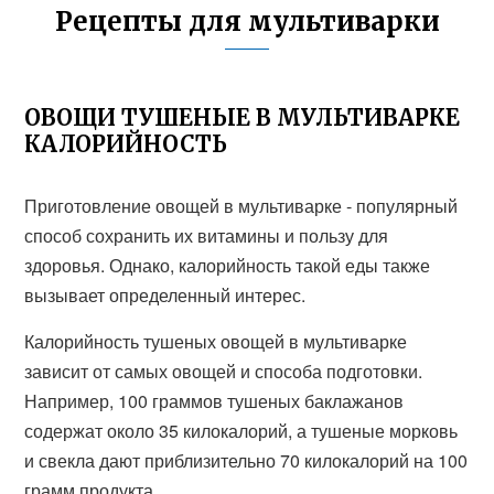
Рецепты для мультиварки
ОВОЩИ ТУШЕНЫЕ В МУЛЬТИВАРКЕ
КАЛОРИЙНОСТЬ
Приготовление овощей в мультиварке - популярный
способ сохранить их витамины и пользу для
здоровья. Однако, калорийность такой еды также
вызывает определенный интерес.
Калорийность тушеных овощей в мультиварке
зависит от самых овощей и способа подготовки.
Например, 100 граммов тушеных баклажанов
содержат около 35 килокалорий, а тушеные морковь
и свекла дают приблизительно 70 килокалорий на 100
грамм продукта.