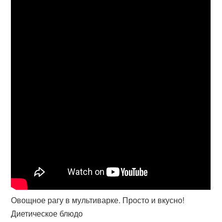
Овощное рагу в мультиварке. Просто и вкусно!
Диетическое блюдо