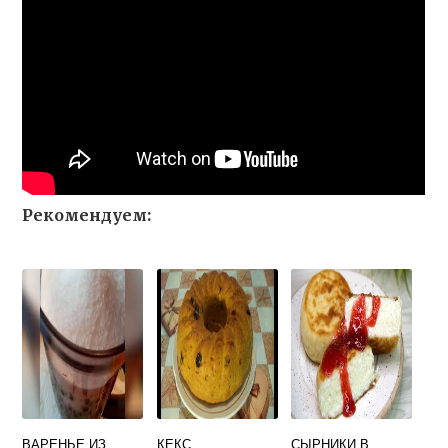
Рекомендуем:
ВАРЕНЬЕ ИЗ
КЕКС
СЫРНИКИ В