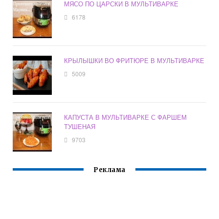
МЯСО ПО ЦАРСКИ В МУЛЬТИВАРКЕ
6178
КРЫЛЫШКИ ВО ФРИТЮРЕ В МУЛЬТИВАРКЕ
5009
КАПУСТА В МУЛЬТИВАРКЕ С ФАРШЕМ
ТУШЕНАЯ
9703
Реклама