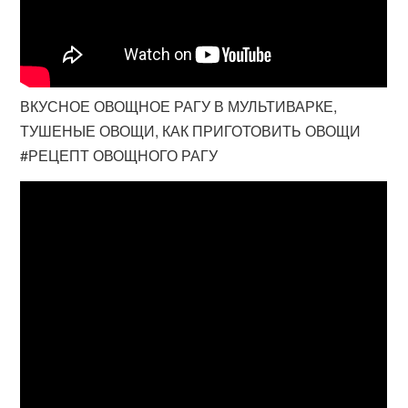
ВКУСНОЕ ОВОЩНОЕ РАГУ В МУЛЬТИВАРКЕ,
ТУШЕНЫЕ ОВОЩИ, КАК ПРИГОТОВИТЬ ОВОЩИ
#РЕЦЕПТ ОВОЩНОГО РАГУ