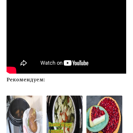
Рекомендуем: