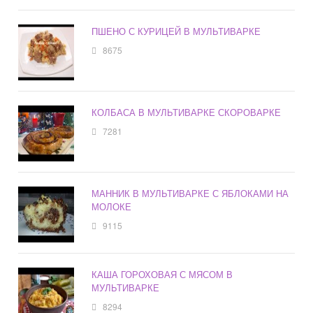
ПШЕНО С КУРИЦЕЙ В МУЛЬТИВАРКЕ
8675
КОЛБАСА В МУЛЬТИВАРКЕ СКОРОВАРКЕ
7281
МАННИК В МУЛЬТИВАРКЕ С ЯБЛОКАМИ НА
МОЛОКЕ
9115
КАША ГОРОХОВАЯ С МЯСОМ В
МУЛЬТИВАРКЕ
8294