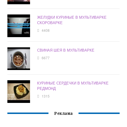
ЖЕЛУДКИ КУРИНЫЕ В МУЛЬТИВАРКЕ
СКОРОВАРКЕ
4408
СВИНАЯ ШЕЯ В МУЛЬТИВАРКЕ
6677
КУРИНЫЕ СЕРДЕЧКИ В МУЛЬТИВАРКЕ
РЕДМОНД
1315
Реклама