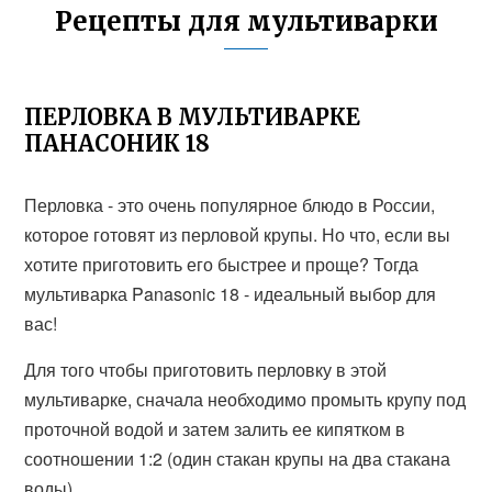
Рецепты для мультиварки
ПЕРЛОВКА В МУЛЬТИВАРКЕ
ПАНАСОНИК 18
Перловка - это очень популярное блюдо в России,
которое готовят из перловой крупы. Но что, если вы
хотите приготовить его быстрее и проще? Тогда
мультиварка Panasonic 18 - идеальный выбор для
вас!
Для того чтобы приготовить перловку в этой
мультиварке, сначала необходимо промыть крупу под
проточной водой и затем залить ее кипятком в
соотношении 1:2 (один стакан крупы на два стакана
воды).