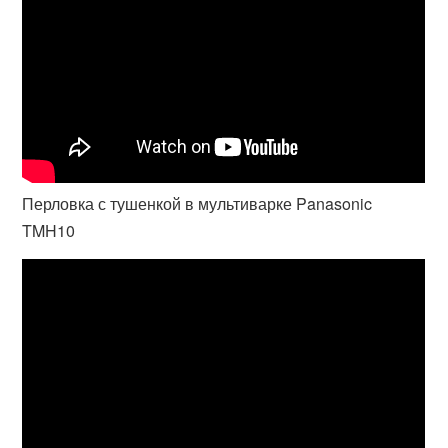
Перловка с тушенкой в мультиварке Panasonic
TMH10