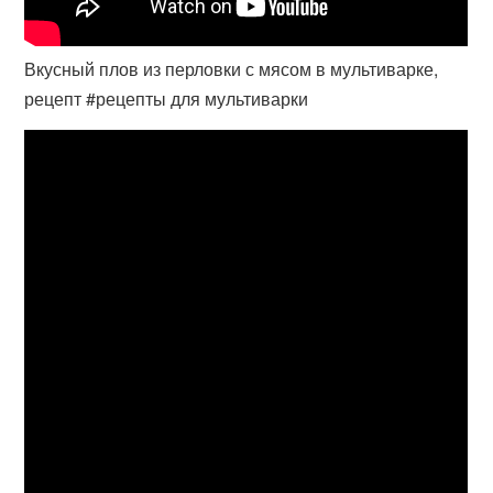
Вкусный плов из перловки с мясом в мультиварке,
рецепт #рецепты для мультиварки