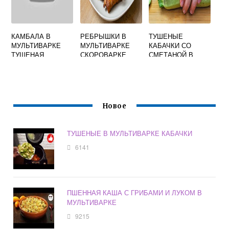
КАМБАЛА В
РЕБРЫШКИ В
ТУШЕНЫЕ
МУЛЬТИВАРКЕ
МУЛЬТИВАРКЕ
КАБАЧКИ СО
ТУШЕНАЯ
СКОРОВАРКЕ
СМЕТАНОЙ В
МУЛЬТИВАРКЕ
Новое
ТУШЕНЫЕ В МУЛЬТИВАРКЕ КАБАЧКИ
6141
ПШЕННАЯ КАША С ГРИБАМИ И ЛУКОМ В
МУЛЬТИВАРКЕ
9215