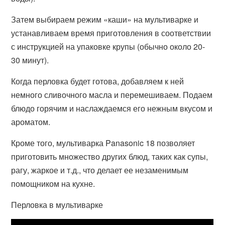
Затем выбираем режим «каши» на мультиварке и
устанавливаем время приготовления в соответствии
с инструкцией на упаковке крупы (обычно около 20-
30 минут).
Когда перловка будет готова, добавляем к ней
немного сливочного масла и перемешиваем. Подаем
блюдо горячим и наслаждаемся его нежным вкусом и
ароматом.
Кроме того, мультиварка Panasonic 18 позволяет
приготовить множество других блюд, таких как супы,
рагу, жаркое и т.д., что делает ее незаменимым
помощником на кухне.
Перловка в мультиварке