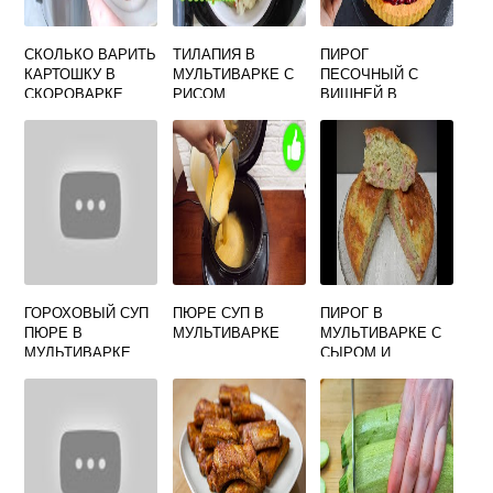
СКОЛЬКО ВАРИТЬ
ТИЛАПИЯ В
ПИРОГ
КАРТОШКУ В
МУЛЬТИВАРКЕ С
ПЕСОЧНЫЙ С
СКОРОВАРКЕ
РИСОМ
ВИШНЕЙ В
МУЛЬТИВАРКЕ
МУЛЬТИВАРКЕ
ГОРОХОВЫЙ СУП
ПЮРЕ СУП В
ПИРОГ В
ПЮРЕ В
МУЛЬТИВАРКЕ
МУЛЬТИВАРКЕ С
МУЛЬТИВАРКЕ
СЫРОМ И
КОЛБАСОЙ