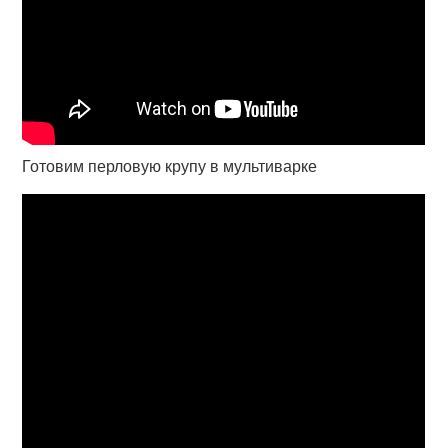
Готовим перловую крупу в мультиварке