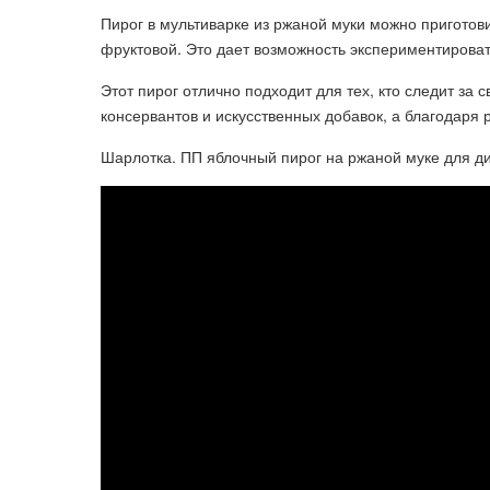
Пирог в мультиварке из ржаной муки можно приготов
фруктовой. Это дает возможность экспериментироват
Этот пирог отлично подходит для тех, кто следит за
консервантов и искусственных добавок, а благодаря
Шарлотка. ПП яблочный пирог на ржаной муке для д