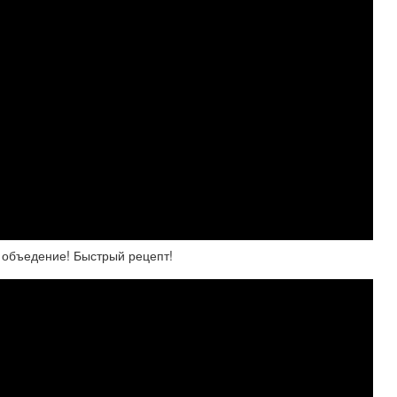
г объедение! Быстрый рецепт!