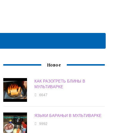
Новое
КАК РАЗОГРЕТЬ БЛИНЫ В
МУЛЬТИВАРКЕ
6647
ЯЗЫКИ БАРАНЬИ В МУЛЬТИВАРКЕ
9992