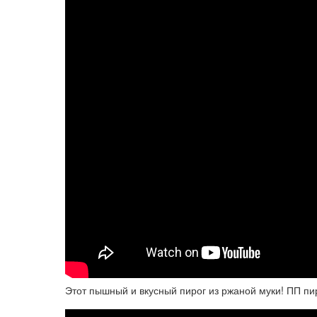
Этот пышный и вкусный пирог из ржаной муки! ПП пи