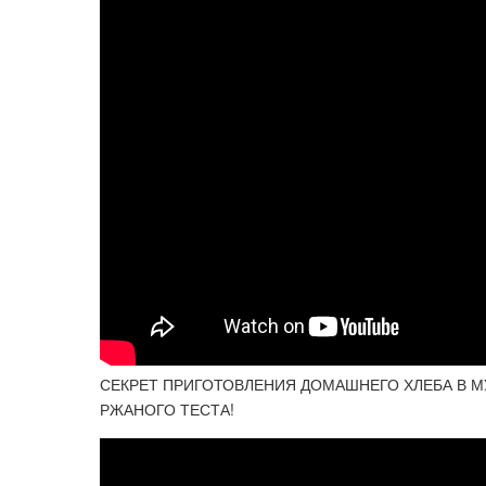
СЕКРЕТ ПРИГОТОВЛЕНИЯ ДОМАШНЕГО ХЛЕБА В М
РЖАНОГО ТЕСТА!