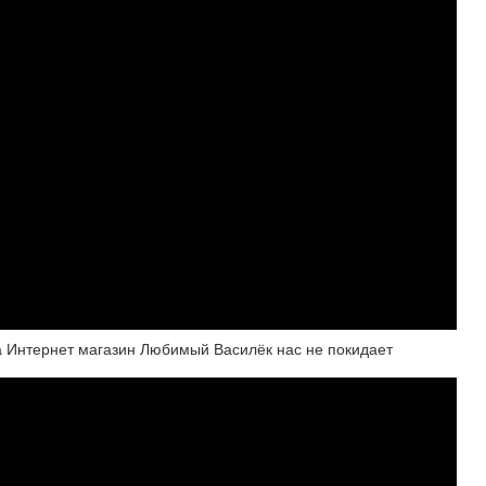
па Интернет магазин Любимый Василёк нас не покидает