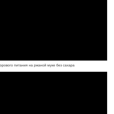
дорового питания на ржаной муке без сахара