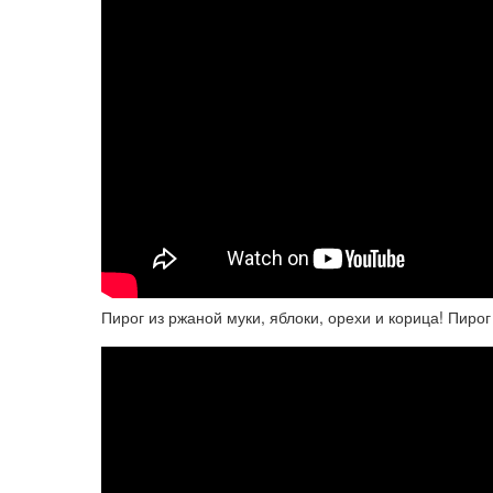
Пирог из ржаной муки, яблоки, орехи и корица! Пиро