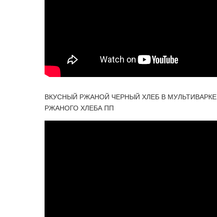
ВКУСНЫЙ РЖАНОЙ ЧЕРНЫЙ ХЛЕБ В МУЛЬТИВАРКЕ
РЖАНОГО ХЛЕБА ПП