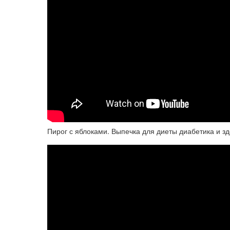
Пирог с яблоками. Выпечка для диеты диабетика и з