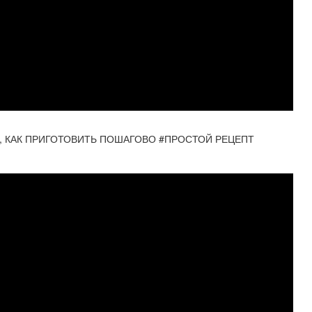
, КАК ПРИГОТОВИТЬ ПОШАГОВО #ПРОСТОЙ РЕЦЕПТ