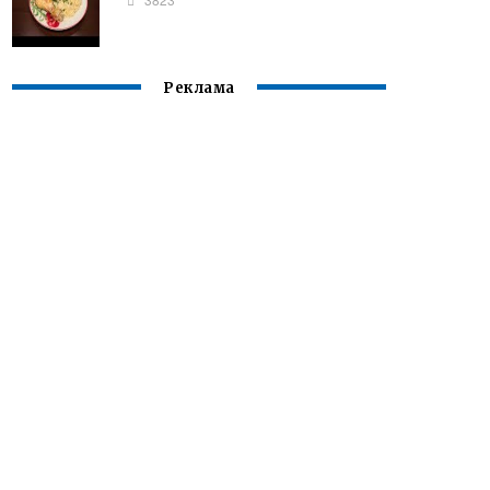
Реклама