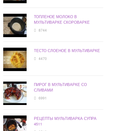
ТОПЛЕНОЕ МОЛОКО В
МУЛЬТИВАРКЕ СКОРОВАРКЕ
8744
ТЕСТО СЛОЕНОЕ В МУЛЬТИВАРКЕ
4470
ПИРОГ В МУЛЬТИВАРКЕ СО
СЛИВАМИ
6991
РЕЦЕПТЫ МУЛЬТИВАРКА СУПРА
4511