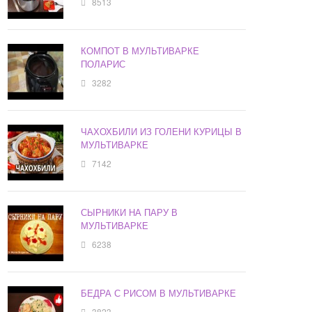
8513
КОМПОТ В МУЛЬТИВАРКЕ
ПОЛАРИС
3282
ЧАХОХБИЛИ ИЗ ГОЛЕНИ КУРИЦЫ В
МУЛЬТИВАРКЕ
7142
СЫРНИКИ НА ПАРУ В
МУЛЬТИВАРКЕ
6238
БЕДРА С РИСОМ В МУЛЬТИВАРКЕ
3823