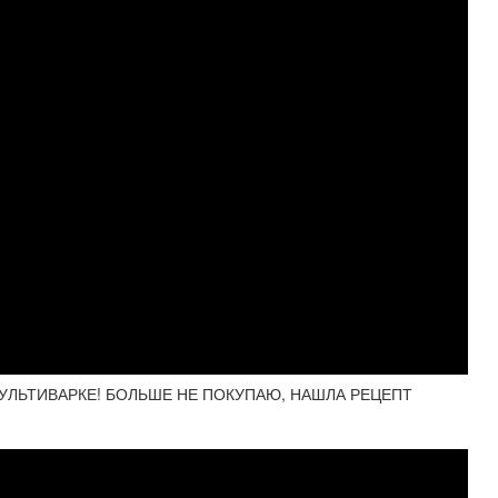
УЛЬТИВАРКЕ! БОЛЬШЕ НЕ ПОКУПАЮ, НАШЛА РЕЦЕПТ