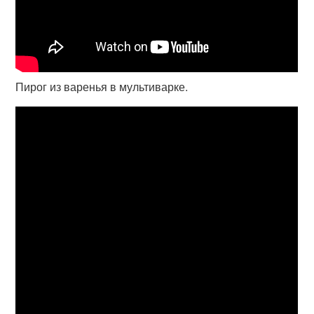
Пирог из варенья в мультиварке.