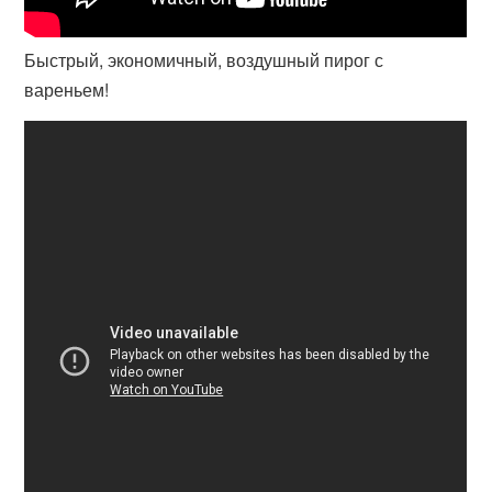
Быстрый, экономичный, воздушный пирог с
вареньем!