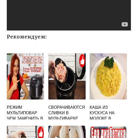
Рекомендуем:
РЕЖИМ
СВОРАЧИВАЮТСЯ
КАША ИЗ
МУЛЬТИПОВАР
СЛИВКИ В
КУСКУСА НА
ЧЕМ ЗАМЕНИТЬ В
МУЛЬТИВАРКЕ
МОЛОКЕ В
МУЛЬТИВАРКЕ
МУЛЬТИВАРКЕ