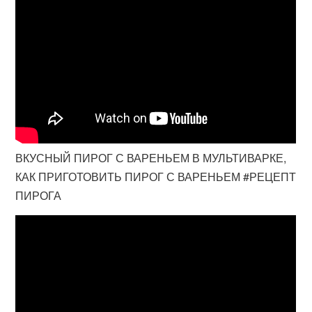
ВКУСНЫЙ ПИРОГ С ВАРЕНЬЕМ В МУЛЬТИВАРКЕ,
КАК ПРИГОТОВИТЬ ПИРОГ С ВАРЕНЬЕМ #РЕЦЕПТ
ПИРОГА