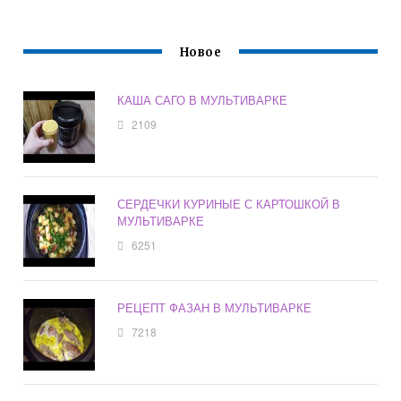
Новое
КАША САГО В МУЛЬТИВАРКЕ
2109
СЕРДЕЧКИ КУРИНЫЕ С КАРТОШКОЙ В
МУЛЬТИВАРКЕ
6251
РЕЦЕПТ ФАЗАН В МУЛЬТИВАРКЕ
7218