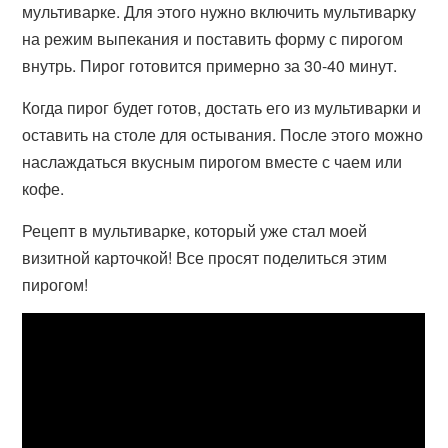
мультиварке. Для этого нужно включить мультиварку
на режим выпекания и поставить форму с пирогом
внутрь. Пирог готовится примерно за 30-40 минут.
Когда пирог будет готов, достать его из мультиварки и
оставить на столе для остывания. После этого можно
наслаждаться вкусным пирогом вместе с чаем или
кофе.
Рецепт в мультиварке, который уже стал моей
визитной карточкой! Все просят поделиться этим
пирогом!