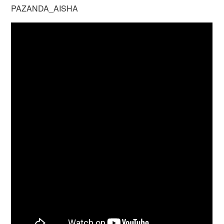
PAZANDA_AISHA