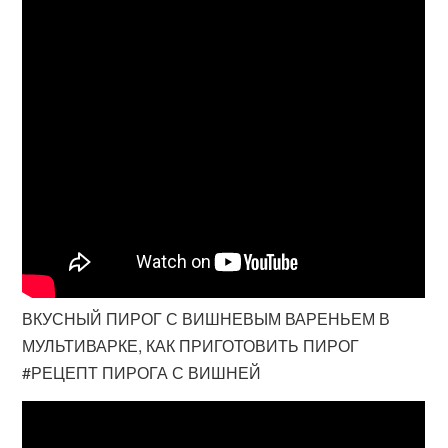
ВКУСНЫЙ ПИРОГ С ВИШНЕВЫМ ВАРЕНЬЕМ В
МУЛЬТИВАРКЕ, КАК ПРИГОТОВИТЬ ПИРОГ
#РЕЦЕПТ ПИРОГА С ВИШНЕЙ