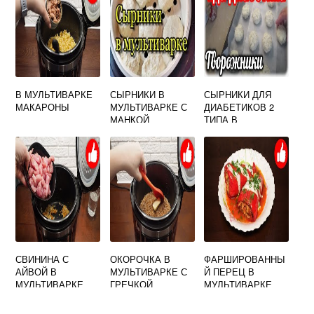
В МУЛЬТИВАРКЕ
СЫРНИКИ В
СЫРНИКИ ДЛЯ
МАКАРОНЫ
МУЛЬТИВАРКЕ С
ДИАБЕТИКОВ 2
МАНКОЙ
ТИПА В
МУЛЬТИВАРКЕ
СВИНИНА С
ОКОРОЧКА В
ФАРШИРОВАННЫ
АЙВОЙ В
МУЛЬТИВАРКЕ С
Й ПЕРЕЦ В
МУЛЬТИВАРКЕ
ГРЕЧКОЙ
МУЛЬТИВАРКЕ
ПАНАСОНИК