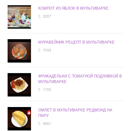
КОМПОТ ИЗ ЯБЛОК В МУЛЬТИВАРКЕ
2207
МУРАВЕЙНИК РЕЦЕПТ В МУЛЬТИВАРКЕ
7033
ФРИКАДЕЛЬКИ С ТОМАТНОЙ ПОДЛИВКОЙ В
МУЛЬТИВАРКЕ
1703
ОМЛЕТ В МУЛЬТИВАРКЕ РЕДМОНД НА
ПАРУ
9061