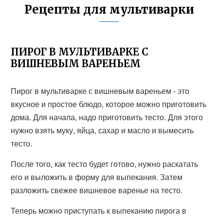
Рецепты для мультиварки
ПИРОГ В МУЛЬТИВАРКЕ С
ВИШНЕВЫМ ВАРЕНЬЕМ
Пирог в мультиварке с вишневым вареньем - это
вкусное и простое блюдо, которое можно приготовить
дома. Для начала, надо приготовить тесто. Для этого
нужно взять муку, яйца, сахар и масло и вымесить
тесто.
После того, как тесто будет готово, нужно раскатать
его и выложить в форму для выпекания. Затем
разложить свежее вишневое варенье на тесто.
Теперь можно приступать к выпеканию пирога в