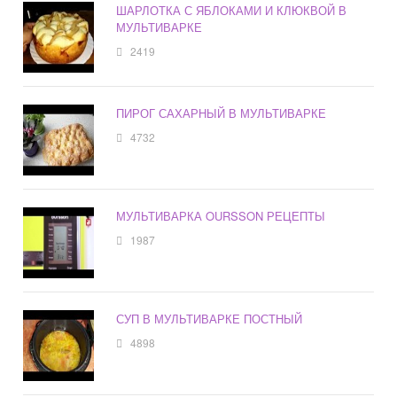
ШАРЛОТКА С ЯБЛОКАМИ И КЛЮКВОЙ В
МУЛЬТИВАРКЕ
2419
ПИРОГ САХАРНЫЙ В МУЛЬТИВАРКЕ
4732
МУЛЬТИВАРКА OURSSON РЕЦЕПТЫ
1987
СУП В МУЛЬТИВАРКЕ ПОСТНЫЙ
4898