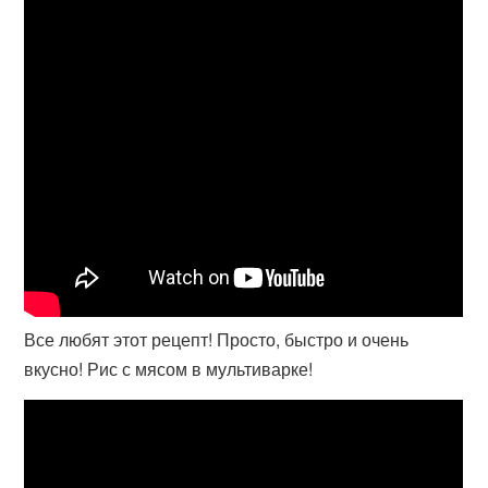
Все любят этот рецепт! Просто, быстро и очень
вкусно! Рис с мясом в мультиварке!