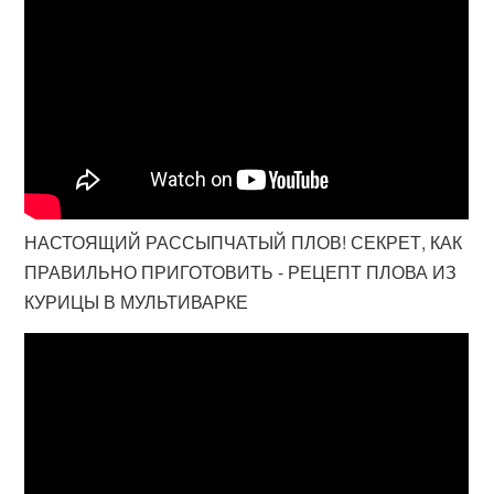
НАСТОЯЩИЙ РАССЫПЧАТЫЙ ПЛОВ! СЕКРЕТ, КАК
ПРАВИЛЬНО ПРИГОТОВИТЬ - РЕЦЕПТ ПЛОВА ИЗ
КУРИЦЫ В МУЛЬТИВАРКЕ