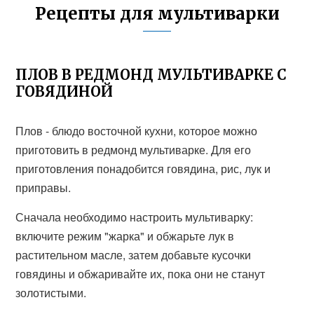
Рецепты для мультиварки
ПЛОВ В РЕДМОНД МУЛЬТИВАРКЕ С
ГОВЯДИНОЙ
Плов - блюдо восточной кухни, которое можно
приготовить в редмонд мультиварке. Для его
приготовления понадобится говядина, рис, лук и
приправы.
Сначала необходимо настроить мультиварку:
включите режим "жарка" и обжарьте лук в
растительном масле, затем добавьте кусочки
говядины и обжаривайте их, пока они не станут
золотистыми.