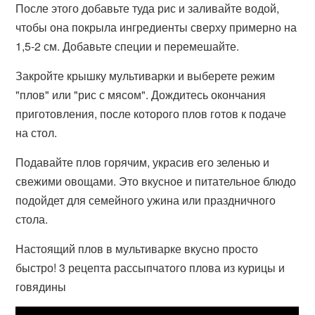
После этого добавьте туда рис и заливайте водой,
чтобы она покрыла ингредиенты сверху примерно на
1,5-2 см. Добавьте специи и перемешайте.
Закройте крышку мультиварки и выберете режим
"плов" или "рис с мясом". Дождитесь окончания
приготовления, после которого плов готов к подаче
на стол.
Подавайте плов горячим, украсив его зеленью и
свежими овощами. Это вкусное и питательное блюдо
подойдет для семейного ужина или праздничного
стола.
Настоящий плов в мультиварке вкусно просто
быстро! 3 рецепта рассыпчатого плова из курицы и
говядины