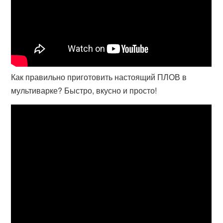
Как правильно приготовить настоящий ПЛОВ в
мультиварке? Быстро, вкусно и просто!