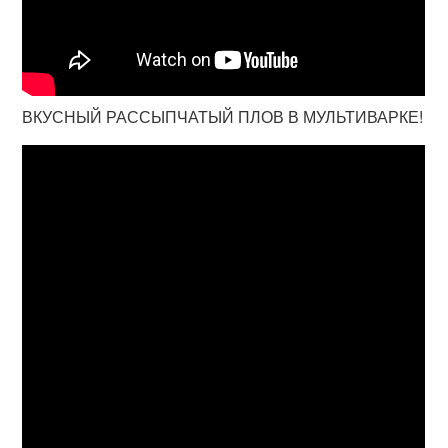
ВКУСНЫЙ РАССЫПЧАТЫЙ ПЛОВ В МУЛЬТИВАРКЕ!