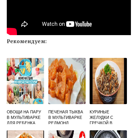
Рекомендуем:
ОВОЩИ НА ПАРУ
ПЕЧЕНАЯ ТЫКВА
КУРИНЫЕ
В МУЛЬТИВАРКЕ
В МУЛЬТИВАРКЕ
ЖЕЛУДКИ С
ДЛЯ РЕБЕНКА
РЕДМОНД
ГРЕЧКОЙ В
МУЛЬТИВАРКЕ