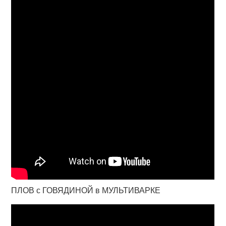
ПЛОВ с ГОВЯДИНОЙ в МУЛЬТИВАРКЕ