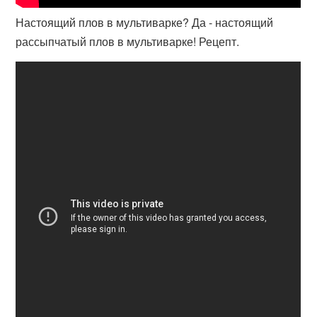
Настоящий плов в мультиварке? Да - настоящий
рассыпчатый плов в мультиварке! Рецепт.