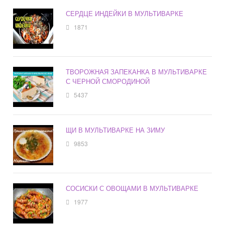
СЕРДЦЕ ИНДЕЙКИ В МУЛЬТИВАРКЕ
1871
ТВОРОЖНАЯ ЗАПЕКАНКА В МУЛЬТИВАРКЕ
С ЧЕРНОЙ СМОРОДИНОЙ
5437
ЩИ В МУЛЬТИВАРКЕ НА ЗИМУ
9853
СОСИСКИ С ОВОЩАМИ В МУЛЬТИВАРКЕ
1977