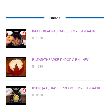
ПРИГОТОВЛЕНИЯ
НА НОЧЬ
Новое
КАК ПОЖАРИТЬ ФАРШ В МУЛЬТИВАРКЕ
1670
В МУЛЬТИВАРКЕ ПИРОГ С ВИШНЕЙ
1239
КУРИЦА ЦЕЛАЯ С РИСОМ В МУЛЬТИВАРКЕ
9688