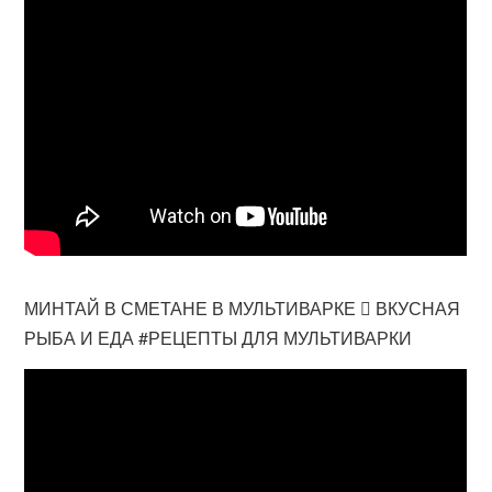
МИНТАЙ В СМЕТАНЕ В МУЛЬТИВАРКЕ  ВКУСНАЯ
РЫБА И ЕДА #РЕЦЕПТЫ ДЛЯ МУЛЬТИВАРКИ