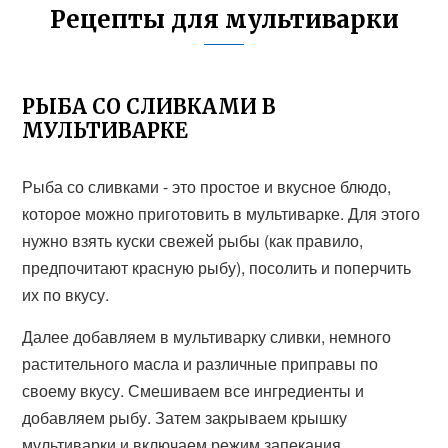
Рецепты для мультиварки
РЫБА СО СЛИВКАМИ В
МУЛЬТИВАРКЕ
Рыба со сливками - это простое и вкусное блюдо,
которое можно приготовить в мультиварке. Для этого
нужно взять куски свежей рыбы (как правило,
предпочитают красную рыбу), посолить и поперчить
их по вкусу.
Далее добавляем в мультиварку сливки, немного
растительного масла и различные приправы по
своему вкусу. Смешиваем все ингредиенты и
добавляем рыбу. Затем закрываем крышку
мультиварки и включаем режим запекания.