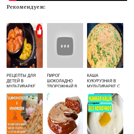
Рекомендуем:
РЕЦЕПТЫ ДЛЯ
ПИРОГ
КАША
ДЕТЕЙ В
ШОКОЛАДНО
КУКУРУЗНАЯ В
МУЛЬТИВАРКЕ
ТВОРОЖНЫЙ В
МУЛЬТИВАРКЕ С
МУЛЬТИВАРКЕ
МЯСОМ