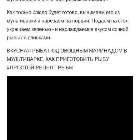
Как только блюдо будет готово, вынимаем его из
мультиварки и нарезаем на порции. Подаём на стол,
украшаем зеленью - и наслаждаемся вкусом сочной
рыбы со сливками.
ВКУСНАЯ РЫБА ПОД ОВОЩНЫМ МАРИНАДОМ В
МУЛЬТИВАРКЕ, КАК ПРИГОТОВИТЬ РЫБУ
#ПРОСТОЙ РЕЦЕПТ РЫБЫ