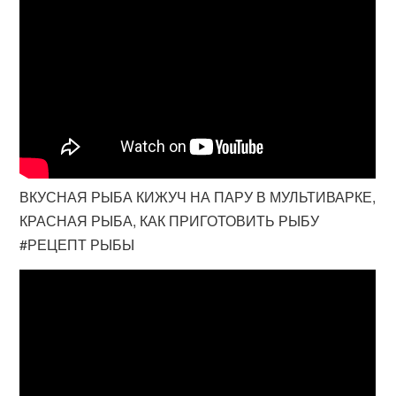
ВКУСНАЯ РЫБА КИЖУЧ НА ПАРУ В МУЛЬТИВАРКЕ,
КРАСНАЯ РЫБА, КАК ПРИГОТОВИТЬ РЫБУ
#РЕЦЕПТ РЫБЫ