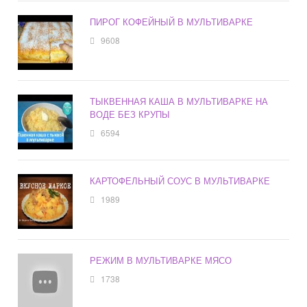
ПИРОГ КОФЕЙНЫЙ В МУЛЬТИВАРКЕ
9608
ТЫКВЕННАЯ КАША В МУЛЬТИВАРКЕ НА
ВОДЕ БЕЗ КРУПЫ
6594
КАРТОФЕЛЬНЫЙ СОУС В МУЛЬТИВАРКЕ
1989
РЕЖИМ В МУЛЬТИВАРКЕ МЯСО
1738