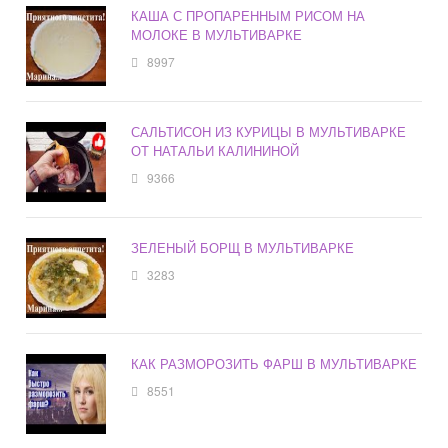
КАША С ПРОПАРЕННЫМ РИСОМ НА
МОЛОКЕ В МУЛЬТИВАРКЕ
8997
САЛЬТИСОН ИЗ КУРИЦЫ В МУЛЬТИВАРКЕ
ОТ НАТАЛЬИ КАЛИНИНОЙ
9366
ЗЕЛЕНЫЙ БОРЩ В МУЛЬТИВАРКЕ
3283
КАК РАЗМОРОЗИТЬ ФАРШ В МУЛЬТИВАРКЕ
8551