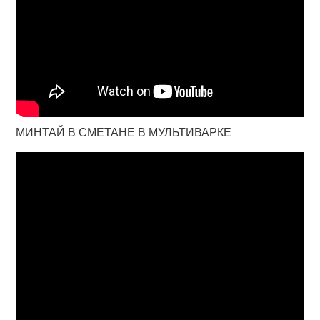
МИНТАЙ В СМЕТАНЕ В МУЛЬТИВАРКЕ