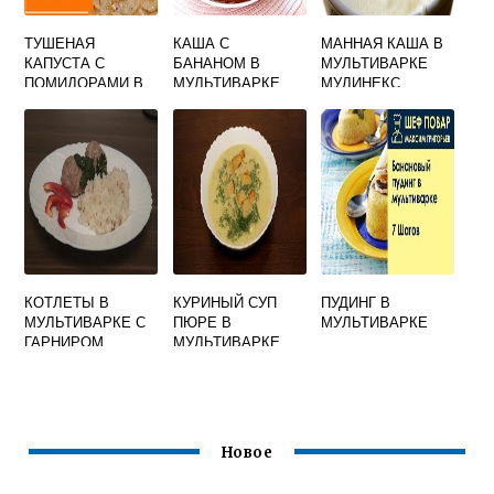
ТУШЕНАЯ
КАША С
МАННАЯ КАША В
КАПУСТА С
БАНАНОМ В
МУЛЬТИВАРКЕ
ПОМИДОРАМИ В
МУЛЬТИВАРКЕ
МУЛИНЕКС
МУЛЬТИВАРКЕ
РИСОВАЯ
КОТЛЕТЫ В
КУРИНЫЙ СУП
ПУДИНГ В
МУЛЬТИВАРКЕ С
ПЮРЕ В
МУЛЬТИВАРКЕ
ГАРНИРОМ
МУЛЬТИВАРКЕ
Новое