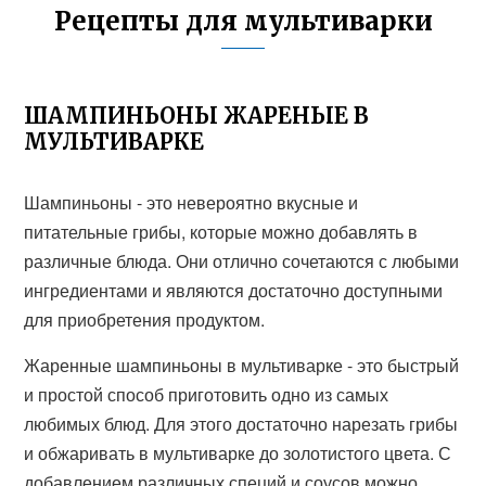
Рецепты для мультиварки
ШАМПИНЬОНЫ ЖАРЕНЫЕ В
МУЛЬТИВАРКЕ
Шампиньоны - это невероятно вкусные и
питательные грибы, которые можно добавлять в
различные блюда. Они отлично сочетаются с любыми
ингредиентами и являются достаточно доступными
для приобретения продуктом.
Жаренные шампиньоны в мультиварке - это быстрый
и простой способ приготовить одно из самых
любимых блюд. Для этого достаточно нарезать грибы
и обжаривать в мультиварке до золотистого цвета. С
добавлением различных специй и соусов можно