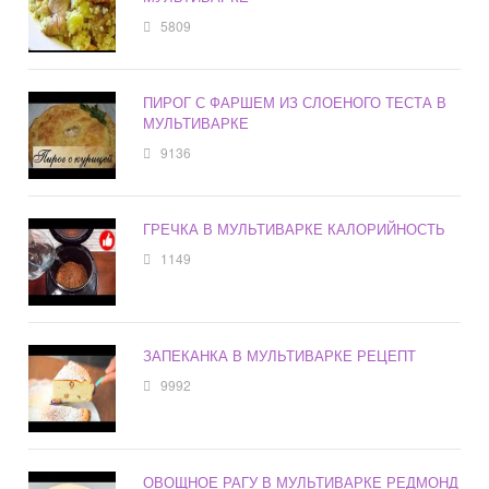
5809
ПИРОГ С ФАРШЕМ ИЗ СЛОЕНОГО ТЕСТА В
МУЛЬТИВАРКЕ
9136
ГРЕЧКА В МУЛЬТИВАРКЕ КАЛОРИЙНОСТЬ
1149
ЗАПЕКАНКА В МУЛЬТИВАРКЕ РЕЦЕПТ
9992
ОВОЩНОЕ РАГУ В МУЛЬТИВАРКЕ РЕДМОНД