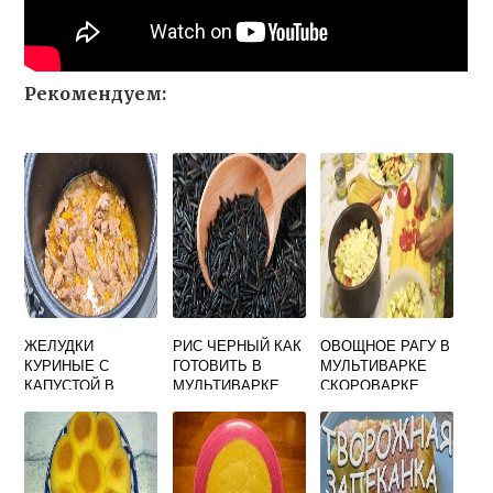
Рекомендуем:
ЖЕЛУДКИ
РИС ЧЕРНЫЙ КАК
ОВОЩНОЕ РАГУ В
КУРИНЫЕ С
ГОТОВИТЬ В
МУЛЬТИВАРКЕ
КАПУСТОЙ В
МУЛЬТИВАРКЕ
СКОРОВАРКЕ
МУЛЬТИВАРКЕ