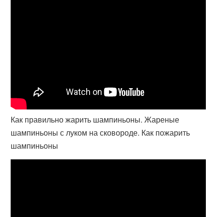
Как правильно жарить шампиньоны. Жареные
шампиньоны с луком на сковороде. Как пожарить
шампиньоны