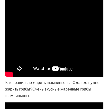
Как правильно жарить шампиньоны. Сколько нужно
жарить грибы?Очень вкусные жаренные грибы
шампиньоны.