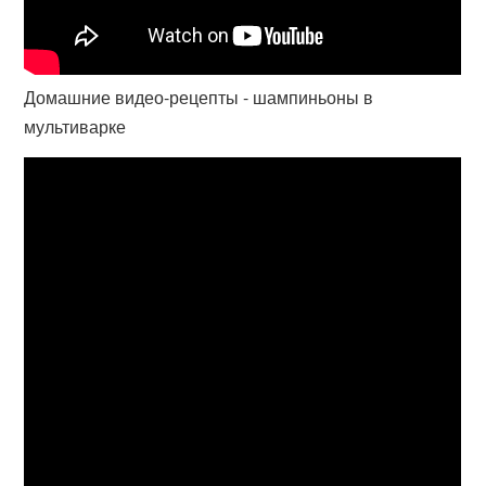
Домашние видео-рецепты - шампиньоны в
мультиварке