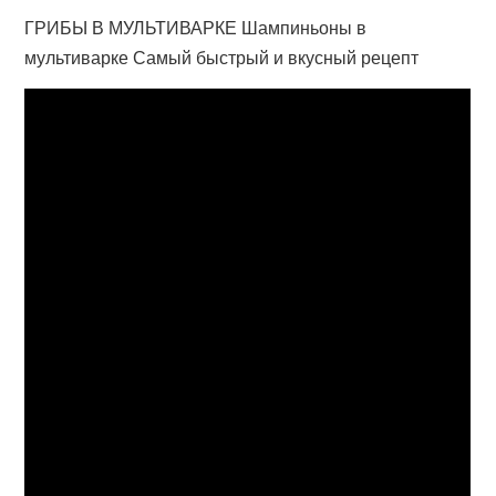
ГРИБЫ В МУЛЬТИВАРКЕ Шампиньоны в
мультиварке Самый быстрый и вкусный рецепт