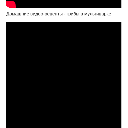
Домашние видео-рецепты - грибы в мультиварке