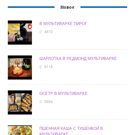
Новое
В МУЛЬТИВАРКЕ ПИРОГ
4672
ШАРЛОТКА В РЕДМОНД МУЛЬТИВАРКЕ
9118
ОСЕТР В МУЛЬТИВАРКЕ
3994
ПШЕННАЯ КАША С ТУШЕНКОЙ В
МУЛЬТИВАРКЕ