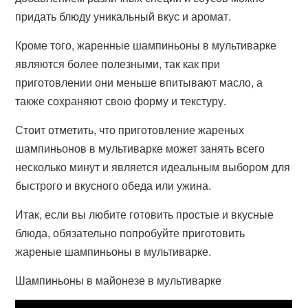
придать блюду уникальный вкус и аромат.
Кроме того, жаренные шампиньоны в мультиварке
являются более полезными, так как при
приготовлении они меньше впитывают масло, а
также сохраняют свою форму и текстуру.
Стоит отметить, что приготовление жареных
шампиньонов в мультиварке может занять всего
несколько минут и является идеальным выбором для
быстрого и вкусного обеда или ужина.
Итак, если вы любите готовить простые и вкусные
блюда, обязательно попробуйте приготовить
жареные шампиньоны в мультиварке.
Шампиньоны в майонезе в мультиварке