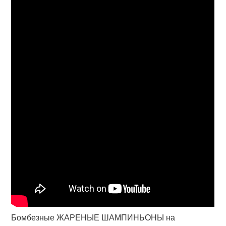
Бомбезные ЖАРЕНЫЕ ШАМПИНЬОНЫ на