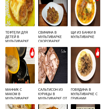
ТЕФТЕЛИ ДЛЯ
СВИНИНА В
ЩИ ИЗ БАНКИ В
ДЕТЕЙ В
МУЛЬТИВАРКЕ
МУЛЬТИВАРКЕ
МУЛЬТИВАРКЕ
СКОРОВАРКЕ
МАННИК С
САЛЬТИСОН ИЗ
ГОВЯДИНА В
МАКОМ В
КУРИЦЫ В
МУЛЬТИВАРКЕ С
МУЛЬТИВАРКЕ
МУЛЬТИВАРКЕ ОТ
ГРИБАМИ
НАТАЛЬИ
КАЛИНИНОЙ