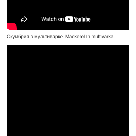
Скумбрия в мультиварке. Mackerel in multivarka.