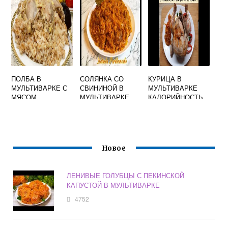
ПОЛБА В
СОЛЯНКА СО
КУРИЦА В
МУЛЬТИВАРКЕ С
СВИНИНОЙ В
МУЛЬТИВАРКЕ
МЯСОМ
МУЛЬТИВАРКЕ
КАЛОРИЙНОСТЬ
Новое
ЛЕНИВЫЕ ГОЛУБЦЫ С ПЕКИНСКОЙ
КАПУСТОЙ В МУЛЬТИВАРКЕ
4752