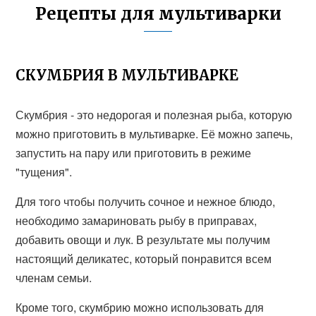
Рецепты для мультиварки
СКУМБРИЯ В МУЛЬТИВАРКЕ
Скумбрия - это недорогая и полезная рыба, которую
можно приготовить в мультиварке. Её можно запечь,
запустить на пару или приготовить в режиме
"тущения".
Для того чтобы получить сочное и нежное блюдо,
необходимо замариновать рыбу в приправах,
добавить овощи и лук. В результате мы получим
настоящий деликатес, который понравится всем
членам семьи.
Кроме того, скумбрию можно использовать для