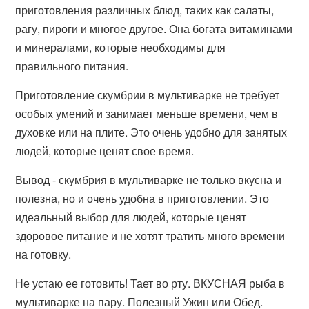
приготовления различных блюд, таких как салаты,
рагу, пироги и многое другое. Она богата витаминами
и минералами, которые необходимы для
правильного питания.
Приготовление скумбрии в мультиварке не требует
особых умений и занимает меньше времени, чем в
духовке или на плите. Это очень удобно для занятых
людей, которые ценят свое время.
Вывод - скумбрия в мультиварке не только вкусна и
полезна, но и очень удобна в приготовлении. Это
идеальный выбор для людей, которые ценят
здоровое питание и не хотят тратить много времени
на готовку.
Не устаю ее готовить! Тает во рту. ВКУСНАЯ рыба в
мультиварке на пару. Полезный Ужин или Обед.