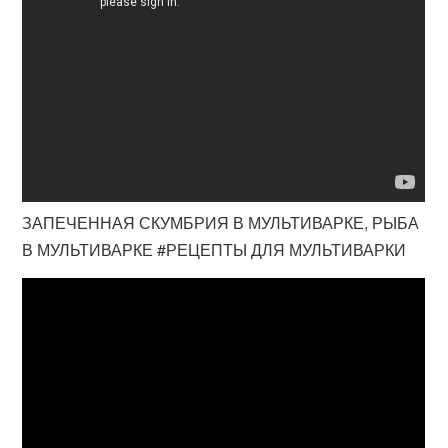
ЗАПЕЧЕННАЯ СКУМБРИЯ В МУЛЬТИВАРКЕ, РЫБА
В МУЛЬТИВАРКЕ #РЕЦЕПТЫ ДЛЯ МУЛЬТИВАРКИ