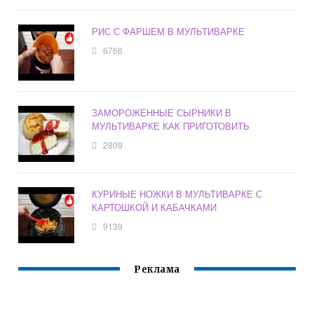
РИС С ФАРШЕМ В МУЛЬТИВАРКЕ
6766
ЗАМОРОЖЕННЫЕ СЫРНИКИ В
МУЛЬТИВАРКЕ КАК ПРИГОТОВИТЬ
2809
КУРИНЫЕ НОЖКИ В МУЛЬТИВАРКЕ С
КАРТОШКОЙ И КАБАЧКАМИ
9139
Реклама