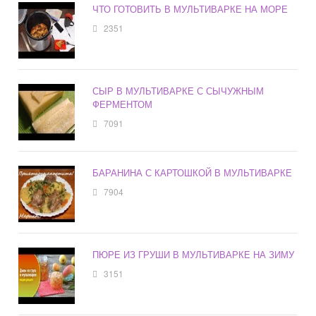
ЧТО ГОТОВИТЬ В МУЛЬТИВАРКЕ НА МОРЕ
2351
СЫР В МУЛЬТИВАРКЕ С СЫЧУЖНЫМ
ФЕРМЕНТОМ
7091
БАРАНИНА С КАРТОШКОЙ В МУЛЬТИВАРКЕ
7904
ПЮРЕ ИЗ ГРУШИ В МУЛЬТИВАРКЕ НА ЗИМУ
3151