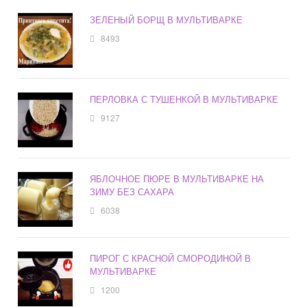
ЗЕЛЕНЫЙ БОРЩ В МУЛЬТИВАРКЕ
8493
ПЕРЛОВКА С ТУШЕНКОЙ В МУЛЬТИВАРКЕ
9127
ЯБЛОЧНОЕ ПЮРЕ В МУЛЬТИВАРКЕ НА
ЗИМУ БЕЗ САХАРА
6038
ПИРОГ С КРАСНОЙ СМОРОДИНОЙ В
МУЛЬТИВАРКЕ
1200