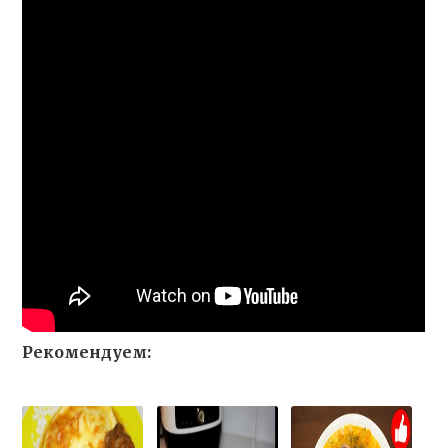
Рекомендуем: