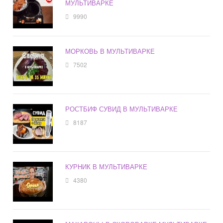
МУЛЬТИВАРКЕ
9990
МОРКОВЬ В МУЛЬТИВАРКЕ
7502
РОСТБИФ СУВИД В МУЛЬТИВАРКЕ
8187
КУРНИК В МУЛЬТИВАРКЕ
4380