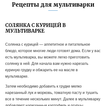
Рецепты для мультиварки
СОЛЯНКА С КУРИЦЕЙ В
МУЛЬТИВАРКЕ
Солянка с курицей — аппетитное и питательное
блюдо, которое многие люди готовят дома. Если у вас
есть мультиварка, вы можете легко приготовить
солянку в ней. Для начала вам нужно нарезать
куриную грудку и обжарить ее на масле в
мультиварке.
Затем необходимо добавить к грудке мелко
нарезанный лук и морковь, томатную пасту и тушить
все в течение нескольких минут. Далее в мультиварку
добавляют нарезанные картофель и огурцы,