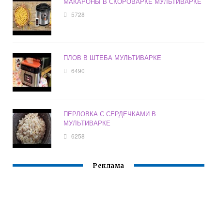
МАКАРОНЫ В СКОРОВАРКЕ МУЛЬТИВАРКЕ
5728
ПЛОВ В ШТЕБА МУЛЬТИВАРКЕ
6490
ПЕРЛОВКА С СЕРДЕЧКАМИ В
МУЛЬТИВАРКЕ
6258
Реклама