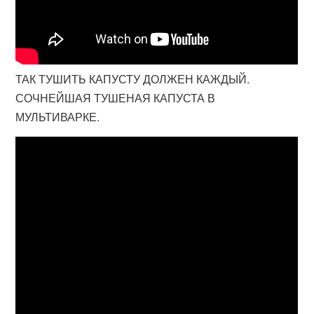
ТАК ТУШИТЬ КАПУСТУ ДОЛЖЕН КАЖДЫЙ.
СОЧНЕЙШАЯ ТУШЕНАЯ КАПУСТА В
МУЛЬТИВАРКЕ.