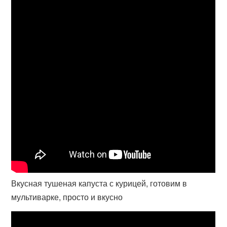
Вкусная тушеная капуста с курицей, готовим в
мультиварке, просто и вкусно