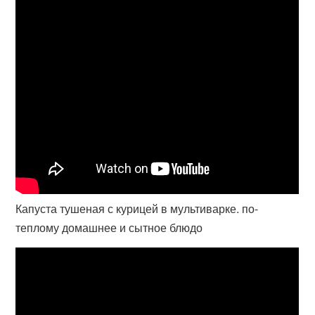
Капуста тушеная с курицей в мультиварке. по-
теплому домашнее и сытное блюдо