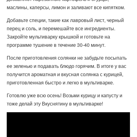
маслины, каперсы, лимон и заливают все кипятком.
Добавьте специи, такие как лавровый лист, черный
перец и соль, и перемешайте все ингредиенты.
Закройте мультиварку крышкой и готовьте на
программе тушение в течение 30-40 минут.
После приготовления солянки не забудьте посыпать
ее зеленью и подавать блюдо горячим. В итоге у вас
получится ароматная и вкусная солянка с курицей,
приготовленная быстро и легко в мультиварке.
Готовлю уже всю осень! Возьми курицу и капусту и
тоже делай эту Вкуснятину в мультиварке!