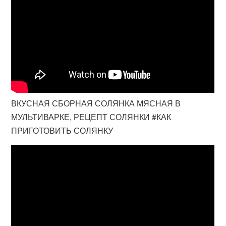
ВКУСНАЯ СБОРНАЯ СОЛЯНКА МЯСНАЯ В
МУЛЬТИВАРКЕ, РЕЦЕПТ СОЛЯНКИ #КАК
ПРИГОТОВИТЬ СОЛЯНКУ