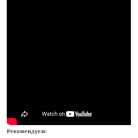
Рекомендуем: