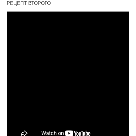
РЕЦЕПТ ВТОРОГО