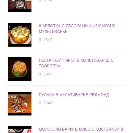
ШАРЛОТКА С ЯБЛОКАМИ И ИЗЮМОМ В
МУЛЬТИВАРКЕ
1847
ПЕСОЧНЫЙ ПИРОГ В МУЛЬТИВАРКЕ С
ТВОРОГОМ
5947
РУЛЬКА В МУЛЬТИВАРКЕ РЕДМОНД
3342
МОЖНО ЛИ ВАРИТЬ МЯСО С КОСТОЧКОЙ В