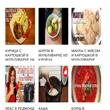
КУРИЦА С
ШУРПА В
МАНТЫ С МЯСОМ
КАРТОШКОЙ В
МУЛЬТИВАРКЕ ИЗ
И КАРТОШКОЙ В
МУЛЬТИВАРКЕ НА
КУРИЦЫ
МУЛЬТИВАРКЕ
ПАРУ
КЕКС В РЕДМОНД
КАША
БОРЩ В