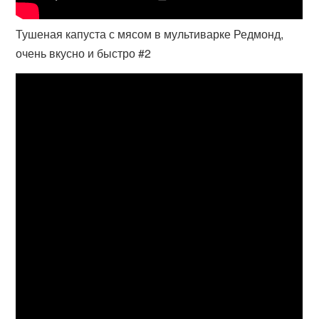
Тушеная капуста с мясом в мультиварке Редмонд,
очень вкусно и быстро #2