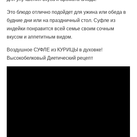
Это блюдо отлично подойдет для ужина или обеда в
будние дни или на праздничный стол. Суфле из
индейки понравится всей семье своим сочным
вкусом и аппетитным видом.
Воздушное СУФЛЕ из КУРИЦЫ в духовке!
Высокобелковый Диетический рецепт