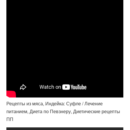
Рецепты из мяса, Индейка: Суфле / Лечение
питанием, Диета по Певзнеру, Диетические рецепты
ПП