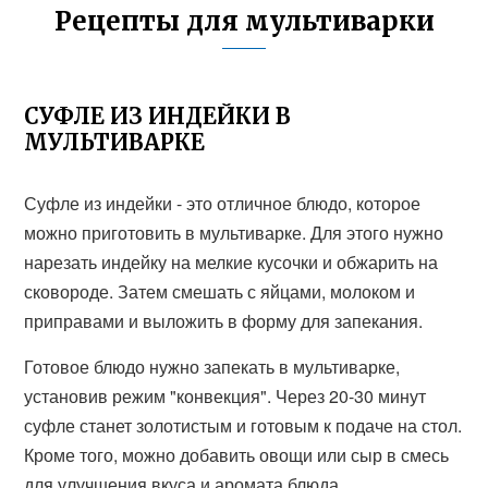
Рецепты для мультиварки
СУФЛЕ ИЗ ИНДЕЙКИ В
МУЛЬТИВАРКЕ
Суфле из индейки - это отличное блюдо, которое
можно приготовить в мультиварке. Для этого нужно
нарезать индейку на мелкие кусочки и обжарить на
сковороде. Затем смешать с яйцами, молоком и
приправами и выложить в форму для запекания.
Готовое блюдо нужно запекать в мультиварке,
установив режим "конвекция". Через 20-30 минут
суфле станет золотистым и готовым к подаче на стол.
Кроме того, можно добавить овощи или сыр в смесь
для улучшения вкуса и аромата блюда.