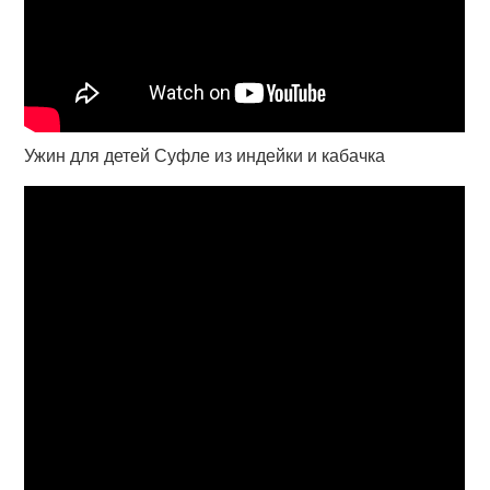
Ужин для детей Суфле из индейки и кабачка