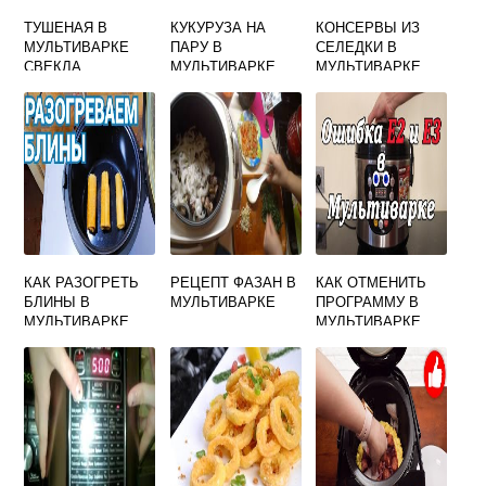
ТУШЕНАЯ В
КУКУРУЗА НА
КОНСЕРВЫ ИЗ
МУЛЬТИВАРКЕ
ПАРУ В
СЕЛЕДКИ В
СВЕКЛА
МУЛЬТИВАРКЕ
МУЛЬТИВАРКЕ
КАК РАЗОГРЕТЬ
РЕЦЕПТ ФАЗАН В
КАК ОТМЕНИТЬ
БЛИНЫ В
МУЛЬТИВАРКЕ
ПРОГРАММУ В
МУЛЬТИВАРКЕ
МУЛЬТИВАРКЕ
МАРТА