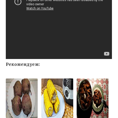
Рекомендуем: