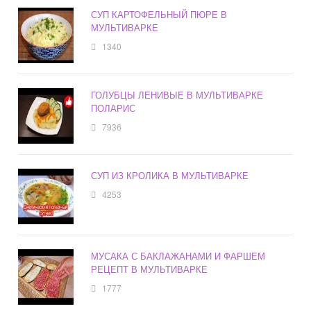
СУП КАРТОФЕЛЬНЫЙ ПЮРЕ В
МУЛЬТИВАРКЕ
1340
ГОЛУБЦЫ ЛЕНИВЫЕ В МУЛЬТИВАРКЕ
ПОЛАРИС
7936
СУП ИЗ КРОЛИКА В МУЛЬТИВАРКЕ
4253
МУСАКА С БАКЛАЖАНАМИ И ФАРШЕМ
РЕЦЕПТ В МУЛЬТИВАРКЕ
1777