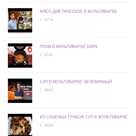
МЯСО ДИЕТИЧЕСКОЕ В МУЛЬТИВАРКЕ
3714
ПЛОВ В МУЛЬТИВАРКЕ БОРК
8181
СУП В МУЛЬТИВАРКЕ ЧЕЧЕВИЧНЫЙ
9507
ИЗ СУШЕНЫХ ГРИБОВ СУП В МУЛЬТИВАРКЕ
4329