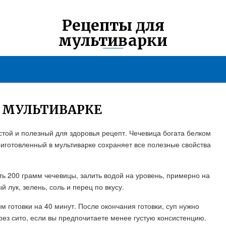
Рецепты для
мультиварки
В МУЛЬТИВАРКЕ
стой и полезный для здоровья рецепт. Чечевица богата белком
иготовленный в мультиварке сохраняет все полезные свойства
ть 200 грамм чечевицы, залить водой на уровень, примерно на
 лук, зелень, соль и перец по вкусу.
м готовки на 40 минут. После окончания готовки, суп нужно
ез сито, если вы предпочитаете менее густую консистенцию.