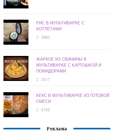
РИС В МУЛЬТИВАРКЕ С
КОТЛЕТАМИ
3883
ЖАРКОЕ ИЗ СВИНИНЫ В
МУЛЬТИВАРКЕ С КАРТОШКОЙ И
ПОМИДОРАМИ
2017
КЕКС В МУЛЬТИВАРКЕ ИЗ ГОТОВОЙ
СМЕСИ
5155
Реклама