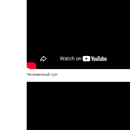
Чечевичный суп