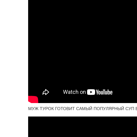
МУЖ ТУРОК ГОТОВИТ САМЫЙ ПОПУЛЯРНЫЙ СУП В ТУ