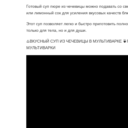
Готовый суп пюре из чечевицы можно подавать со с
или лимонный сок для усиления вкусовых качеств бл
Этот суп позволяет легко и быстро приготовить полн
только для тела, но и для души.
♨️ВКУСНЫЙ СУП ИЗ ЧЕЧЕВИЦЫ В МУЛЬТИВАРКЕ 
МУЛЬТИВАРКИ