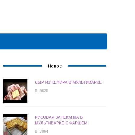
Новое
СЫР ИЗ КЕФИРА В МУЛЬТИВАРКЕ
5825
РИСОВАЯ ЗАПЕКАНКА В
МУЛЬТИВАРКЕ С ФАРШЕМ
7864