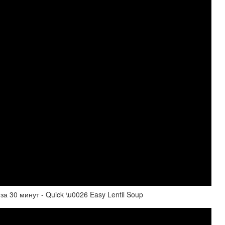
 30 минут - Quick \u0026 Easy Lentil Soup