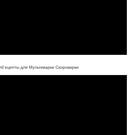
nd ецепты для Мультиварки Скороварки