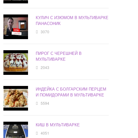
КУЛИЧ С ИЗЮМОМ В МУЛЬТИВАРКЕ
ПАНАСОНИК
3070
ПИРОГ С ЧЕРЕШНЕЙ В
МУЛЬТИВАРКЕ
2043
ИНДЕЙКА С БОЛГАРСКИМ ПЕРЦЕМ
И ПОМИДОРАМИ В МУЛЬТИВАРКЕ
5594
КИШ В МУЛЬТИВАРКЕ
4051