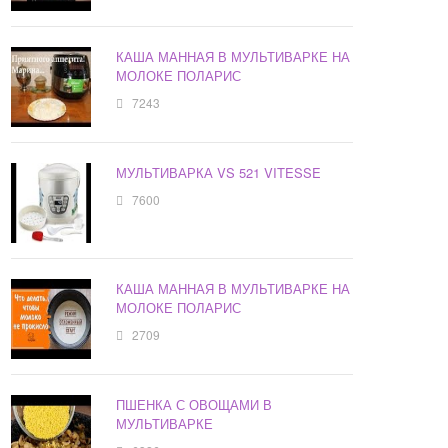
КАША МАННАЯ В МУЛЬТИВАРКЕ НА
МОЛОКЕ ПОЛАРИС
7243
МУЛЬТИВАРКА VS 521 VITESSE
7600
КАША МАННАЯ В МУЛЬТИВАРКЕ НА
МОЛОКЕ ПОЛАРИС
2709
ПШЕНКА С ОВОЩАМИ В
МУЛЬТИВАРКЕ