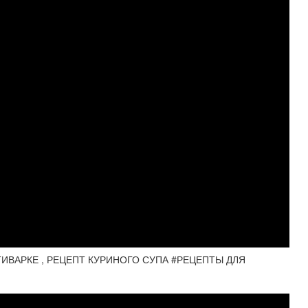
ИВАРКЕ , РЕЦЕПТ КУРИНОГО СУПА #РЕЦЕПТЫ ДЛЯ