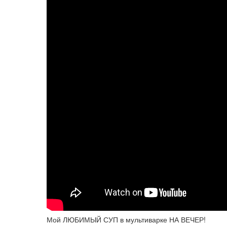
Мой ЛЮБИМЫЙ СУП в мультиварке НА ВЕЧЕР!