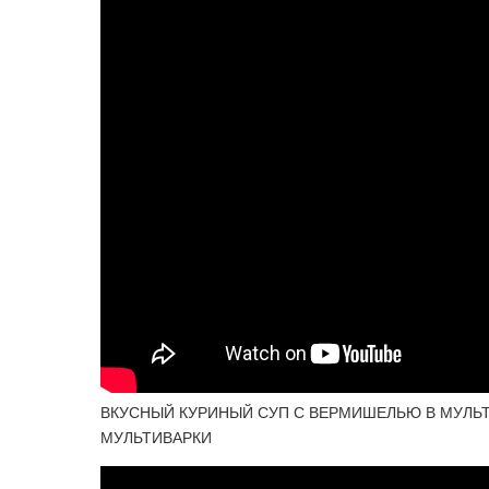
ВКУСНЫЙ КУРИНЫЙ СУП С ВЕРМИШЕЛЬЮ В МУЛЬТ
МУЛЬТИВАРКИ