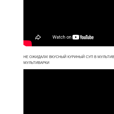
НЕ ОЖИДАЛА! ВКУСНЫЙ КУРИНЫЙ СУП В МУЛЬТИВ
МУЛЬТИВАРКИ