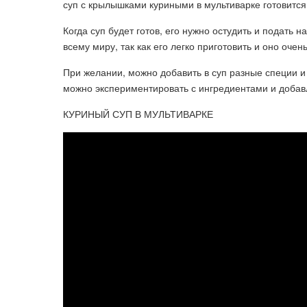
суп с крылышками куриными в мультиварке готовится
Когда суп будет готов, его нужно остудить и подать 
всему миру, так как его легко приготовить и оно очень
При желании, можно добавить в суп разные специи и
можно экспериментировать с ингредиентами и добавл
КУРИНЫЙ СУП В МУЛЬТИВАРКЕ