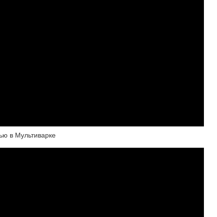
ью в Мультиварке