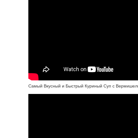
Самый Вкусный и Быстрый Куриный Суп с Вермишел