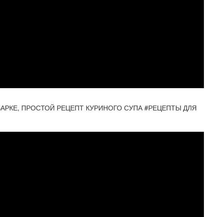
АРКЕ, ПРОСТОЙ РЕЦЕПТ КУРИНОГО СУПА #РЕЦЕПТЫ ДЛЯ