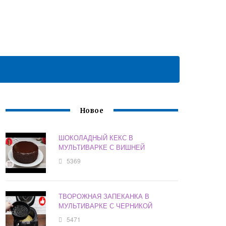
Новое
ШОКОЛАДНЫЙ КЕКС В
МУЛЬТИВАРКЕ С ВИШНЕЙ
5369
ТВОРОЖНАЯ ЗАПЕКАНКА В
МУЛЬТИВАРКЕ С ЧЕРНИКОЙ
5471