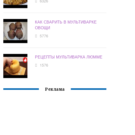
6326
КАК СВАРИТЬ В МУЛЬТИВАРКЕ
ОВОЩИ
5776
РЕЦЕПТЫ МУЛЬТИВАРКА ЛЮММЕ
1576
Реклама