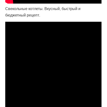
Свекольные котлеты. Вкусный, быстрый и
бюджетный рецепт.