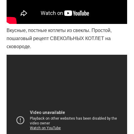
Вкусные, постные котлеты из свеклы. Простой,
пошаговый рецепт СВЕКОЛЬНЫХ КОТЛЕТ на
сковороде.