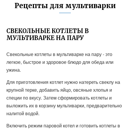
Рецепты для мультиварки
СВЕКОЛЬНЫЕ КОТЛЕТЫ В
МУЛЬТИВАРКЕ НА ПАРУ
Свекольные котлеты в мультиварке на пару - это
легкое, быстрое и здоровое блюдо для обеда или
ужина.
Для приготовления котлет нужно натереть свеклу на
крупной терке, добавить яйцо, овсяные хлопья и
специи по вкусу. Затем сформировать котлеты и
выложить их в корзину мультиварки, предварительно
налитой водой.
Включить режим паровой котел и готовить котлеты в