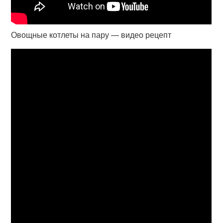
Овощные котлеты на пару — видео рецепт