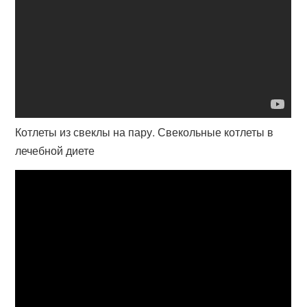
Котлеты из свеклы на пару. Свекольные котлеты в
лечебной диете