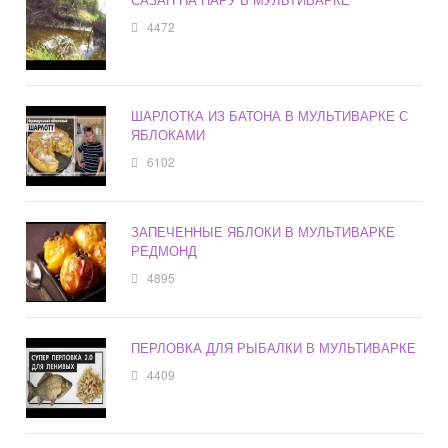
4472
ШАРЛОТКА ИЗ БАТОНА В МУЛЬТИВАРКЕ С
ЯБЛОКАМИ
6102
ЗАПЕЧЕННЫЕ ЯБЛОКИ В МУЛЬТИВАРКЕ
РЕДМОНД
4895
ПЕРЛОВКА ДЛЯ РЫБАЛКИ В МУЛЬТИВАРКЕ
4409