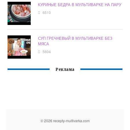
КУРИНЫЕ БЕДРА В МУЛЬТИВАРКЕ НА ПАРУ
6510
СУП ГРЕЧНЕВЫЙ В МУЛЬТИВАРКЕ БЕЗ
МЯСА
5604
Реклама
© 2026 recepty-multivarka.com