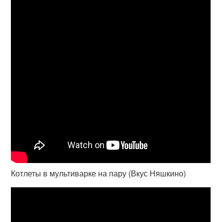
Котлеты в мультиварке на пару (Вкус Няшкино)