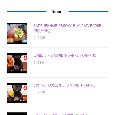
Новое
ЗАПЕЧЕННЫЕ ЯБЛОКИ В МУЛЬТИВАРКЕ
РЕДМОНД
9925
ШАШЛЫК В МУЛЬТИВАРКЕ ПОЛАРИС
3194
СУП ИЗ ГОВЯДИНЫ В МУЛЬТИВАРКЕ
9000
САЗАН НА ПАРУ В МУЛЬТИВАРКЕ