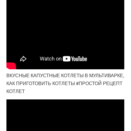
ВКУСНЫЕ КАПУСТНЫЕ КОТЛЕТЫ В МУЛЬТИВАРКЕ,
КАК ПРИГОТОВИТЬ КОТЛЕТЫ #ПРОСТОЙ РЕЦЕПТ
КОТЛЕТ