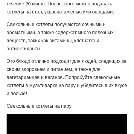
течение 20 минут. После этого можно подавать
котлеты на стол, украсив зеленью или овощами.
Свекольные котлеты получаются сочными и
ароматными, а также содержат много полезных
веществ, таких как витамины, клетчатка и
антиоксиданты.
Это блюдо отлично подходит для людей, следящих за
своим здоровьем и питанием, а также для
вегетарианцев и веганов. Попробуйте свекольные
котлеты в мультиварке на пару и убедитесь в их вкусе
и пользе!
Свекольные котлеты на пару