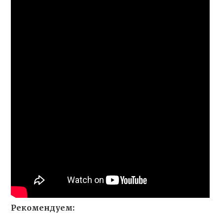
Рекомендуем: