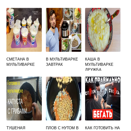
СМЕТАНА В
В МУЛЬТИВАРКЕ
КАША В
МУЛЬТИВАРКЕ
ЗАВТРАК
МУЛЬТИВАРКЕ
ДРУЖБА
ТУШЕНАЯ
ПЛОВ С НУТОМ В
КАК ГОТОВИТЬ НА