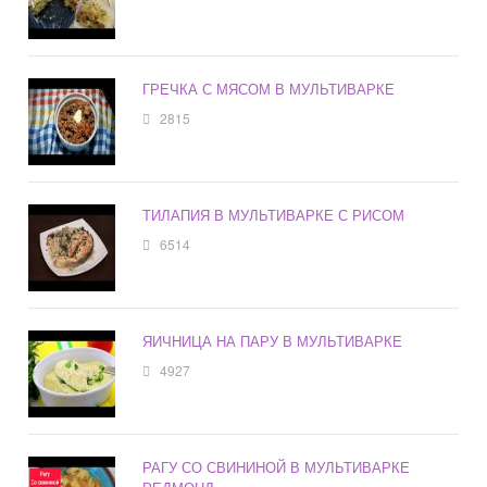
ГРЕЧКА С МЯСОМ В МУЛЬТИВАРКЕ
2815
ТИЛАПИЯ В МУЛЬТИВАРКЕ С РИСОМ
6514
ЯИЧНИЦА НА ПАРУ В МУЛЬТИВАРКЕ
4927
РАГУ СО СВИНИНОЙ В МУЛЬТИВАРКЕ