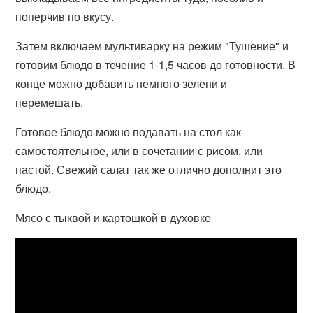
поперчив по вкусу.
Затем включаем мультиварку на режим "Тушение" и
готовим блюдо в течение 1-1,5 часов до готовности. В
конце можно добавить немного зелени и
перемешать.
Готовое блюдо можно подавать на стол как
самостоятельное, или в сочетании с рисом, или
пастой. Свежий салат так же отлично дополнит это
блюдо.
Мясо с тыквой и картошкой в духовке