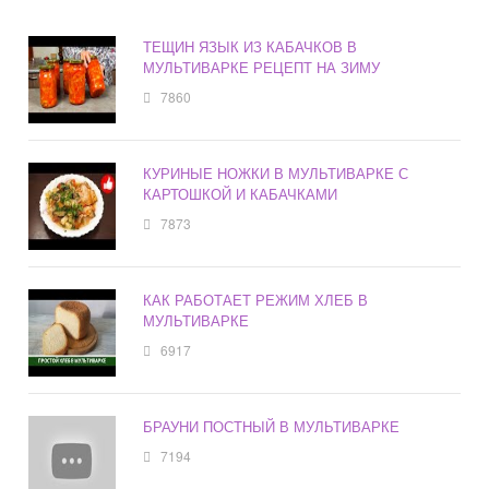
ТЕЩИН ЯЗЫК ИЗ КАБАЧКОВ В
МУЛЬТИВАРКЕ РЕЦЕПТ НА ЗИМУ
7860
КУРИНЫЕ НОЖКИ В МУЛЬТИВАРКЕ С
КАРТОШКОЙ И КАБАЧКАМИ
7873
КАК РАБОТАЕТ РЕЖИМ ХЛЕБ В
МУЛЬТИВАРКЕ
6917
БРАУНИ ПОСТНЫЙ В МУЛЬТИВАРКЕ
7194