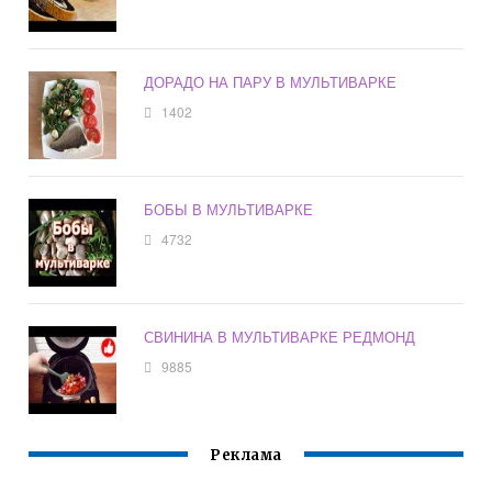
ДОРАДО НА ПАРУ В МУЛЬТИВАРКЕ
1402
БОБЫ В МУЛЬТИВАРКЕ
4732
СВИНИНА В МУЛЬТИВАРКЕ РЕДМОНД
9885
Реклама