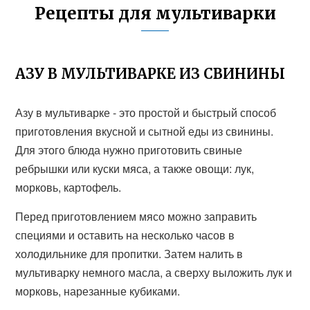
Рецепты для мультиварки
АЗУ В МУЛЬТИВАРКЕ ИЗ СВИНИНЫ
Азу в мультиварке - это простой и быстрый способ
приготовления вкусной и сытной еды из свинины.
Для этого блюда нужно приготовить свиные
ребрышки или куски мяса, а также овощи: лук,
морковь, картофель.
Перед приготовлением мясо можно заправить
специями и оставить на несколько часов в
холодильнике для пропитки. Затем налить в
мультиварку немного масла, а сверху выложить лук и
морковь, нарезанные кубиками.