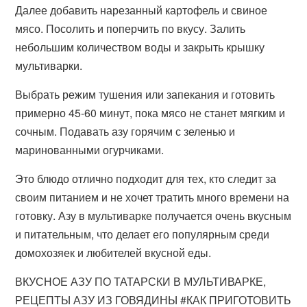
Далее добавить нарезанный картофель и свиное
мясо. Посолить и поперчить по вкусу. Залить
небольшим количеством воды и закрыть крышку
мультиварки.
Выбрать режим тушения или запекания и готовить
примерно 45-60 минут, пока мясо не станет мягким и
сочным. Подавать азу горячим с зеленью и
маринованными огурчиками.
Это блюдо отлично подходит для тех, кто следит за
своим питанием и не хочет тратить много времени на
готовку. Азу в мультиварке получается очень вкусным
и питательным, что делает его популярным среди
домохозяек и любителей вкусной еды.
ВКУСНОЕ АЗУ ПО ТАТАРСКИ В МУЛЬТИВАРКЕ,
РЕЦЕПТЫ АЗУ ИЗ ГОВЯДИНЫ #КАК ПРИГОТОВИТЬ