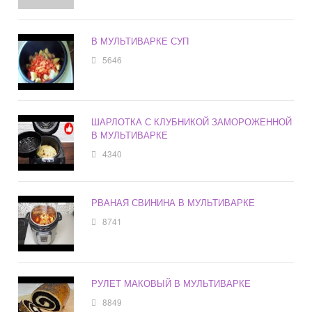
В МУЛЬТИВАРКЕ СУП
5646
ШАРЛОТКА С КЛУБНИКОЙ ЗАМОРОЖЕННОЙ
В МУЛЬТИВАРКЕ
4340
РВАНАЯ СВИНИНА В МУЛЬТИВАРКЕ
8741
РУЛЕТ МАКОВЫЙ В МУЛЬТИВАРКЕ
8849