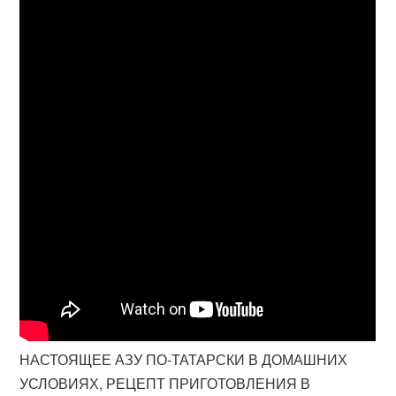
НАСТОЯЩЕЕ АЗУ ПО-ТАТАРСКИ В ДОМАШНИХ
УСЛОВИЯХ, РЕЦЕПТ ПРИГОТОВЛЕНИЯ В