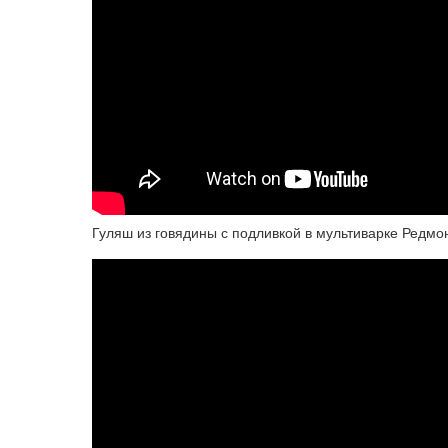
Гуляш из говядины с подливкой в мультиварке Редмо