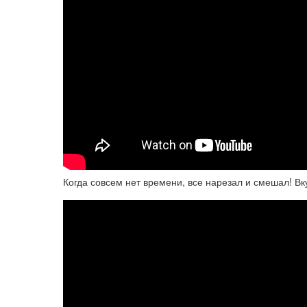
Когда совсем нет времени, все нарезал и смешал! Вк