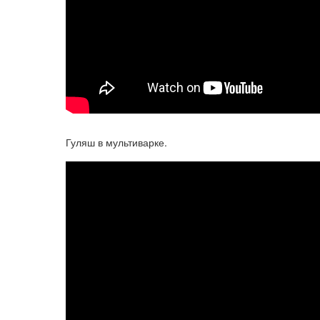
Гуляш в мультиварке.