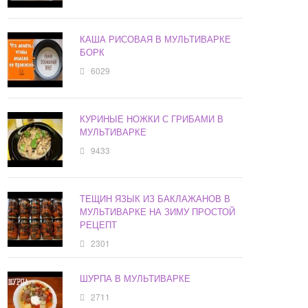
КАША РИСОВАЯ В МУЛЬТИВАРКЕ
БОРК
6029
КУРИНЫЕ НОЖКИ С ГРИБАМИ В
МУЛЬТИВАРКЕ
9433
ТЕЩИН ЯЗЫК ИЗ БАКЛАЖАНОВ В
МУЛЬТИВАРКЕ НА ЗИМУ ПРОСТОЙ
РЕЦЕПТ
2301
ШУРПА В МУЛЬТИВАРКЕ
2711