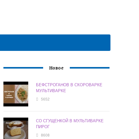
Новое
БЕФСТРОГАНОВ В СКОРОВАРКЕ
МУЛЬТИВАРКЕ
5652
СО СГУЩЕНКОЙ В МУЛЬТИВАРКЕ
ПИРОГ
8608