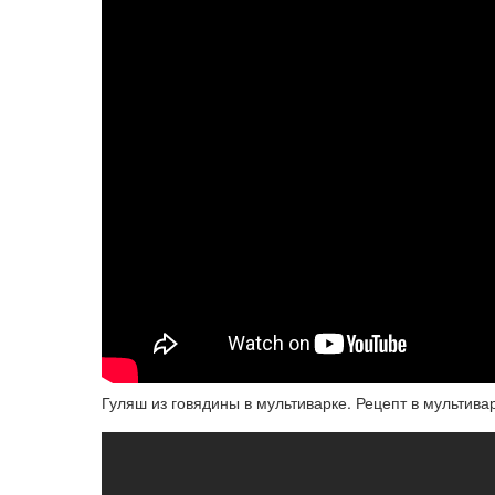
Гуляш из говядины в мультиварке. Рецепт в мульт