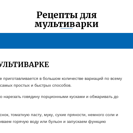
Рецепты для
мультиварки
УЛЬТИВАРКЕ
ое приготавливается в большом количестве вариаций по всему
 самых простых и быстрых способов.
о нарезать говядину порционными кусками и обжаривать до
.
нок, томатную пасту, муку, сухие пряности, немного соли и
иваем горячую воду или бульон и запускаем функцию