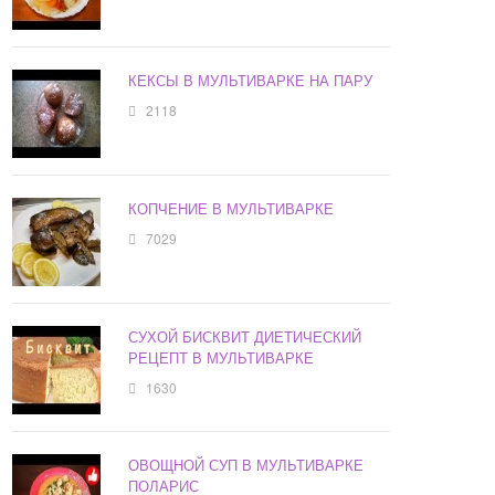
КЕКСЫ В МУЛЬТИВАРКЕ НА ПАРУ
2118
КОПЧЕНИЕ В МУЛЬТИВАРКЕ
7029
СУХОЙ БИСКВИТ ДИЕТИЧЕСКИЙ
РЕЦЕПТ В МУЛЬТИВАРКЕ
1630
ОВОЩНОЙ СУП В МУЛЬТИВАРКЕ
ПОЛАРИС