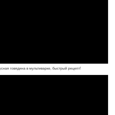
усная говядина в мультиварке, быстрый рецепт!