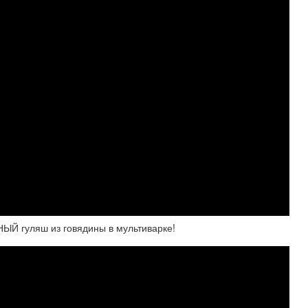
ЫЙ гуляш из говядины в мультиварке!