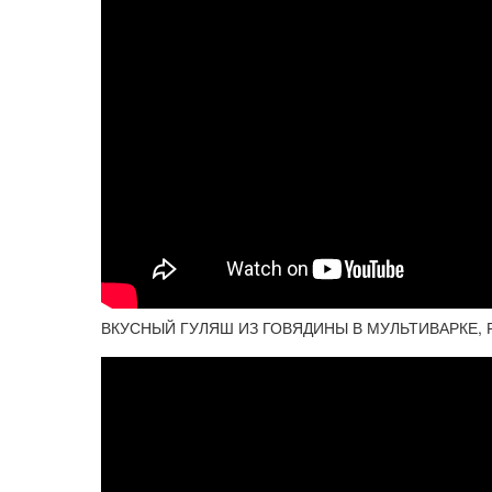
ВКУСНЫЙ ГУЛЯШ ИЗ ГОВЯДИНЫ В МУЛЬТИВАРКЕ,