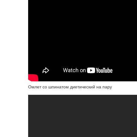
Омлет со шпинатом диетический на пару