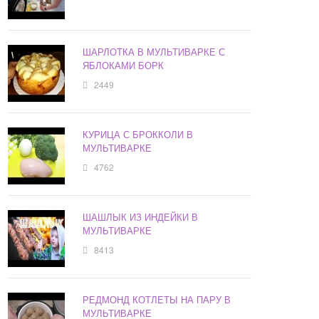
ШАРЛОТКА В МУЛЬТИВАРКЕ С
ЯБЛОКАМИ БОРК
2449
КУРИЦА С БРОККОЛИ В
МУЛЬТИВАРКЕ
4762
ШАШЛЫК ИЗ ИНДЕЙКИ В
МУЛЬТИВАРКЕ
8413
РЕДМОНД КОТЛЕТЫ НА ПАРУ В
МУЛЬТИВАРКЕ