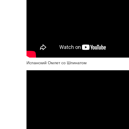
Испанский Омлет со Шпинатом