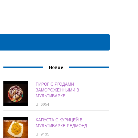
Новое
ПИРОГ С ЯГОДАМИ
ЗАМОРОЖЕННЫМИ В
МУЛЬТИВАРКЕ
6054
КАПУСТА С КУРИЦЕЙ В
МУЛЬТИВАРКЕ РЕДМОНД
9135