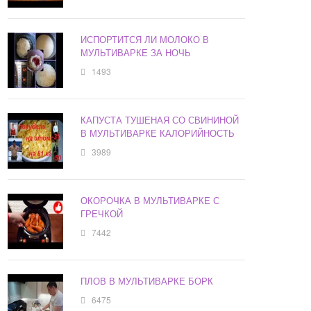
ИСПОРТИТСЯ ЛИ МОЛОКО В
МУЛЬТИВАРКЕ ЗА НОЧЬ
1493
КАПУСТА ТУШЕНАЯ СО СВИНИНОЙ
В МУЛЬТИВАРКЕ КАЛОРИЙНОСТЬ
3989
ОКОРОЧКА В МУЛЬТИВАРКЕ С
ГРЕЧКОЙ
7442
ПЛОВ В МУЛЬТИВАРКЕ БОРК
6475