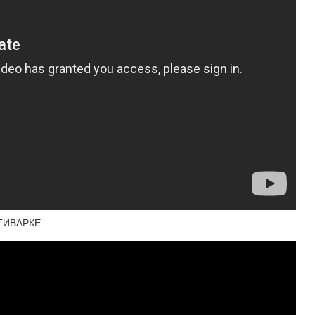
ЬТИВАРКЕ