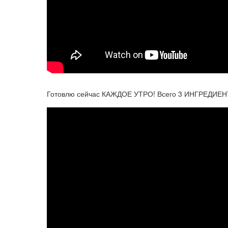
Готовлю сейчас КАЖДОЕ УТРО! Всего 3 ИНГРЕДИЕНТА