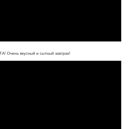
! Очень вкусный и сытный завтрак!