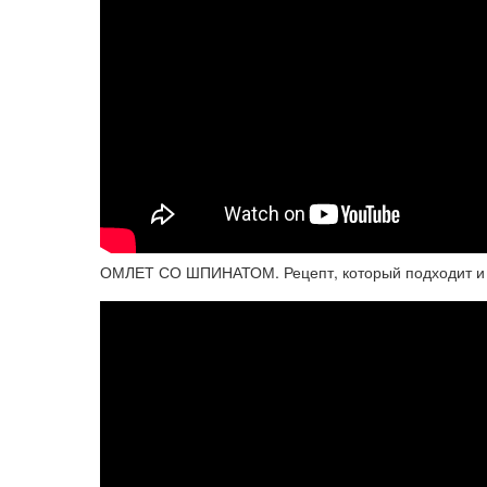
ОМЛЕТ СО ШПИНАТОМ. Рецепт, который подходит и к 