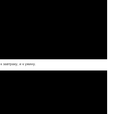
завтраку, и к ужину.