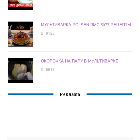
МУЛЬТИВАРКА ROLSEN RMC 5077 РЕЦЕПТЫ
9128
ОКОРОЧКА НА ПАРУ В МУЛЬТИВАРКЕ
5913
Реклама