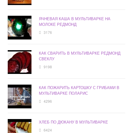
ЯЧНЕВАЯ КАША В МУЛЬТИВАРКЕ НА
МОЛОКЕ РЕДМОНД
3176
КАК СВАРИТЬ В МУЛЬТИВАРКЕ РЕДМОНД
СВЕКЛУ
9198
КАК ПОЖАРИТЬ КАРТОШКУ С ГРИБАМИ В
МУЛЬТИВАРКЕ ПОЛАРИС
4296
ХЛЕБ ПО ДЮКАНУ В МУЛЬТИВАРКЕ
6424