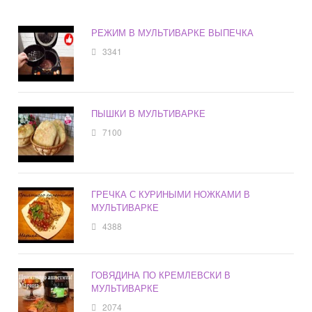
РЕЖИМ В МУЛЬТИВАРКЕ ВЫПЕЧКА
3341
ПЫШКИ В МУЛЬТИВАРКЕ
7100
ГРЕЧКА С КУРИНЫМИ НОЖКАМИ В
МУЛЬТИВАРКЕ
4388
ГОВЯДИНА ПО КРЕМЛЕВСКИ В
МУЛЬТИВАРКЕ
2074