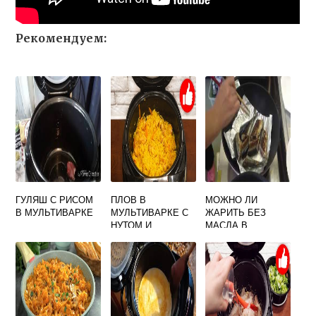
Рекомендуем:
ГУЛЯШ С РИСОМ
ПЛОВ В
МОЖНО ЛИ
В МУЛЬТИВАРКЕ
МУЛЬТИВАРКЕ С
ЖАРИТЬ БЕЗ
НУТОМ И
МАСЛА В
КУРИЦЕЙ
МУЛЬТИВАРКЕ