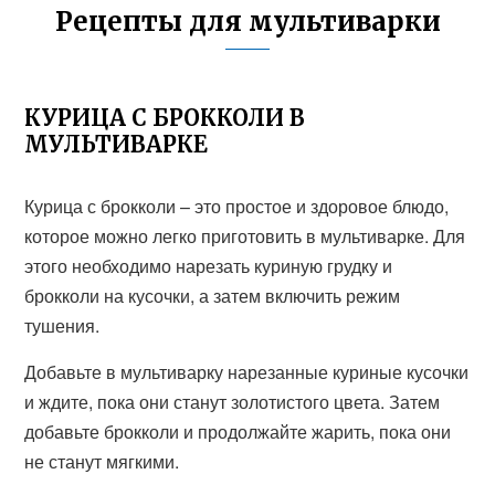
Рецепты для мультиварки
КУРИЦА С БРОККОЛИ В
МУЛЬТИВАРКЕ
Курица с брокколи – это простое и здоровое блюдо,
которое можно легко приготовить в мультиварке. Для
этого необходимо нарезать куриную грудку и
брокколи на кусочки, а затем включить режим
тушения.
Добавьте в мультиварку нарезанные куриные кусочки
и ждите, пока они станут золотистого цвета. Затем
добавьте брокколи и продолжайте жарить, пока они
не станут мягкими.