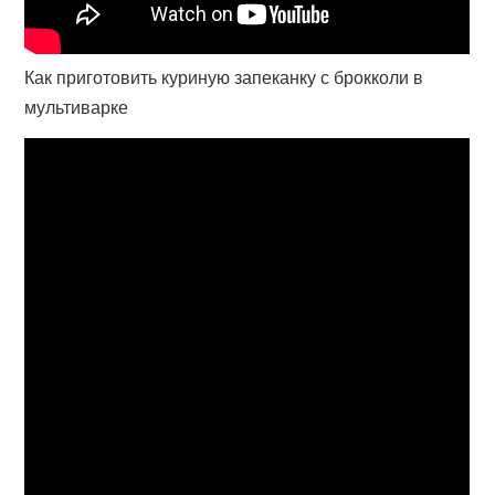
Как приготовить куриную запеканку с брокколи в
мультиварке