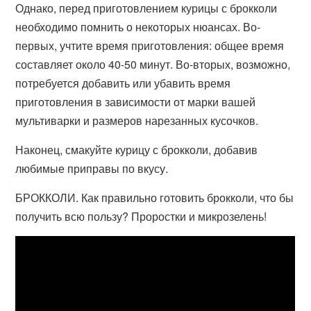
Однако, перед приготовлением курицы с брокколи
необходимо помнить о некоторых нюансах. Во-
первых, учтите время приготовления: общее время
составляет около 40-50 минут. Во-вторых, возможно,
потребуется добавить или убавить время
приготовления в зависимости от марки вашей
мультиварки и размеров нарезанных кусочков.
Наконец, смакуйте курицу с брокколи, добавив
любимые приправы по вкусу.
БРОККОЛИ. Как правильно готовить брокколи, что бы
получить всю пользу? Проростки и микрозелень!