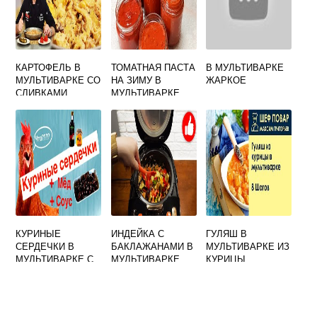
КАРТОФЕЛЬ В
ТОМАТНАЯ ПАСТА
В МУЛЬТИВАРКЕ
МУЛЬТИВАРКЕ СО
НА ЗИМУ В
ЖАРКОЕ
СЛИВКАМИ
МУЛЬТИВАРКЕ
КУРИНЫЕ
ИНДЕЙКА С
ГУЛЯШ В
СЕРДЕЧКИ В
БАКЛАЖАНАМИ В
МУЛЬТИВАРКЕ ИЗ
МУЛЬТИВАРКЕ С
МУЛЬТИВАРКЕ
КУРИЦЫ
СОЕВЫМ
СОУСОМ