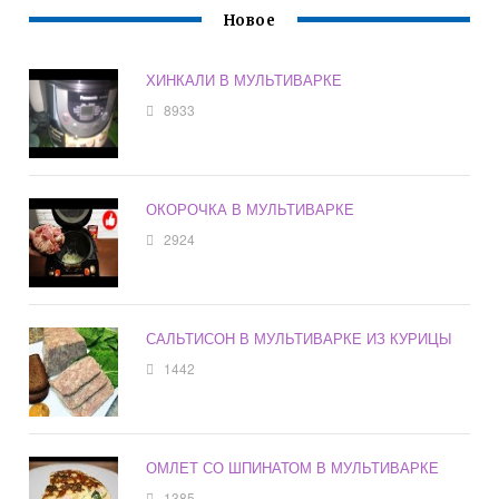
Новое
ХИНКАЛИ В МУЛЬТИВАРКЕ
8933
ОКОРОЧКА В МУЛЬТИВАРКЕ
2924
САЛЬТИСОН В МУЛЬТИВАРКЕ ИЗ КУРИЦЫ
1442
ОМЛЕТ СО ШПИНАТОМ В МУЛЬТИВАРКЕ
1385