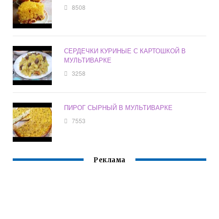
8508
СЕРДЕЧКИ КУРИНЫЕ С КАРТОШКОЙ В
МУЛЬТИВАРКЕ
3258
ПИРОГ СЫРНЫЙ В МУЛЬТИВАРКЕ
7553
Реклама