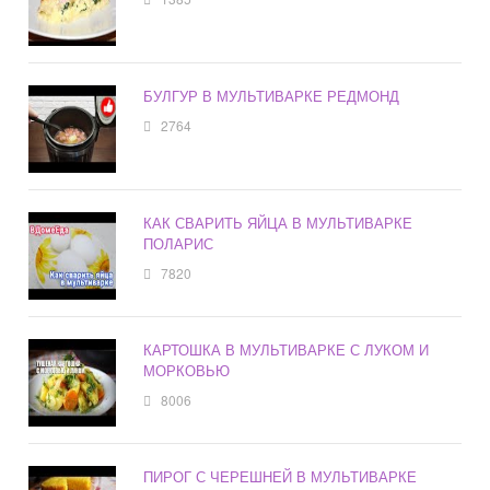
БУЛГУР В МУЛЬТИВАРКЕ РЕДМОНД
2764
КАК СВАРИТЬ ЯЙЦА В МУЛЬТИВАРКЕ
ПОЛАРИС
7820
КАРТОШКА В МУЛЬТИВАРКЕ С ЛУКОМ И
МОРКОВЬЮ
8006
ПИРОГ С ЧЕРЕШНЕЙ В МУЛЬТИВАРКЕ