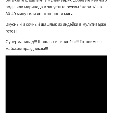
воды или маринада и запустите режим "жарить" на
30-40 минут или до готовности мяса.
Вкусный и сочный шашлык из индейки в мультиварке
готов!
Супермаринад!!! Шашлык из индейки!!! Готовимся к
майским праздникам!!!