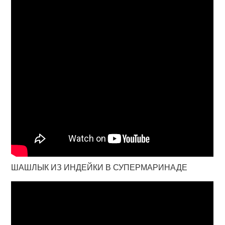
ШАШЛЫК ИЗ ИНДЕЙКИ В СУПЕРМАРИНАДЕ