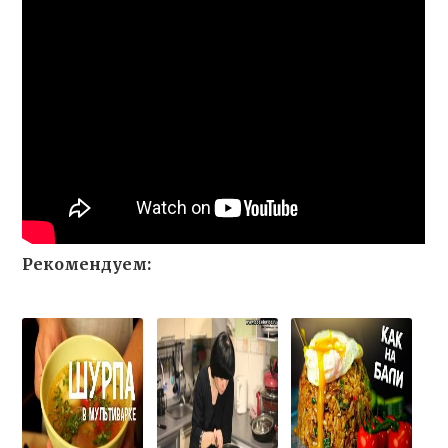
Рекомендуем: