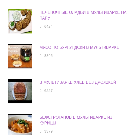
ПЕЧЕНОЧНЫЕ ОЛАДЬИ В МУЛЬТИВАРКЕ НА
ПАРУ
6424
МЯСО ПО БУРГУНДСКИ В МУЛЬТИВАРКЕ
8896
В МУЛЬТИВАРКЕ ХЛЕБ БЕЗ ДРОЖЖЕЙ
6227
БЕФСТРОГАНОВ В МУЛЬТИВАРКЕ ИЗ
КУРИЦЫ
3379