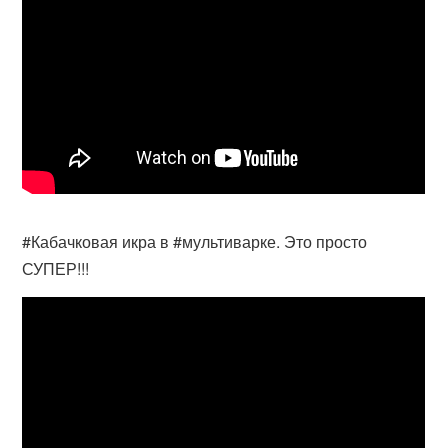
#Кабачковая икра в #мультиварке. Это просто
СУПЕР!!!