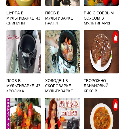
ШУРПА В
ПЛОВ В
РИС С СОЕВЫМ
МУЛЬТИВАРКЕ ИЗ
МУЛЬТИВАРКЕ
СОУСОМ В
СВИНИНЫ
БРАНД
МУЛЬТИВАРКЕ
ПЛОВ В
ХОЛОДЕЦ В
ТВОРОЖНО
МУЛЬТИВАРКЕ ИЗ
СКОРОВАРКЕ
БАНАНОВЫЙ
КРОЛИКА
МУЛЬТИВАРКЕ
КЕКС В
МУЛЬТИВАРКЕ