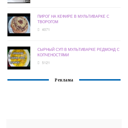
ПИРОГ НА КЕФИРЕ В МУЛЬТИВАРКЕ С
ТВОРОГОМ
4071
СЫРНЫЙ СУП В МУЛЬТИВАРКЕ РЕДМОНД С
КОПЧЕНОСТЯМИ
5121
Реклама