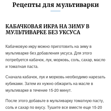
Рецепты для мультиварки
КАБАЧКОВАЯ ИКРА НА ЗИМУ В
МУЛЬТИВАРКЕ БЕЗ УКСУСА
Кабачковую икру можно приготовить на зиму в
мультиварке без добавления уксуса. Для этого
потребуется кабачок, лук, морковь, соль, сахар, масло
и томатная паста.
Сначала кабачок, лук и морковь необходимо нарезать
кубиками. Затем их нужно обжарить на масле в
мультиварке в течение 15-20 минут.
После этого добавьте в мультиварку томатную пасту,
соль и сахар по вкусу. Тушите все вместе еще 15-20