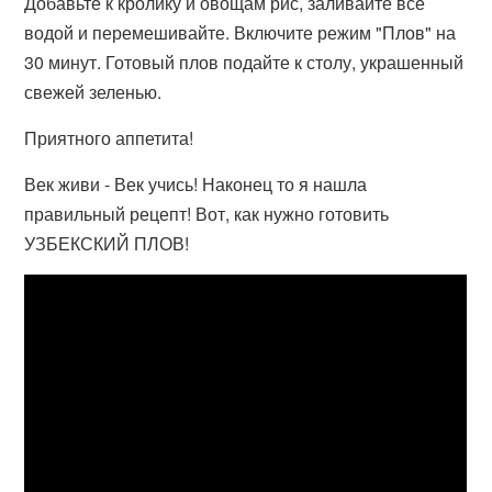
Добавьте к кролику и овощам рис, заливайте все
водой и перемешивайте. Включите режим "Плов" на
30 минут. Готовый плов подайте к столу, украшенный
свежей зеленью.
Приятного аппетита!
Век живи - Век учись! Наконец то я нашла
правильный рецепт! Вот, как нужно готовить
УЗБЕКСКИЙ ПЛОВ!