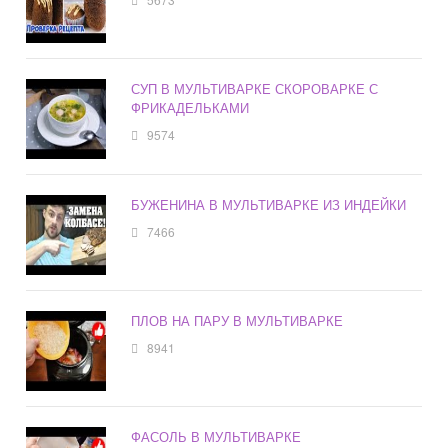
СУП В МУЛЬТИВАРКЕ СКОРОВАРКЕ С
ФРИКАДЕЛЬКАМИ
9574
БУЖЕНИНА В МУЛЬТИВАРКЕ ИЗ ИНДЕЙКИ
7466
ПЛОВ НА ПАРУ В МУЛЬТИВАРКЕ
8941
ФАСОЛЬ В МУЛЬТИВАРКЕ