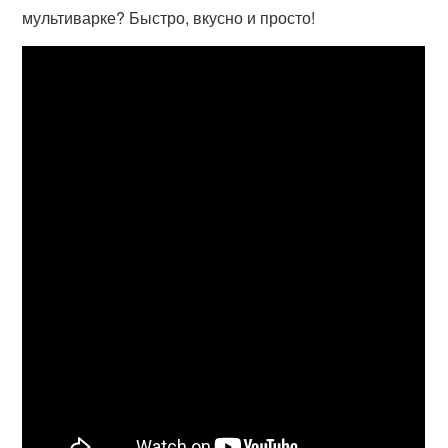
мультиварке? Быстро, вкусно и просто!