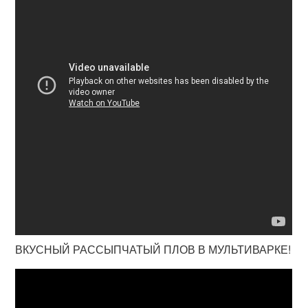
ВКУСНЫЙ РАССЫПЧАТЫЙ ПЛОВ В МУЛЬТИВАРКЕ!