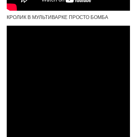
КРОЛИК В МУЛЬТИВАРКЕ ПРОСТО БОМБА