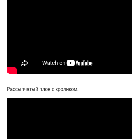
Рассыпчатый плов с кроликом.