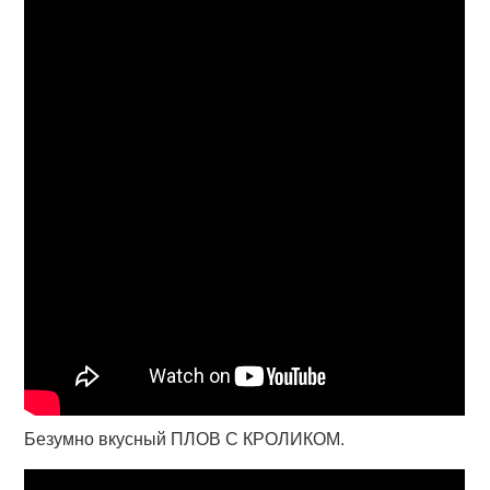
Безумно вкусный ПЛОВ С КРОЛИКОМ.