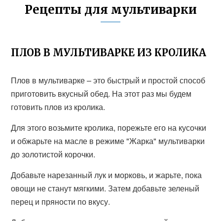
Рецепты для мультиварки
ПЛОВ В МУЛЬТИВАРКЕ ИЗ КРОЛИКА
Плов в мультиварке – это быстрый и простой способ
приготовить вкусный обед. На этот раз мы будем
готовить плов из кролика.
Для этого возьмите кролика, порежьте его на кусочки
и обжарьте на масле в режиме "Жарка" мультиварки
до золотистой корочки.
Добавьте нарезанный лук и морковь, и жарьте, пока
овощи не станут мягкими. Затем добавьте зеленый
перец и пряности по вкусу.