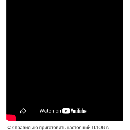
Как правильно приготовить настоящий ПЛОВ в