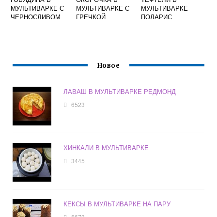
МУЛЬТИВАРКЕ С
МУЛЬТИВАРКЕ С
МУЛЬТИВАРКЕ
ЧЕРНОСЛИВОМ
ГРЕЧКОЙ
ПОЛАРИС
Новое
ЛАВАШ В МУЛЬТИВАРКЕ РЕДМОНД
6523
ХИНКАЛИ В МУЛЬТИВАРКЕ
3445
КЕКСЫ В МУЛЬТИВАРКЕ НА ПАРУ
5673