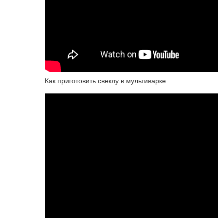
Как приготовить свеклу в мультиварке