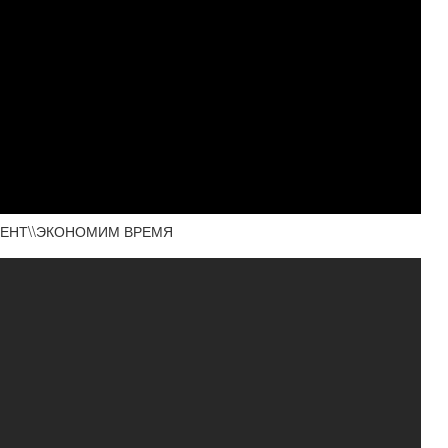
МЕНТ\\ЭКОНОМИМ ВРЕМЯ