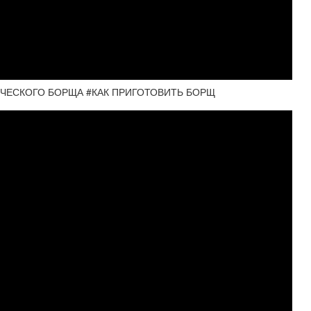
ИЧЕСКОГО БОРЩА #КАК ПРИГОТОВИТЬ БОРЩ