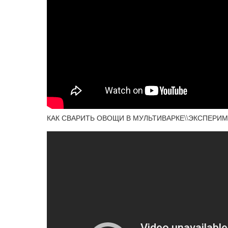
КАК СВАРИТЬ ОВОЩИ В МУЛЬТИВАРКЕ\\ЭКСПЕРИ