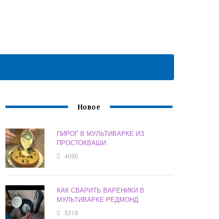
Новое
ПИРОГ В МУЛЬТИВАРКЕ ИЗ
ПРОСТОКВАШИ
4050
КАК СВАРИТЬ ВАРЕНИКИ В
МУЛЬТИВАРКЕ РЕДМОНД
5218