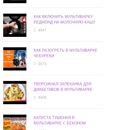
КАК ВКЛЮЧИТЬ МУЛЬТИВАРКУ
РЕДМОНД НА МОЛОЧНУЮ КАШУ
4947
КАК РАЗОГРЕТЬ В МУЛЬТИВАРКЕ
ЧЕБУРЕКИ
2073
ТВОРОЖНАЯ ЗАПЕКАНКА ДЛЯ
ДИАБЕТИКОВ В МУЛЬТИВАРКЕ
9406
КАПУСТА ТУШЕНАЯ В
МУЛЬТИВАРКЕ С БЕКОНОМ