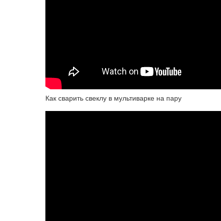
Как сварить свеклу в мультиварке на пару