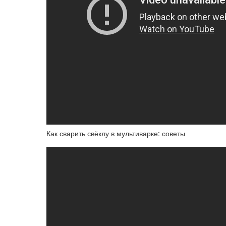
Как сварить свёклу в мультиварке: советы