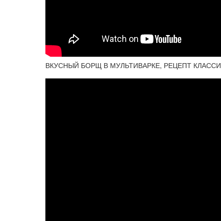
ВКУСНЫЙ БОРЩ В МУЛЬТИВАРКЕ, РЕЦЕПТ КЛАСС