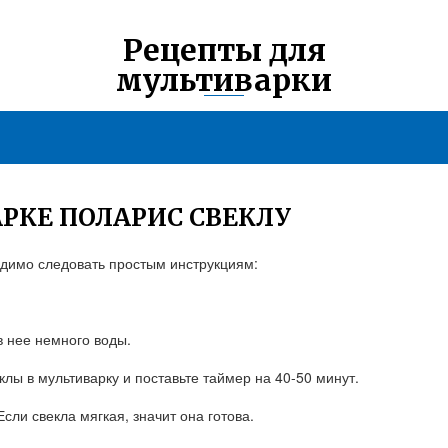
Рецепты для
мультиварки
РКЕ ПОЛАРИС СВЕКЛУ
одимо следовать простым инструкциям:
в нее немного воды.
еклы в мультиварку и поставьте таймер на 40-50 минут.
Если свекла мягкая, значит она готова.