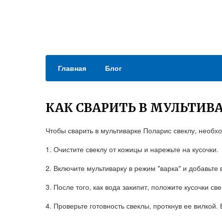
Главная
Блог
КАК СВАРИТЬ В МУЛЬТИВА
Чтобы сварить в мультиварке Поларис свеклу, необх
1. Очистите свеклу от кожицы и нарежьте на кусочки.
2. Включите мультиварку в режим "варка" и добавьте 
3. После того, как вода закипит, положите кусочки св
4. Проверьте готовность свеклы, проткнув ее вилкой. 