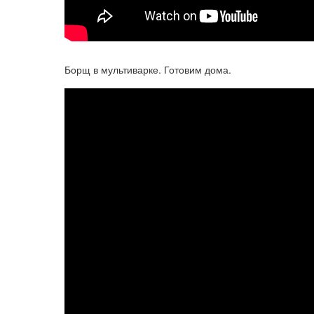
Борщ в мультиварке. Готовим дома.