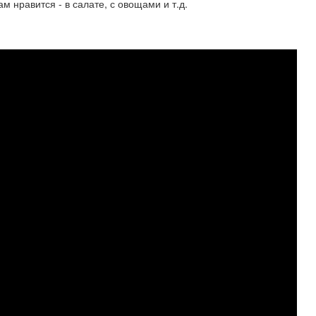
м нравится - в салате, с овощами и т.д.