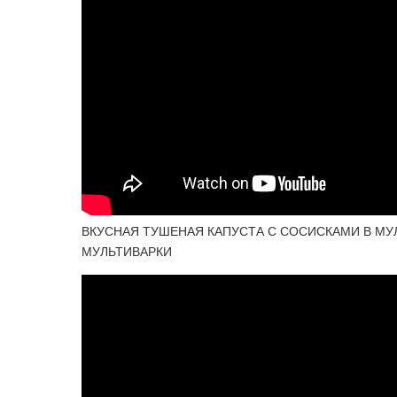
ВКУСНАЯ ТУШЕНАЯ КАПУСТА С СОСИСКАМИ В МУЛ
МУЛЬТИВАРКИ