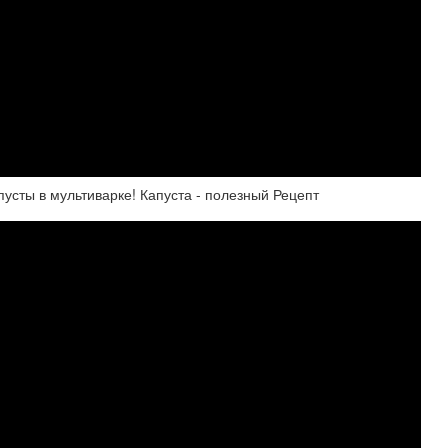
усты в мультиварке! Капуста - полезный Рецепт