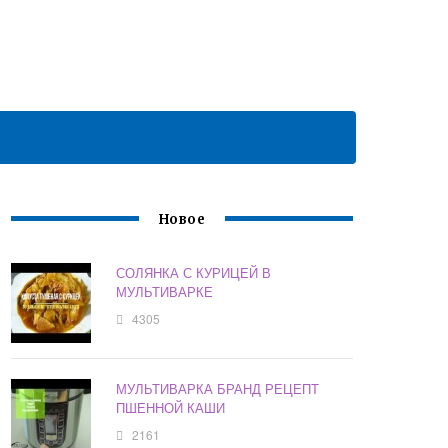
Новое
СОЛЯНКА С КУРИЦЕЙ В
МУЛЬТИВАРКЕ
4305
МУЛЬТИВАРКА БРАНД РЕЦЕПТ
ПШЕННОЙ КАШИ
2161