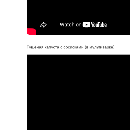
Тушёная капуста с сосисками (в мультиварке)