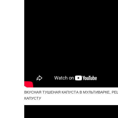
ВКУСНАЯ ТУШЕНАЯ КАПУСТА В МУЛЬТИВАРКЕ, Р
КАПУСТУ