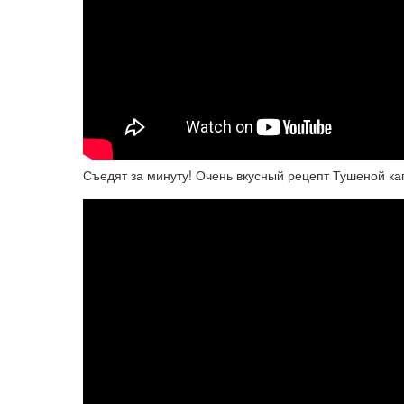
Съедят за минуту! Очень вкусный рецепт Тушеной кап