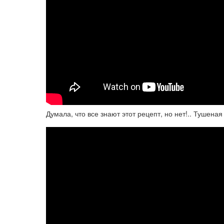
Думала, что все знают этот рецепт, но нет!.. Тушен