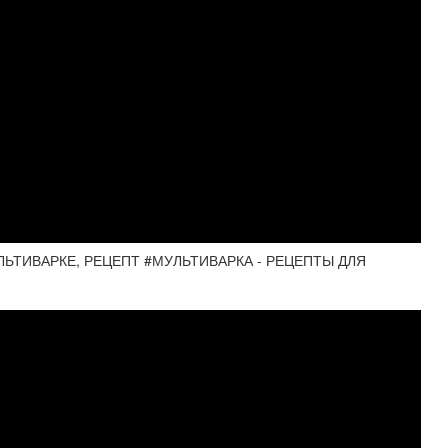
ЬТИВАРКЕ, РЕЦЕПТ #МУЛЬТИВАРКА - РЕЦЕПТЫ ДЛЯ