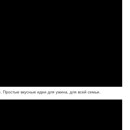
е. Простые вкусные идеи для ужина, для всей семьи.