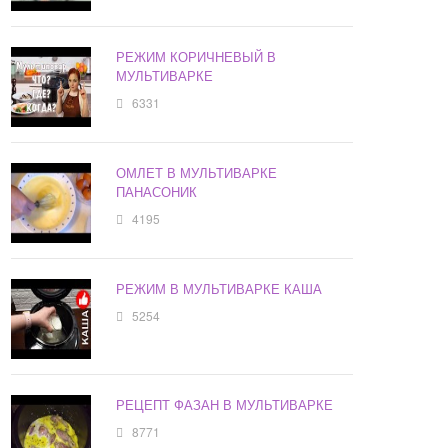
РЕЖИМ КОРИЧНЕВЫЙ В
МУЛЬТИВАРКЕ
6331
ОМЛЕТ В МУЛЬТИВАРКЕ
ПАНАСОНИК
4195
РЕЖИМ В МУЛЬТИВАРКЕ КАША
5254
РЕЦЕПТ ФАЗАН В МУЛЬТИВАРКЕ
8771