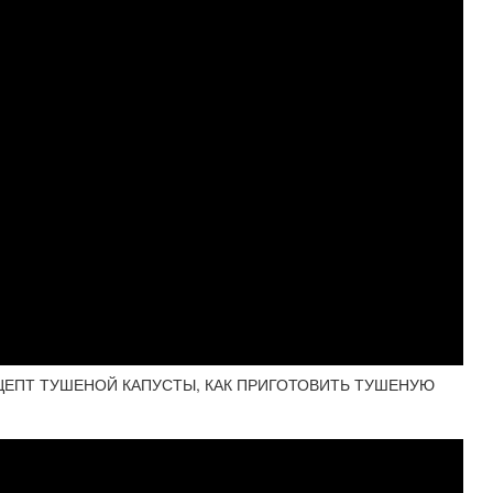
ЕЦЕПТ ТУШЕНОЙ КАПУСТЫ, КАК ПРИГОТОВИТЬ ТУШЕНУЮ