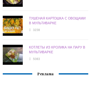
ТУШЕНАЯ КАРТОШКА С ОВОЩАМИ
В МУЛЬТИВАРКЕ
3238
КОТЛЕТЫ ИЗ КРОЛИКА НА ПАРУ В
МУЛЬТИВАРКЕ
5083
Реклама