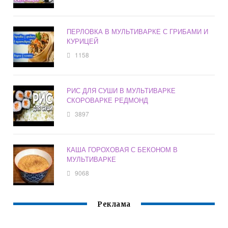
ПЕРЛОВКА В МУЛЬТИВАРКЕ С ГРИБАМИ И
КУРИЦЕЙ
1158
РИС ДЛЯ СУШИ В МУЛЬТИВАРКЕ
СКОРОВАРКЕ РЕДМОНД
3897
КАША ГОРОХОВАЯ С БЕКОНОМ В
МУЛЬТИВАРКЕ
9068
Реклама