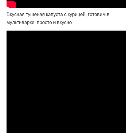
Вкусная тушеная капуста с курицей, готовим в
мультиварке, просто и вкусно