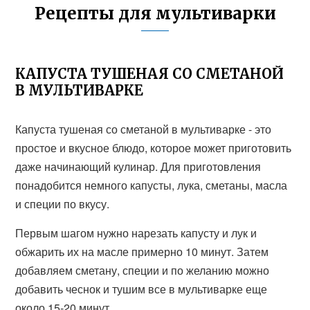
Рецепты для мультиварки
КАПУСТА ТУШЕНАЯ СО СМЕТАНОЙ
В МУЛЬТИВАРКЕ
Капуста тушеная со сметаной в мультиварке - это
простое и вкусное блюдо, которое может приготовить
даже начинающий кулинар. Для приготовления
понадобится немного капусты, лука, сметаны, масла
и специи по вкусу.
Первым шагом нужно нарезать капусту и лук и
обжарить их на масле примерно 10 минут. Затем
добавляем сметану, специи и по желанию можно
добавить чеснок и тушим все в мультиварке еще
около 15-20 минут.