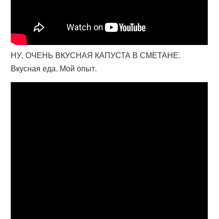
НУ, ОЧЕНЬ ВКУСНАЯ КАПУСТА В СМЕТАНЕ.
Вкусная еда. Мой опыт.