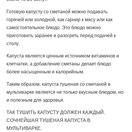
Готовую капусту со сметаной можно подавать
горячей или холодной, как гарнир к мясу или как
самостоятельное блюдо. Это блюдо можно
приготовить заранее и разогреть перед подачей к
столу.
Капуста является ценным источником витаминов и
клетчатки, а добавление сметаны делает блюдо
более насыщенным и калорийным.
Таким образом, капуста тушеная со сметаной в
мультиварке является не только вкусным блюдом, но
и полезным для здоровья.
ТАК ТУШИТЬ КАПУСТУ ДОЛЖЕН КАЖДЫЙ.
СОЧНЕЙШАЯ ТУШЕНАЯ КАПУСТА В
МУЛЬТИВАРКЕ.