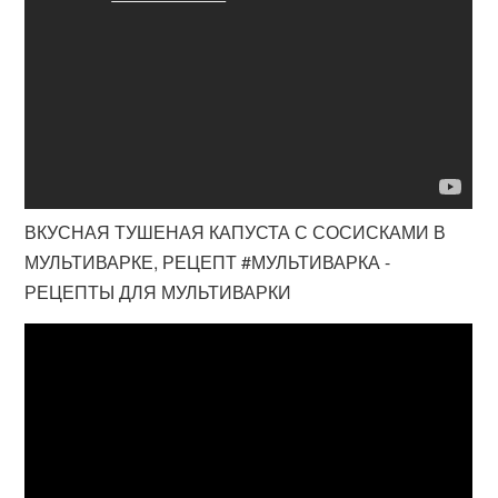
ВКУСНАЯ ТУШЕНАЯ КАПУСТА С СОСИСКАМИ В
МУЛЬТИВАРКЕ, РЕЦЕПТ #МУЛЬТИВАРКА -
РЕЦЕПТЫ ДЛЯ МУЛЬТИВАРКИ