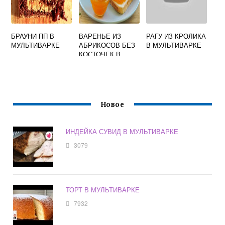
БРАУНИ ПП В
ВАРЕНЬЕ ИЗ
РАГУ ИЗ КРОЛИКА
МУЛЬТИВАРКЕ
АБРИКОСОВ БЕЗ
В МУЛЬТИВАРКЕ
КОСТОЧЕК В
МУЛЬТИВАРКЕ
РЕЦЕПТ НА ЗИМУ
Новое
ИНДЕЙКА СУВИД В МУЛЬТИВАРКЕ
3079
ТОРТ В МУЛЬТИВАРКЕ
7932