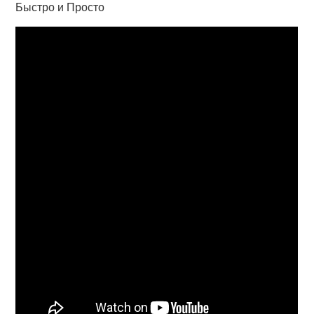
Быстро и Просто