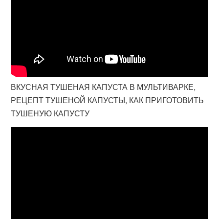
ВКУСНАЯ ТУШЕНАЯ КАПУСТА В МУЛЬТИВАРКЕ,
РЕЦЕПТ ТУШЕНОЙ КАПУСТЫ, КАК ПРИГОТОВИТЬ
ТУШЕНУЮ КАПУСТУ