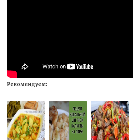
Рекомендуем: