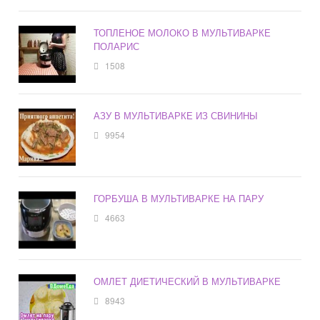
ТОПЛЕНОЕ МОЛОКО В МУЛЬТИВАРКЕ
ПОЛАРИС
1508
АЗУ В МУЛЬТИВАРКЕ ИЗ СВИНИНЫ
9954
ГОРБУША В МУЛЬТИВАРКЕ НА ПАРУ
4663
ОМЛЕТ ДИЕТИЧЕСКИЙ В МУЛЬТИВАРКЕ
8943