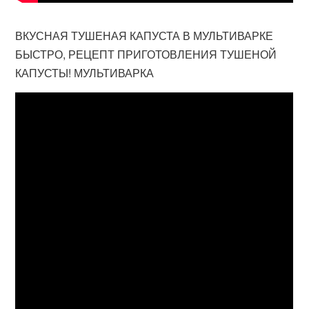
ВКУСНАЯ ТУШЕНАЯ КАПУСТА В МУЛЬТИВАРКЕ
БЫСТРО, РЕЦЕПТ ПРИГОТОВЛЕНИЯ ТУШЕНОЙ
КАПУСТЫ! МУЛЬТИВАРКА