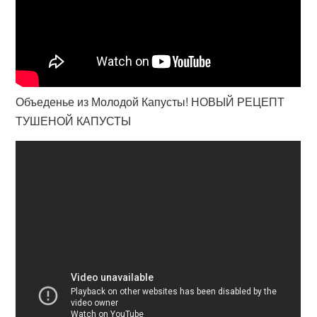
Объеденье из Молодой Капусты! НОВЫЙ РЕЦЕПТ
ТУШЕНОЙ КАПУСТЫ