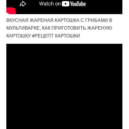
ВКУСНАЯ ЖАРЕНАЯ КАРТОШКА С ГРИБАМИ В
МУЛЬТИВАРКЕ, КАК ПРИГОТОВИТЬ ЖАРЕНУЮ
КАРТОШКУ #РЕЦЕПТ КАРТОШКИ