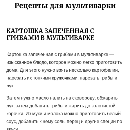
Рецепты для мультиварки
КАРТОШКА ЗАПЕЧЕННАЯ С
ГРИБАМИ В МУЛЬТИВАРКЕ
Картошка запеченная с грибами в мультиварке —
изысканное блюдо, которое можно легко приготовить
дома. Для этого нужно взять несколько картофелин,
нарезать их тонкими кружочками, нарезать грибы и
лук.
Затем нужно масло налить на сковороду, обжарить
лук, затем добавить грибы и жарить до золотистой
корочки. Из муки и молока можно приготовить белый
соус, добавить к нему соль, перец и другие специи по
вкусу.