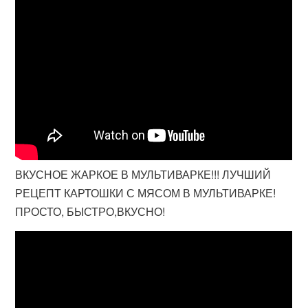
ВКУСНОЕ ЖАРКОЕ В МУЛЬТИВАРКЕ!!! ЛУЧШИЙ
РЕЦЕПТ КАРТОШКИ С МЯСОМ В МУЛЬТИВАРКЕ!
ПРОСТО, БЫСТРО,ВКУСНО!