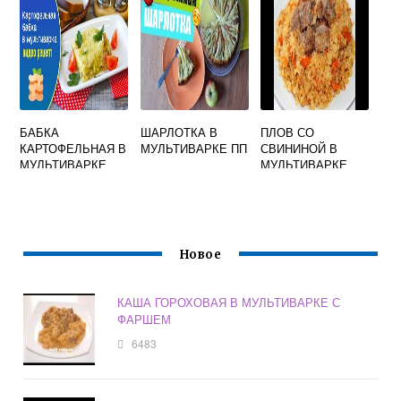
БАБКА
ШАРЛОТКА В
ПЛОВ СО
КАРТОФЕЛЬНАЯ В
МУЛЬТИВАРКЕ ПП
СВИНИНОЙ В
МУЛЬТИВАРКЕ
МУЛЬТИВАРКЕ
ПОШАГОВЫЙ
РЕЦЕПТ
Новое
КАША ГОРОХОВАЯ В МУЛЬТИВАРКЕ С
ФАРШЕМ
6483