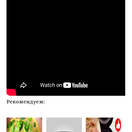
Рекомендуем: