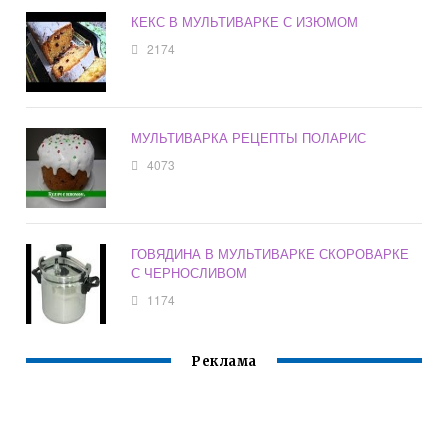
КЕКС В МУЛЬТИВАРКЕ С ИЗЮМОМ
2174
МУЛЬТИВАРКА РЕЦЕПТЫ ПОЛАРИС
4073
ГОВЯДИНА В МУЛЬТИВАРКЕ СКОРОВАРКЕ
С ЧЕРНОСЛИВОМ
1174
Реклама