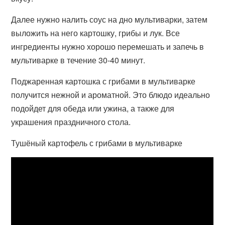
Далее нужно налить соус на дно мультиварки, затем
выложить на него картошку, грибы и лук. Все
ингредиенты нужно хорошо перемешать и запечь в
мультиварке в течение 30-40 минут.
Поджаренная картошка с грибами в мультиварке
получится нежной и ароматной. Это блюдо идеально
подойдет для обеда или ужина, а также для
украшения праздничного стола.
Тушёный картофель с грибами в мультиварке