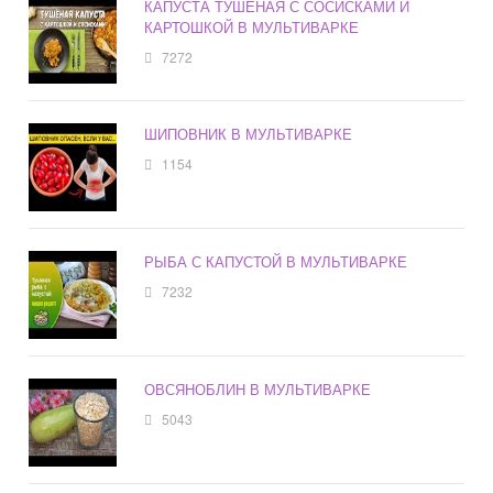
КАПУСТА ТУШЕНАЯ С СОСИСКАМИ И
КАРТОШКОЙ В МУЛЬТИВАРКЕ
7272
ШИПОВНИК В МУЛЬТИВАРКЕ
1154
РЫБА С КАПУСТОЙ В МУЛЬТИВАРКЕ
7232
ОВСЯНОБЛИН В МУЛЬТИВАРКЕ
5043