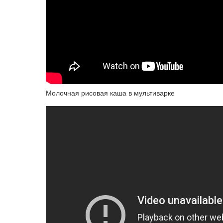
Молочная рисовая каша в мультиварке