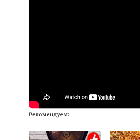
Рекомендуем: