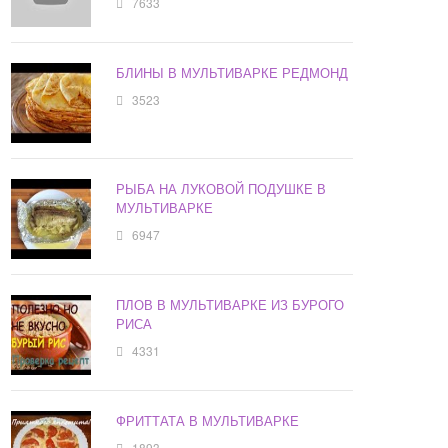
7633
БЛИНЫ В МУЛЬТИВАРКЕ РЕДМОНД
3523
РЫБА НА ЛУКОВОЙ ПОДУШКЕ В
МУЛЬТИВАРКЕ
6947
ПЛОВ В МУЛЬТИВАРКЕ ИЗ БУРОГО
РИСА
4331
ФРИТТАТА В МУЛЬТИВАРКЕ
1893