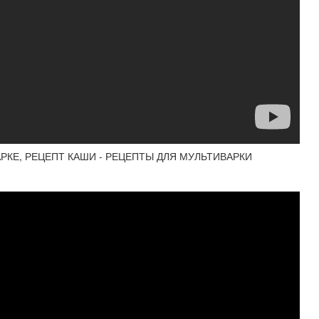
КЕ, РЕЦЕПТ КАШИ - РЕЦЕПТЫ ДЛЯ МУЛЬТИВАРКИ