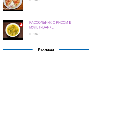
РАССОЛЬНИК С РИСОМ В
МУЛЬТИВАРКЕ
1995
Реклама