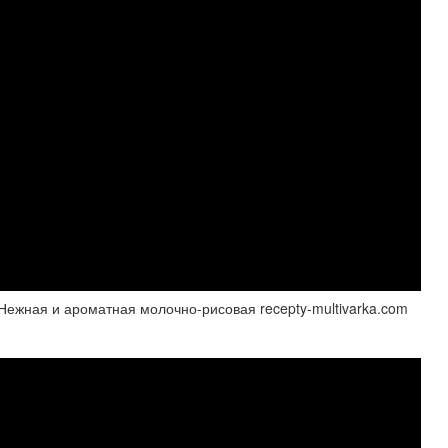
ная и ароматная молочно-рисовая recepty-multivarka.com