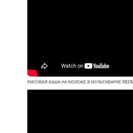
РИСОВАЯ КАША НА МОЛОКЕ В МУЛЬТИВАРКЕ RE