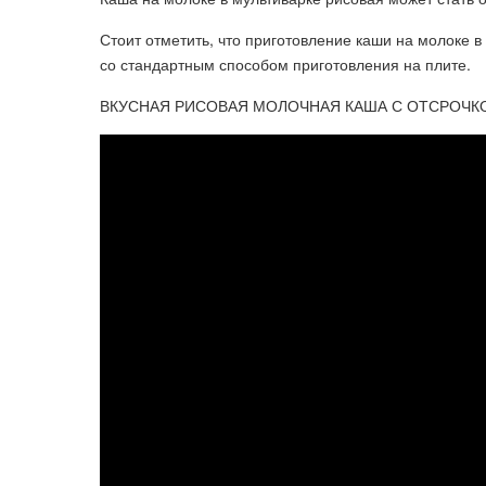
Стоит отметить, что приготовление каши на молоке 
со стандартным способом приготовления на плите.
ВКУСНАЯ РИСОВАЯ МОЛОЧНАЯ КАША С ОТСРОЧКО