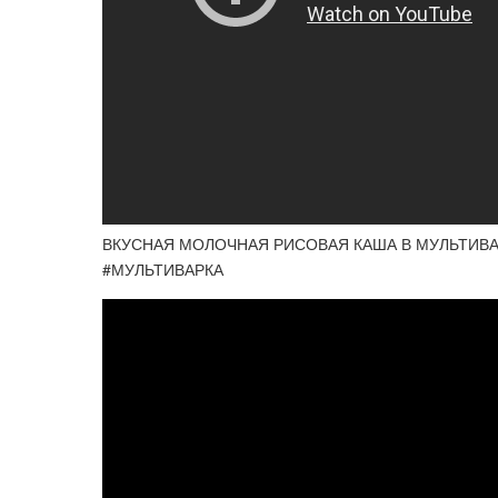
ВКУСНАЯ МОЛОЧНАЯ РИСОВАЯ КАША В МУЛЬТИВАР
#МУЛЬТИВАРКА