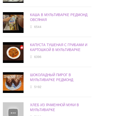
КАША В МУЛЬТИВАРКЕ РЕДМОНД
ОВСЯНАЯ
6544
КАПУСТА ТУШЕНАЯ С ГРИБАМИ И
КАРТОШКОЙ В МУЛЬТИВАРКЕ
6396
ШОКОЛАДНЫЙ ПИРОГ В
МУЛЬТИВАРКЕ РЕДМОНД
5192
ХЛЕБ ИЗ ЯЧМЕННОЙ МУКИ В
МУЛЬТИВАРКЕ