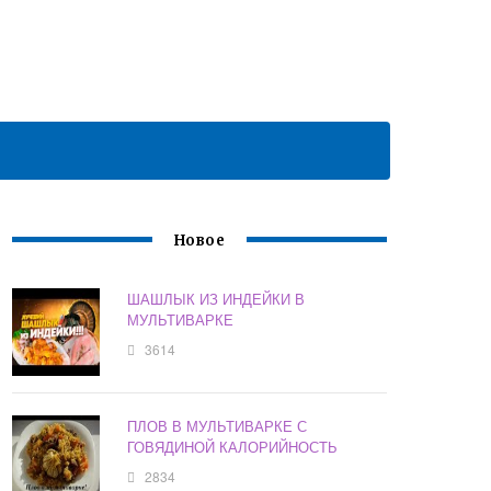
Новое
ШАШЛЫК ИЗ ИНДЕЙКИ В
МУЛЬТИВАРКЕ
3614
ПЛОВ В МУЛЬТИВАРКЕ С
ГОВЯДИНОЙ КАЛОРИЙНОСТЬ
2834