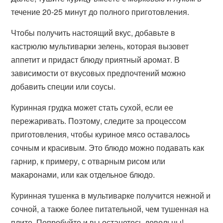
течение 20-25 минут до полного приготовления.
Чтобы получить настоящий вкус, добавьте в
кастрюлю мультиварки зелень, которая вызовет
аппетит и придаст блюду приятный аромат. В
зависимости от вкусовых предпочтений можно
добавить специи или соусы.
Куринная грудка может стать сухой, если ее
пережаривать. Поэтому, следите за процессом
приготовления, чтобы куриное мясо оставалось
сочным и красивым. Это блюдо можно подавать как
гарнир, к примеру, с отварным рисом или
макаронами, или как отдельное блюдо.
Куринная тушенка в мультиварке получится нежной и
сочной, а также более питательной, чем тушенная на
плите. Попробуйте и вы останетесь довольны!