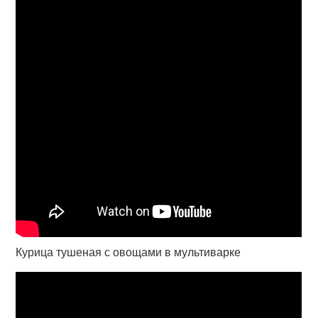
Курица тушеная с овощами в мультиварке