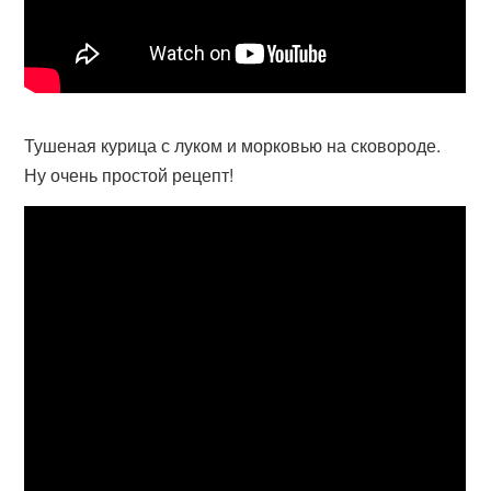
Тушеная курица с луком и морковью на сковороде.
Ну очень простой рецепт!