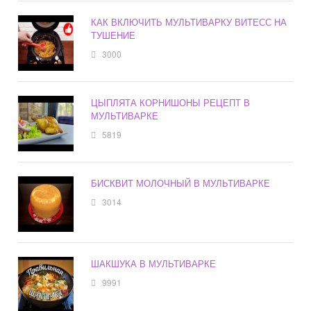
КАК ВКЛЮЧИТЬ МУЛЬТИВАРКУ ВИТЕСС НА
ТУШЕНИЕ
3000
ЦЫПЛЯТА КОРНИШОНЫ РЕЦЕПТ В
МУЛЬТИВАРКЕ
5819
БИСКВИТ МОЛОЧНЫЙ В МУЛЬТИВАРКЕ
3014
ШАКШУКА В МУЛЬТИВАРКЕ
9991