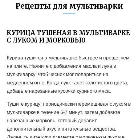
Рецепты для мультиварки
КУРИЦА ТУШЕНАЯ В МУЛЬТИВАРКЕ
С ЛУКОМ И МОРКОВЬЮ
Курица тушится в мультиварке быстрее и проще, чем
на плите. Начните с добавления масла и лука в
мультиварку, чтоб чеснок мог попариться на
медленном огне. Когда лук станет золотистого цвета,
добавьте нарезанные кусочки куриного мяса.
Тушите курицу, периодически перемешивая с луком в
мультиварке в течение 5-7 минут, затем добавьте
нарезанные морковь, который добавит
дополнительный вкус и питательные вещества.
Далее, тушите курицу вместе с морковью и луком в