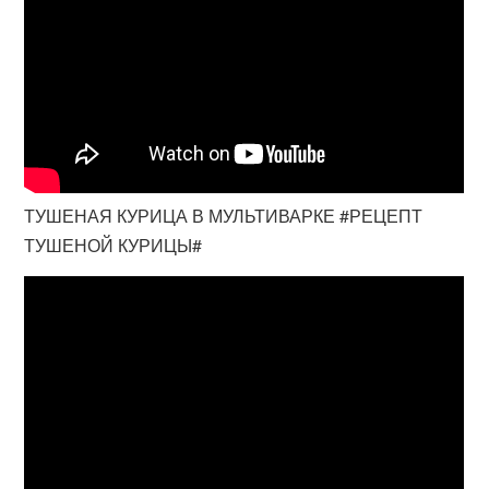
ТУШЕНАЯ КУРИЦА В МУЛЬТИВАРКЕ #РЕЦЕПТ
ТУШЕНОЙ КУРИЦЫ#