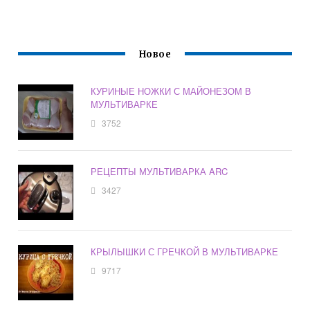
Новое
КУРИНЫЕ НОЖКИ С МАЙОНЕЗОМ В
МУЛЬТИВАРКЕ
3752
РЕЦЕПТЫ МУЛЬТИВАРКА ARC
3427
КРЫЛЫШКИ С ГРЕЧКОЙ В МУЛЬТИВАРКЕ
9717