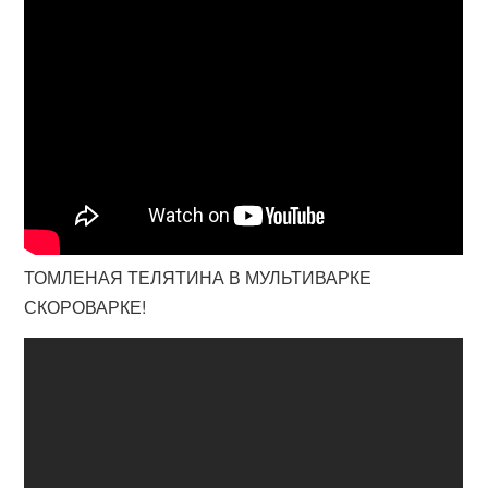
ТОМЛЕНАЯ ТЕЛЯТИНА В МУЛЬТИВАРКЕ
СКОРОВАРКЕ!