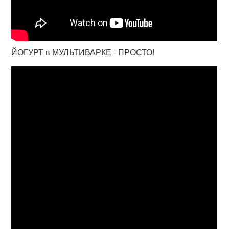
ЙОГУРТ в МУЛЬТИВАРКЕ - ПРОСТО!