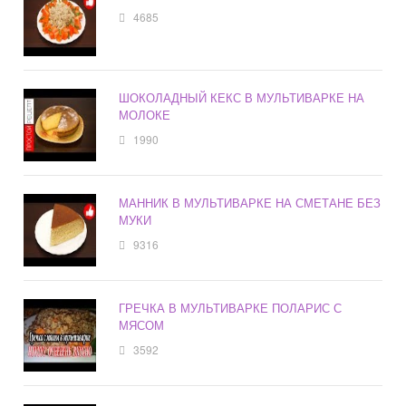
4685
ШОКОЛАДНЫЙ КЕКС В МУЛЬТИВАРКЕ НА
МОЛОКЕ
1990
МАННИК В МУЛЬТИВАРКЕ НА СМЕТАНЕ БЕЗ
МУКИ
9316
ГРЕЧКА В МУЛЬТИВАРКЕ ПОЛАРИС С
МЯСОМ
3592