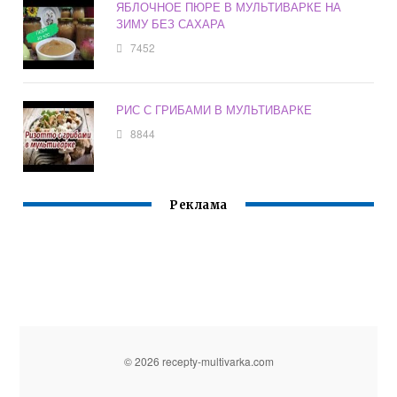
ЯБЛОЧНОЕ ПЮРЕ В МУЛЬТИВАРКЕ НА
ЗИМУ БЕЗ САХАРА
7452
РИС С ГРИБАМИ В МУЛЬТИВАРКЕ
8844
Реклама
© 2026 recepty-multivarka.com