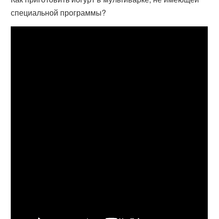
специальной программы?