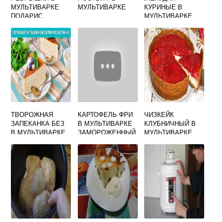
МУЛЬТИВАРКЕ
МУЛЬТИВАРКЕ
КУРИНЫЕ В
ПОЛАРИС
МУЛЬТИВАРКЕ
СКОРОВАРКЕ
ТВОРОЖНАЯ
КАРТОФЕЛЬ ФРИ
ЧИЗКЕЙК
ЗАПЕКАНКА БЕЗ
В МУЛЬТИВАРКЕ
КЛУБНИЧНЫЙ В
В МУЛЬТИВАРКЕ
ЗАМОРОЖЕННЫЙ
МУЛЬТИВАРКЕ
МАНКИ