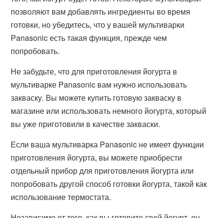
позволяют вам добавлять ингредиенты во время
готовки, но убедитесь, что у вашей мультиварки
Panasonic есть такая функция, прежде чем
попробовать.
Не забудьте, что для приготовления йогурта в
мультиварке Panasonic вам нужно использовать
закваску. Вы можете купить готовую закваску в
магазине или использовать немного йогурта, который
вы уже приготовили в качестве закваски.
Если ваша мультиварка Panasonic не имеет функции
приготовления йогурта, вы можете приобрести
отдельный прибор для приготовления йогурта или
попробовать другой способ готовки йогурта, такой как
использование термостата.
Независимо от того, как вы готовите свой йогурт, он