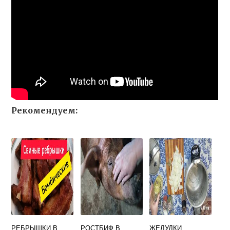
Рекомендуем:
РЕБРЫШКИ В
РОСТБИФ В
ЖЕЛУДКИ