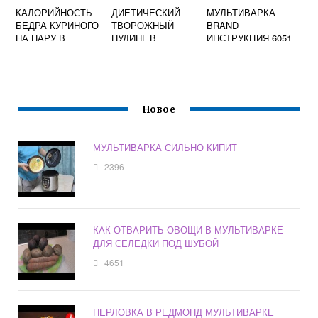
КАЛОРИЙНОСТЬ
ДИЕТИЧЕСКИЙ
МУЛЬТИВАРКА
БЕДРА КУРИНОГО
ТВОРОЖНЫЙ
BRAND
НА ПАРУ В
ПУДИНГ В
ИНСТРУКЦИЯ 6051
МУЛЬТИВАРКЕ
МУЛЬТИВАРКЕ
Новое
МУЛЬТИВАРКА СИЛЬНО КИПИТ
2396
КАК ОТВАРИТЬ ОВОЩИ В МУЛЬТИВАРКЕ
ДЛЯ СЕЛЕДКИ ПОД ШУБОЙ
4651
ПЕРЛОВКА В РЕДМОНД МУЛЬТИВАРКЕ