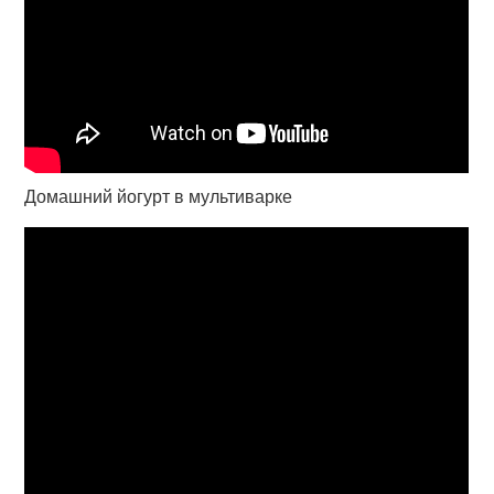
Домашний йогурт в мультиварке