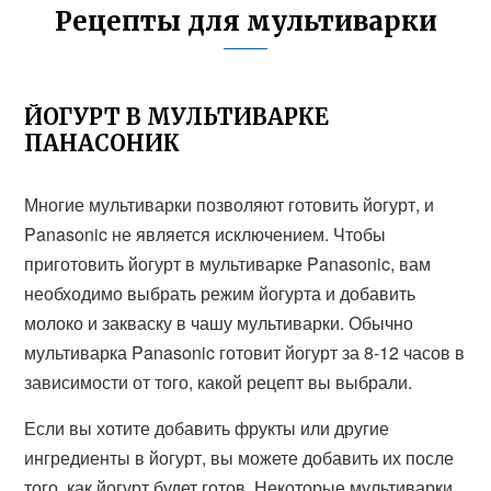
Рецепты для мультиварки
ЙОГУРТ В МУЛЬТИВАРКЕ
ПАНАСОНИК
Многие мультиварки позволяют готовить йогурт, и
Panasonic не является исключением. Чтобы
приготовить йогурт в мультиварке Panasonic, вам
необходимо выбрать режим йогурта и добавить
молоко и закваску в чашу мультиварки. Обычно
мультиварка Panasonic готовит йогурт за 8-12 часов в
зависимости от того, какой рецепт вы выбрали.
Если вы хотите добавить фрукты или другие
ингредиенты в йогурт, вы можете добавить их после
того, как йогурт будет готов. Некоторые мультиварки