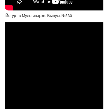
Йогурт в Мультиварке. Выпуск №330