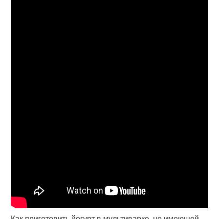
Как приготовить йогурт в мультиварке, не имеющей