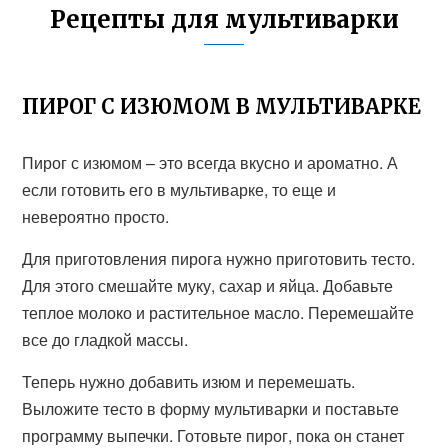
Рецепты для мультиварки
ПИРОГ С ИЗЮМОМ В МУЛЬТИВАРКЕ
Пирог с изюмом – это всегда вкусно и ароматно. А
если готовить его в мультиварке, то еще и
невероятно просто.
Для приготовления пирога нужно приготовить тесто.
Для этого смешайте муку, сахар и яйца. Добавьте
теплое молоко и растительное масло. Перемешайте
все до гладкой массы.
Теперь нужно добавить изюм и перемешать.
Выложите тесто в форму мультиварки и поставьте
программу выпечки. Готовьте пирог, пока он станет