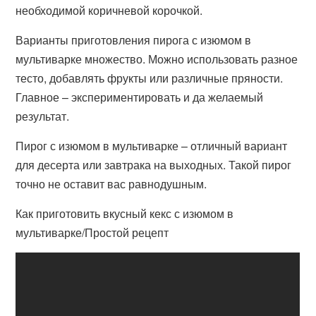
необходимой коричневой корочкой.
Варианты приготовления пирога с изюмом в
мультиварке множество. Можно использовать разное
тесто, добавлять фрукты или различные пряности.
Главное – экспериментировать и да желаемый
результат.
Пирог с изюмом в мультиварке – отличный вариант
для десерта или завтрака на выходных. Такой пирог
точно не оставит вас равнодушным.
Как приготовить вкусный кекс с изюмом в
мультиварке/Простой рецепт