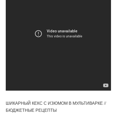
ШИКАРНЫЙ КЕКС С ИЗЮМОМ В МУЛЬТИВАРКЕ //
БЮДЖЕТНЫЕ РЕЦЕПТЫ