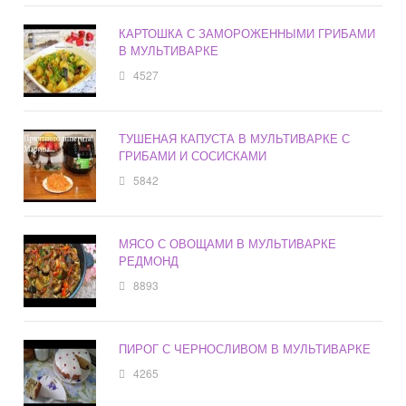
КАРТОШКА С ЗАМОРОЖЕННЫМИ ГРИБАМИ
В МУЛЬТИВАРКЕ
4527
ТУШЕНАЯ КАПУСТА В МУЛЬТИВАРКЕ С
ГРИБАМИ И СОСИСКАМИ
5842
МЯСО С ОВОЩАМИ В МУЛЬТИВАРКЕ
РЕДМОНД
8893
ПИРОГ С ЧЕРНОСЛИВОМ В МУЛЬТИВАРКЕ
4265