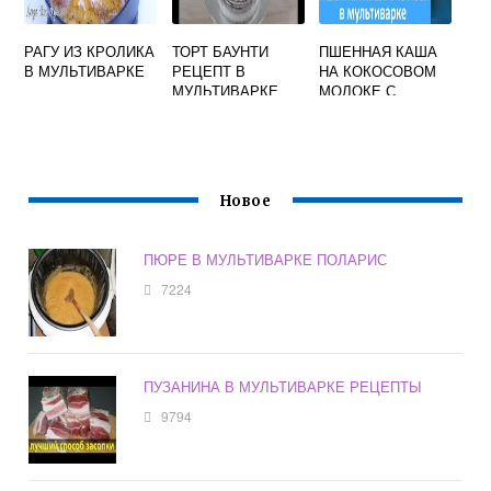
РАГУ ИЗ КРОЛИКА
ТОРТ БАУНТИ
ПШЕННАЯ КАША
В МУЛЬТИВАРКЕ
РЕЦЕПТ В
НА КОКОСОВОМ
МУЛЬТИВАРКЕ
МОЛОКЕ С
ТЫКВОЙ В
МУЛЬТИВАРКЕ
Новое
ПЮРЕ В МУЛЬТИВАРКЕ ПОЛАРИС
7224
ПУЗАНИНА В МУЛЬТИВАРКЕ РЕЦЕПТЫ
9794