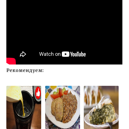
Рекомендуем: