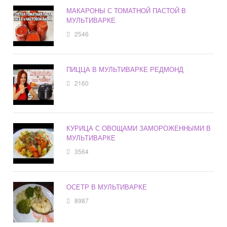
МАКАРОНЫ С ТОМАТНОЙ ПАСТОЙ В
МУЛЬТИВАРКЕ
2546
ПИЦЦА В МУЛЬТИВАРКЕ РЕДМОНД
2160
КУРИЦА С ОВОЩАМИ ЗАМОРОЖЕННЫМИ В
МУЛЬТИВАРКЕ
3564
ОСЕТР В МУЛЬТИВАРКЕ
8987