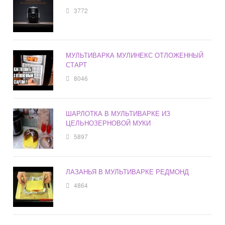
3772
МУЛЬТИВАРКА МУЛИНЕКС ОТЛОЖЕННЫЙ
СТАРТ
8046
ШАРЛОТКА В МУЛЬТИВАРКЕ ИЗ
ЦЕЛЬНОЗЕРНОВОЙ МУКИ
5897
ЛАЗАНЬЯ В МУЛЬТИВАРКЕ РЕДМОНД
4864