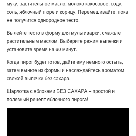
муку, растительное масло, молоко кокосовое, соду,
соль, яблочный пюре и корицу. Перемешивайте, пока
не получится однородное тесто.
Вылейте тесто в форму для мультиварки, смажьте
растительным маслом. Выберите режим выпечки и
установите время на 60 минут.
Когда пирог будет готов, дайте ему немного остыть,
затем выньте из формы и наслаждайтесь ароматом
свежей выпечки без сахара.
Шарлотка с яблоками БЕЗ САХАРА – простой и
полезный рецепт яблочного пирога!