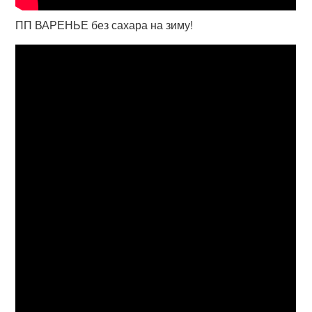
ПП ВАРЕНЬЕ без сахара на зиму!