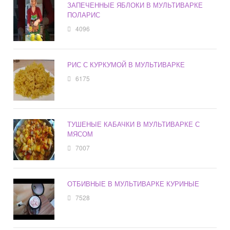
ЗАПЕЧЕННЫЕ ЯБЛОКИ В МУЛЬТИВАРКЕ
ПОЛАРИС
4096
РИС С КУРКУМОЙ В МУЛЬТИВАРКЕ
6175
ТУШЕНЫЕ КАБАЧКИ В МУЛЬТИВАРКЕ С
МЯСОМ
7007
ОТБИВНЫЕ В МУЛЬТИВАРКЕ КУРИНЫЕ
7528