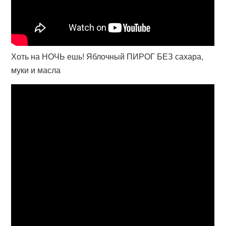
Хоть на НОЧЬ ешь! Яблочный ПИРОГ БЕЗ сахара,
муки и масла