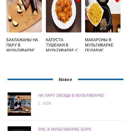
БАКЛАЖАНЫ НА
КАПУСТА
МАКАРОНЫ В
ПАРУ В
ТУШЕНАЯ В
МУЛЬТИВАРКЕ
МУЛЬТИВАРКЕ
МУЛЬТИВАРКЕ С
ПОЛАРИС
СОСИСКАМИ
Новое
НА ПАРУ ОВОЩИ В МУЛЬТИВАРКЕ
4299
РИС В МУЛЬТИВАРКЕ БОРК