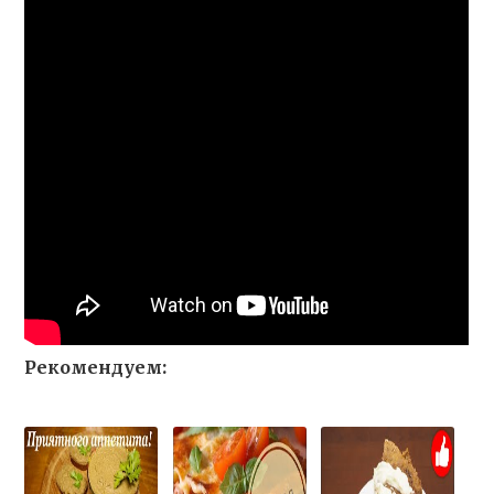
Рекомендуем: