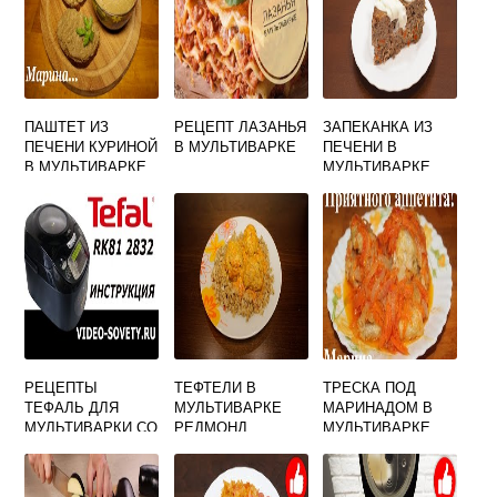
ПАШТЕТ ИЗ
РЕЦЕПТ ЛАЗАНЬЯ
ЗАПЕКАНКА ИЗ
ПЕЧЕНИ КУРИНОЙ
В МУЛЬТИВАРКЕ
ПЕЧЕНИ В
В МУЛЬТИВАРКЕ
МУЛЬТИВАРКЕ
РЕЦЕПТЫ
ТЕФТЕЛИ В
ТРЕСКА ПОД
ТЕФАЛЬ ДЛЯ
МУЛЬТИВАРКЕ
МАРИНАДОМ В
МУЛЬТИВАРКИ СО
РЕДМОНД
МУЛЬТИВАРКЕ
СФЕРИЧЕСКОЙ
ЧАШЕЙ